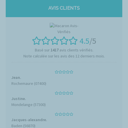
AVIS CLIENTS
4.5
/5
Basé sur
1417
avis clients vérifiés.
Note calculée sur les avis des 12 derniers mois.
Jean.
Rochemaure (07400)
Justine.
Mondelange (57300)
Jacques-alexandre.
Baden (56870)