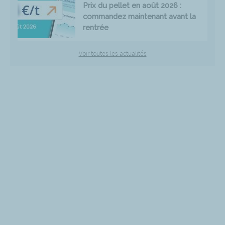
Prix du pellet en août 2026 :
commandez maintenant avant la
rentrée
Voir toutes les actualités