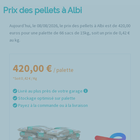
Prix des pellets à Albi
Aujourd’hui, le 08/08/2026, le prix des pellets à Albi est de 420,00
euros pour une palette de 66 sacs de 15kg, soit un prix de 0,42 €
au kg.
420,00 €
/ palette
*Soit 0,42 € / Kg
Livré au plus près de votre garage
Stockage optimisé sur palette
Payez à la commande ou à la livraison