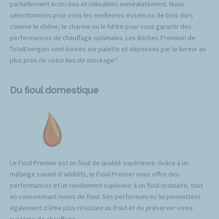
partiellement écorcées et utilisables immédiatement. Nous
sélectionnons pour vous les meilleures essences de bois durs
comme le chêne, le charme ou le hêtre pour vous garantir des
performances de chauffage optimales. Les Bûches Premium de
TotalEnergies sont livrées sur palette et déposées par le livreur au
plus près de votre lieu de stockage*.
Du fioul domestique
Le Fioul Premier est un fioul de qualité supérieure. Grâce à un
mélange savant d’additifs, le Fioul Premier vous offre des
performances et un rendement supérieur à un fioul ordinaire, tout
en consommant moins de fioul. Ses performances lui permettent
également d’être plus résistant au froid et de préserver votre
système de chauffage.