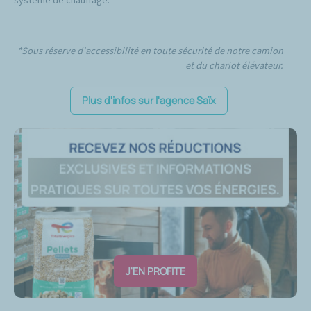
*Sous réserve d'accessibilité en toute sécurité de notre camion
et du chariot élévateur.
Plus d'infos sur l'agence Saïx
J'EN PROFITE