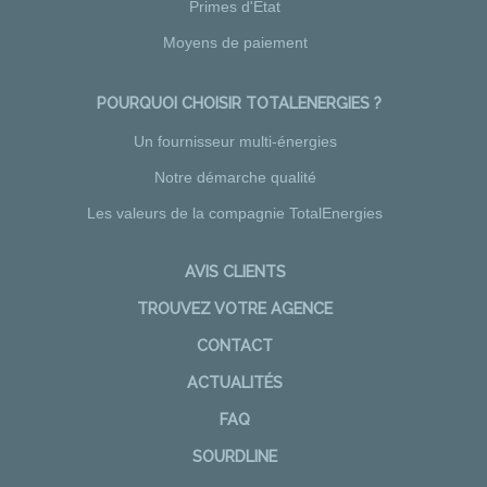
Primes d'Etat
Moyens de paiement
POURQUOI CHOISIR TOTALENERGIES ?
Un fournisseur multi-énergies
Notre démarche qualité
Les valeurs de la compagnie TotalEnergies
AVIS CLIENTS
TROUVEZ VOTRE AGENCE
CONTACT
ACTUALITÉS
FAQ
SOURDLINE