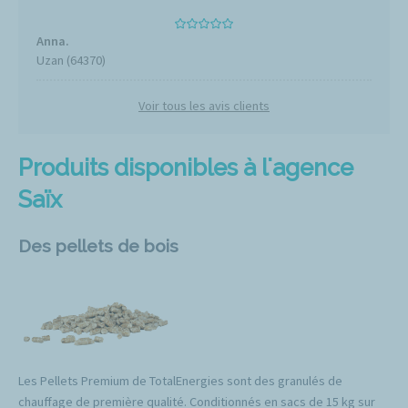
Anna.
Uzan (64370)
Voir tous les avis clients
Produits disponibles à l'agence
Saïx
Des pellets de bois
Les Pellets Premium de TotalEnergies sont des granulés de
chauffage de première qualité. Conditionnés en sacs de 15 kg sur