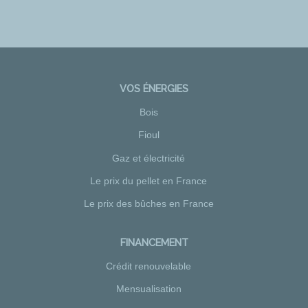
VOS ÉNERGIES
Bois
Fioul
Gaz et électricité
Le prix du pellet en France
Le prix des bûches en France
FINANCEMENT
Crédit renouvelable
Mensualisation