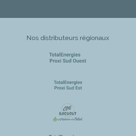
Nos distributeurs régionaux