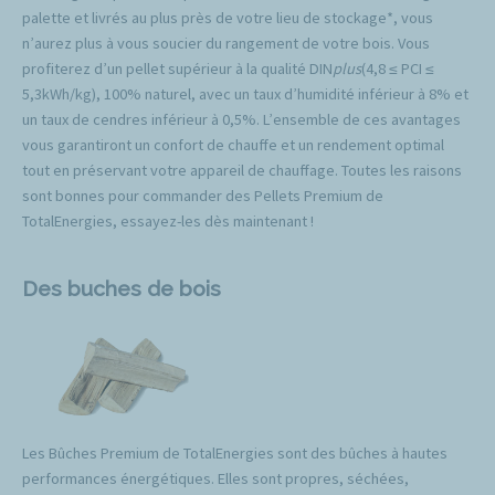
palette et livrés au plus près de votre lieu de stockage*, vous
n’aurez plus à vous soucier du rangement de votre bois. Vous
profiterez d’un pellet supérieur à la qualité DIN
plus
(4,8 ≤ PCI ≤
5,3kWh/kg), 100% naturel, avec un taux d’humidité inférieur à 8% et
un taux de cendres inférieur à 0,5%. L’ensemble de ces avantages
vous garantiront un confort de chauffe et un rendement optimal
tout en préservant votre appareil de chauffage. Toutes les raisons
sont bonnes pour commander des Pellets Premium de
TotalEnergies, essayez-les dès maintenant !
Des buches de bois
Les Bûches Premium de TotalEnergies sont des bûches à hautes
performances énergétiques. Elles sont propres, séchées,