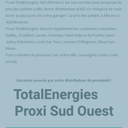
Proxi-TotalEnergies fait référence sur son secteur pour proposer le
prix des pellets à Albi. Notre distributeur ALVEA se chargera de vous
livrer au plus près de votre garage*. Le prix des pellets à Albi est à
420,00 euros.
Proxi-TotalEnergies dessert également les communes suivantes :
Gaillac, Graulhet, Lavaur, Carmaux, Saint-Sulpice-la-Pointe, Saint-
Juéry, Rabastens, Lisle-Sur-Tarn, Lescure-D'Albigeois, Blaye-Les-
Mines.
Pour connaître le prix exact sur votre ville, renseignez votre code
postal.
Livraison assurée par votre distributeur de proximité :