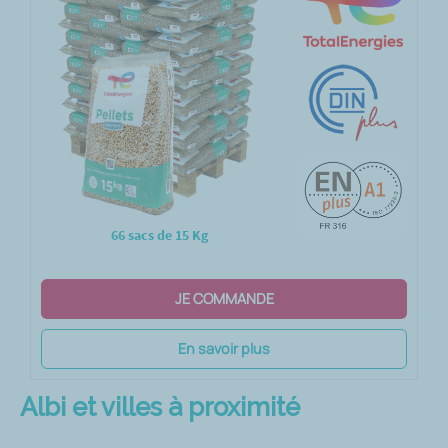
66 sacs de 15 Kg
JE COMMANDE
En savoir plus
Albi et villes à proximité