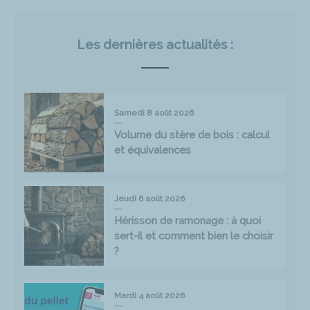
Les dernières actualités :
Samedi 8 août 2026
Volume du stère de bois : calcul
et équivalences
Jeudi 6 août 2026
Hérisson de ramonage : à quoi
sert-il et comment bien le choisir
?
Mardi 4 août 2026