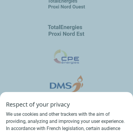
Respect of your privacy
We use cookies and other trackers with the aim of
providing, analyzing and improving your user experience.
In accordance with French legislation, certain audience