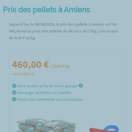
Prix des pellets à Amiens
Aujourd’hui, le 08/08/2026, le prix des pellets à Amiens est de
460,00 euros pour une palette de 66 sacs de 15kg, soit un prix
de 0,46 € au kg.
460,00 €
/ palette
*Soit 0,46 € / Kg
Livré au plus près de votre garage
Stockage optimisé sur palette
Payez à la commande ou à la livraison