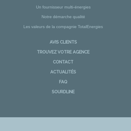
Un fournisseur multi-énergies
Notre démarche qualité
Les valeurs de la compagnie TotalEnergies
AVIS CLIENTS
TROUVEZ VOTRE AGENCE
CONTACT
ACTUALITÉS
FAQ
SOURDLINE