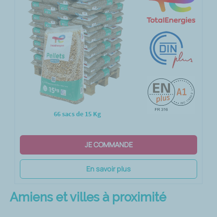
66 sacs de 15 Kg
JE COMMANDE
En savoir plus
Amiens et villes à proximité