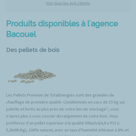
Voir tous les avis clients
Produits disponibles à l'agence
Bacouel
Des pellets de bois
Les Pellets Premium de TotalEnergies sont des granulés de
chauffage de première qualité. Conditionnés en sacs de 15 kg sur
palette et livrés au plus près de votre lieu de stockage*, vous
n’aurez plus à vous soucier du rangement de votre bois. Vous
profiterez d’un pellet supérieur à la qualité DIN
plus
(4,8 ≤ PCI ≤
5,3kWh/kg), 100% naturel, avec un taux d’humidité inférieur à 8% et