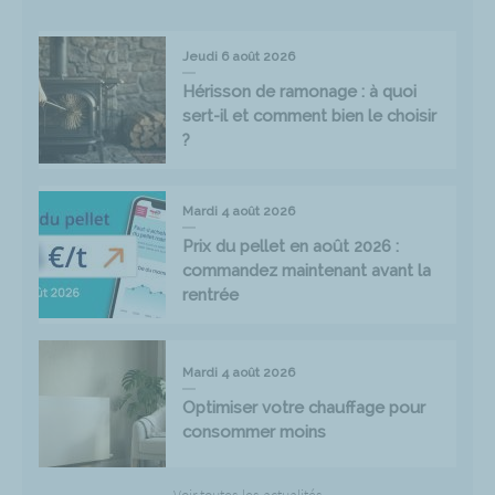
Jeudi 6 août 2026
Hérisson de ramonage : à quoi
sert-il et comment bien le choisir
?
Mardi 4 août 2026
Prix du pellet en août 2026 :
commandez maintenant avant la
rentrée
Mardi 4 août 2026
Optimiser votre chauffage pour
consommer moins
Voir toutes les actualités