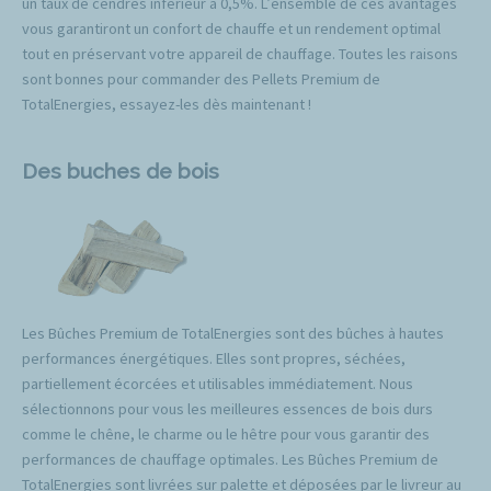
un taux de cendres inférieur à 0,5%. L’ensemble de ces avantages
vous garantiront un confort de chauffe et un rendement optimal
tout en préservant votre appareil de chauffage. Toutes les raisons
sont bonnes pour commander des Pellets Premium de
TotalEnergies, essayez-les dès maintenant !
Des buches de bois
Les Bûches Premium de TotalEnergies sont des bûches à hautes
performances énergétiques. Elles sont propres, séchées,
partiellement écorcées et utilisables immédiatement. Nous
sélectionnons pour vous les meilleures essences de bois durs
comme le chêne, le charme ou le hêtre pour vous garantir des
performances de chauffage optimales. Les Bûches Premium de
TotalEnergies sont livrées sur palette et déposées par le livreur au