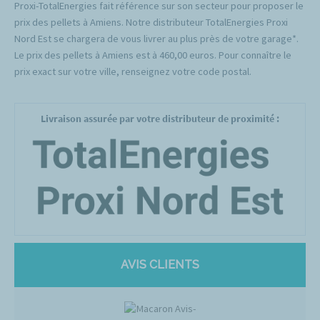
Proxi-TotalEnergies fait référence sur son secteur pour proposer le
prix des pellets à Amiens. Notre distributeur TotalEnergies Proxi
Nord Est se chargera de vous livrer au plus près de votre garage*.
Le prix des pellets à Amiens est à 460,00 euros. Pour connaître le
prix exact sur votre ville, renseignez votre code postal.
Livraison assurée par votre distributeur de proximité :
AVIS CLIENTS