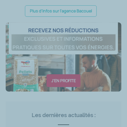
Plus d'infos sur l'agence Bacouel
J'EN PROFITE
Les dernières actualités :