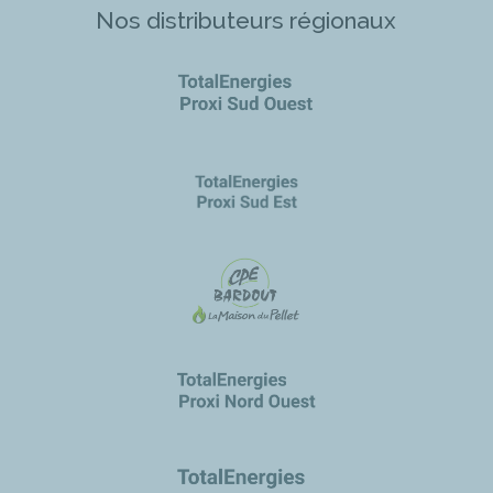
Nos distributeurs régionaux