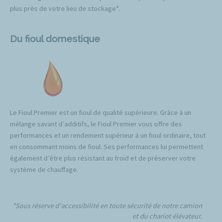
plus près de votre lieu de stockage*.
Du fioul domestique
Le Fioul Premier est un fioul de qualité supérieure. Grâce à un
mélange savant d’additifs, le Fioul Premier vous offre des
performances et un rendement supérieur à un fioul ordinaire, tout
en consommant moins de fioul. Ses performances lui permettent
également d’être plus résistant au froid et de préserver votre
système de chauffage.
*Sous réserve d'accessibilité en toute sécurité de notre camion
et du chariot élévateur.