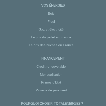
VOS ÉNERGIES
Bois
Fioul
Gaz et électricité
Le prix du pellet en France
Le prix des bûches en France
FINANCEMENT
Crédit renouvelable
Mensualisation
Primes d'Etat
Moyens de paiement
POURQUOI CHOISIR TOTALENERGIES ?