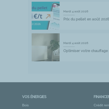
Mardi 4 août 2026
Prix du pellet en août 202
Mardi 4 août 2026
Optimiser votre chauffag
VOS ÉNERGIES
FINANC
Bois
Crédit re