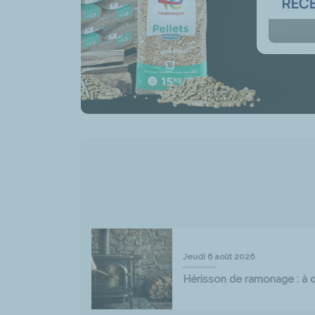
Jeudi 6 août 2026
Hérisson de ramonage : à qu