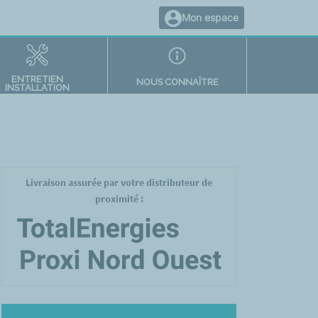
Mon espace
ENTRETIEN
NOUS CONNAÎTRE
INSTALLATION
Livraison assurée par votre distributeur de
proximité :