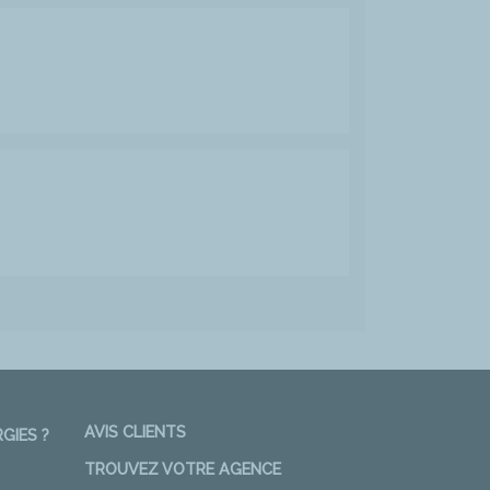
AVIS CLIENTS
GIES ?
TROUVEZ VOTRE AGENCE