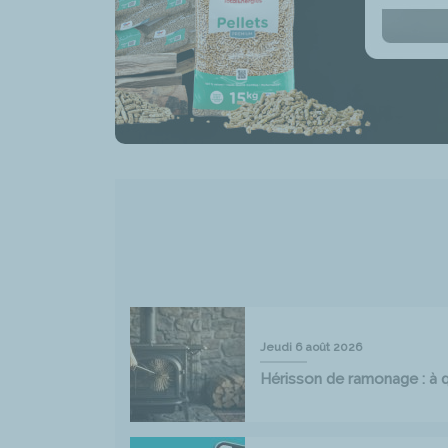
Jeudi 6 août 2026
Hérisson de ramonage : à qu