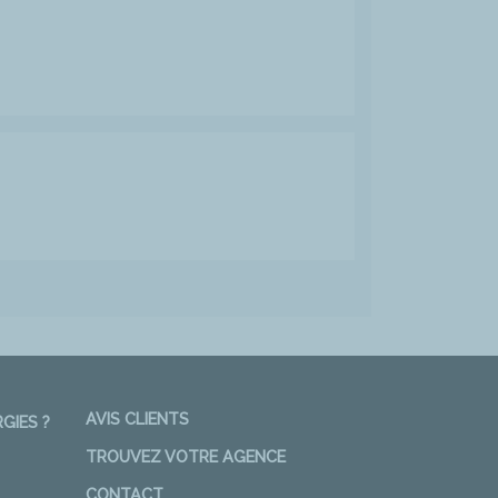
AVIS CLIENTS
GIES ?
TROUVEZ VOTRE AGENCE
CONTACT