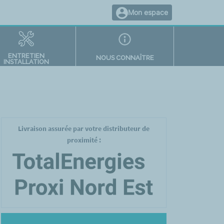
Mon espace
ENTRETIEN
NOUS CONNAÎTRE
INSTALLATION
Livraison assurée par votre distributeur de
proximité :