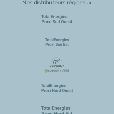
Nos distributeurs régionaux