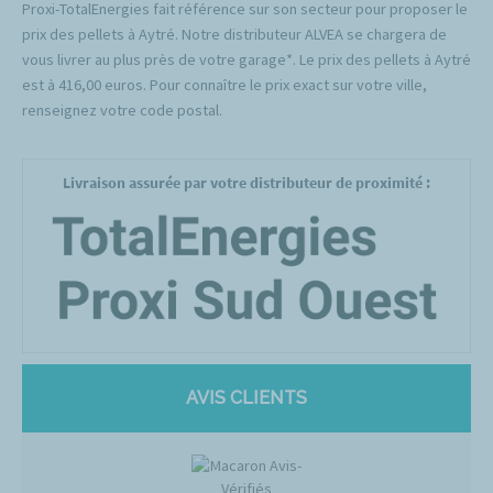
Proxi-TotalEnergies fait référence sur son secteur pour proposer le
prix des pellets à Aytré. Notre distributeur ALVEA se chargera de
vous livrer au plus près de votre garage*. Le prix des pellets à Aytré
est à 416,00 euros. Pour connaître le prix exact sur votre ville,
renseignez votre code postal.
Livraison assurée par votre distributeur de proximité :
AVIS CLIENTS