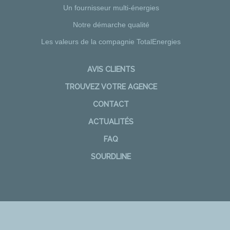
Un fournisseur multi-énergies
Notre démarche qualité
Les valeurs de la compagnie TotalEnergies
AVIS CLIENTS
TROUVEZ VOTRE AGENCE
CONTACT
ACTUALITÉS
FAQ
SOURDLINE