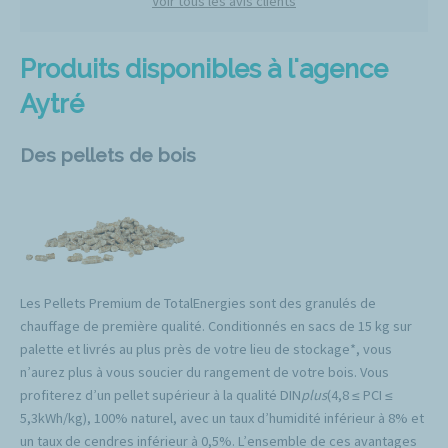
Voir tous les avis clients
Produits disponibles à l'agence
Aytré
Des pellets de bois
Les Pellets Premium de TotalEnergies sont des granulés de
chauffage de première qualité. Conditionnés en sacs de 15 kg sur
palette et livrés au plus près de votre lieu de stockage*, vous
n’aurez plus à vous soucier du rangement de votre bois. Vous
profiterez d’un pellet supérieur à la qualité DIN
plus
(4,8 ≤ PCI ≤
5,3kWh/kg), 100% naturel, avec un taux d’humidité inférieur à 8% et
un taux de cendres inférieur à 0,5%. L’ensemble de ces avantages