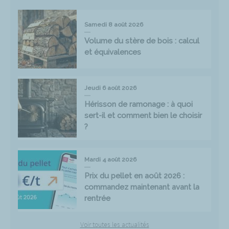
Samedi 8 août 2026
Volume du stère de bois : calcul
et équivalences
Jeudi 6 août 2026
Hérisson de ramonage : à quoi
sert-il et comment bien le choisir
?
Mardi 4 août 2026
Prix du pellet en août 2026 :
commandez maintenant avant la
rentrée
Voir toutes les actualités