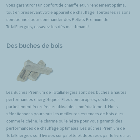
vous garantiront un confort de chauffe et un rendement optimal
tout en préservant votre appareil de chauffage. Toutes les raisons
sont bonnes pour commander des Pellets Premium de
TotalEnergies, essayez-les dès maintenant !
Des buches de bois
Les Bûches Premium de TotalEnergies sont des bûches à hautes
performances énergétiques. Elles sont propres, séchées,
partiellement écorcées et utilisables immédiatement. Nous
sélectionnons pour vous les meilleures essences de bois durs
comme le chêne, le charme ou le hêtre pour vous garantir des
performances de chauffage optimales. Les Bûches Premium de
TotalEnergies sont livrées sur palette et déposées par le livreur au