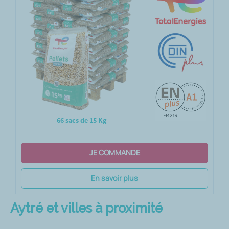
66 sacs de 15 Kg
JE COMMANDE
En savoir plus
Aytré et villes à proximité