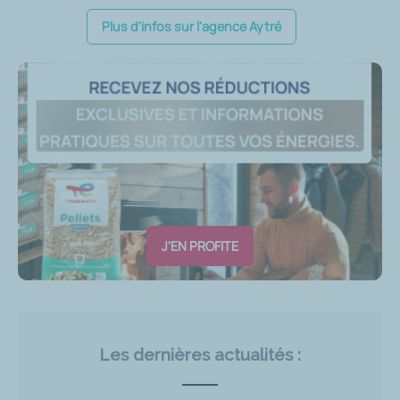
Plus d'infos sur l'agence Aytré
J'EN PROFITE
Les dernières actualités :