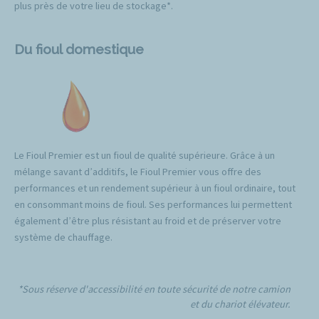
plus près de votre lieu de stockage*.
Du fioul domestique
Le Fioul Premier est un fioul de qualité supérieure. Grâce à un
mélange savant d’additifs, le Fioul Premier vous offre des
performances et un rendement supérieur à un fioul ordinaire, tout
en consommant moins de fioul. Ses performances lui permettent
également d’être plus résistant au froid et de préserver votre
système de chauffage.
*Sous réserve d'accessibilité en toute sécurité de notre camion
et du chariot élévateur.