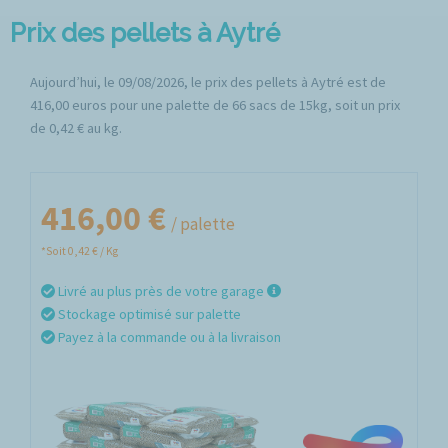
Prix des pellets à Aytré
Aujourd’hui, le 09/08/2026, le prix des pellets à Aytré est de
416,00 euros pour une palette de 66 sacs de 15kg, soit un prix
de 0,42 € au kg.
416,00 €
/ palette
*Soit 0,42 € / Kg
Livré au plus près de votre garage
Stockage optimisé sur palette
Payez à la commande ou à la livraison