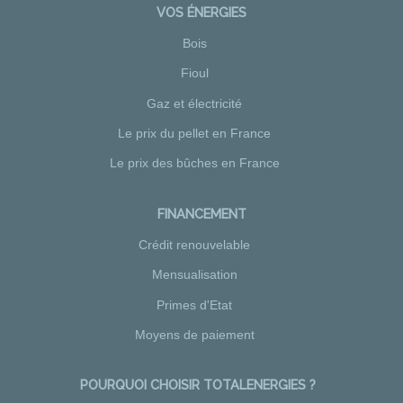
VOS ÉNERGIES
Bois
Fioul
Gaz et électricité
Le prix du pellet en France
Le prix des bûches en France
FINANCEMENT
Crédit renouvelable
Mensualisation
Primes d'Etat
Moyens de paiement
POURQUOI CHOISIR TOTALENERGIES ?