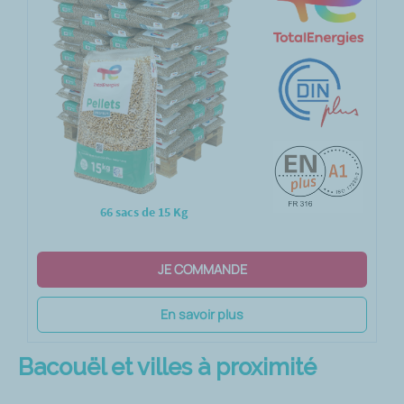
66 sacs de 15 Kg
JE COMMANDE
En savoir plus
Bacouël et villes à proximité