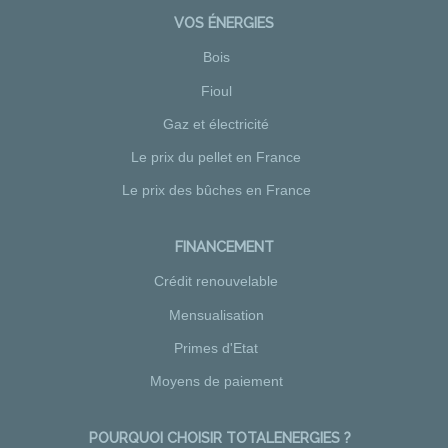
VOS ÉNERGIES
Bois
Fioul
Gaz et électricité
Le prix du pellet en France
Le prix des bûches en France
FINANCEMENT
Crédit renouvelable
Mensualisation
Primes d'Etat
Moyens de paiement
POURQUOI CHOISIR TOTALENERGIES ?