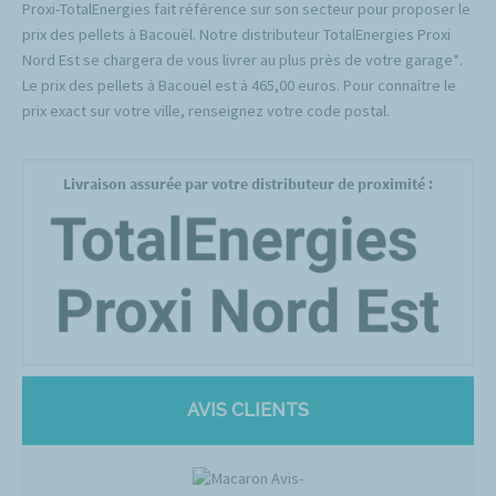
Proxi-TotalEnergies fait référence sur son secteur pour proposer le
prix des pellets à Bacouël. Notre distributeur TotalEnergies Proxi
Nord Est se chargera de vous livrer au plus près de votre garage*.
Le prix des pellets à Bacouël est à 465,00 euros. Pour connaître le
prix exact sur votre ville, renseignez votre code postal.
Livraison assurée par votre distributeur de proximité :
AVIS CLIENTS