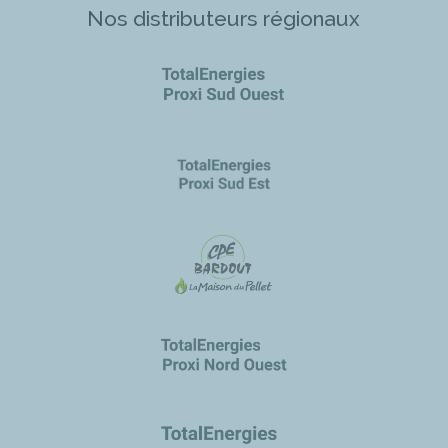
Nos distributeurs régionaux