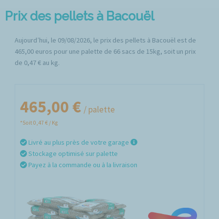
Prix des pellets à Bacouël
Aujourd’hui, le 09/08/2026, le prix des pellets à Bacouël est de
465,00 euros pour une palette de 66 sacs de 15kg, soit un prix
de 0,47 € au kg.
465,00 €
/ palette
*Soit 0,47 € / Kg
Livré au plus près de votre garage
Stockage optimisé sur palette
Payez à la commande ou à la livraison