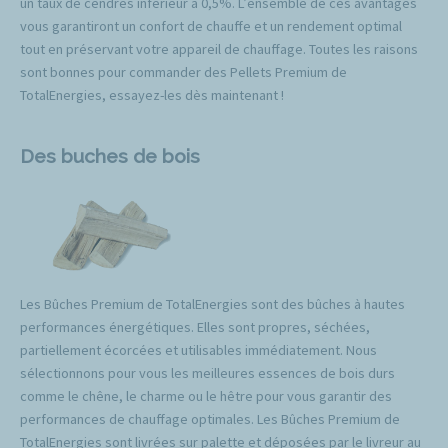
un taux de cendres inférieur à 0,5%. L’ensemble de ces avantages
vous garantiront un confort de chauffe et un rendement optimal
tout en préservant votre appareil de chauffage. Toutes les raisons
sont bonnes pour commander des Pellets Premium de
TotalEnergies, essayez-les dès maintenant !
Des buches de bois
Les Bûches Premium de TotalEnergies sont des bûches à hautes
performances énergétiques. Elles sont propres, séchées,
partiellement écorcées et utilisables immédiatement. Nous
sélectionnons pour vous les meilleures essences de bois durs
comme le chêne, le charme ou le hêtre pour vous garantir des
performances de chauffage optimales. Les Bûches Premium de
TotalEnergies sont livrées sur palette et déposées par le livreur au