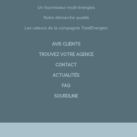
Un fournisseur multi-énergies
Notre démarche qualité
Les valeurs de la compagnie TotalEnergies
AVIS CLIENTS
TROUVEZ VOTRE AGENCE
CONTACT
ACTUALITÉS
FAQ
SOURDLINE