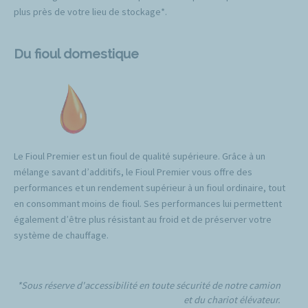
plus près de votre lieu de stockage*.
Du fioul domestique
Le Fioul Premier est un fioul de qualité supérieure. Grâce à un
mélange savant d’additifs, le Fioul Premier vous offre des
performances et un rendement supérieur à un fioul ordinaire, tout
en consommant moins de fioul. Ses performances lui permettent
également d’être plus résistant au froid et de préserver votre
système de chauffage.
*Sous réserve d'accessibilité en toute sécurité de notre camion
et du chariot élévateur.