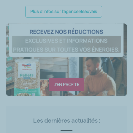
Plus d'infos sur l'agence Beauvais
J'EN PROFITE
Les dernières actualités :