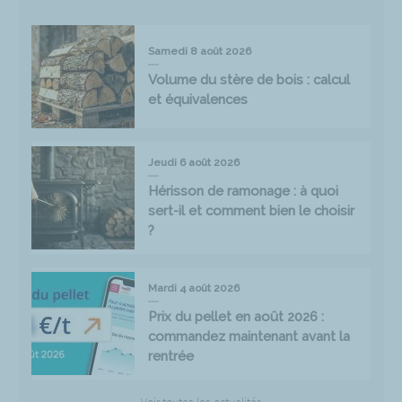
Samedi 8 août 2026
Volume du stère de bois : calcul
et équivalences
Jeudi 6 août 2026
Hérisson de ramonage : à quoi
sert-il et comment bien le choisir
?
Mardi 4 août 2026
Prix du pellet en août 2026 :
commandez maintenant avant la
rentrée
Voir toutes les actualités