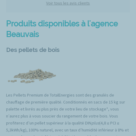
Voir tous les avis clients
Produits disponibles à l'agence
Beauvais
Des pellets de bois
Les Pellets Premium de TotalEnergies sont des granulés de
chauffage de première qualité. Conditionnés en sacs de 15 kg sur
palette et livrés au plus près de votre lieu de stockage*, vous
n’aurez plus à vous soucier du rangement de votre bois. Vous
profiterez d’un pellet supérieur à la qualité DIN
plus
(4,8 ≤ PCI ≤
5,3kWh/kg), 100% naturel, avec un taux d’humidité inférieur à 8% et