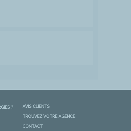
AVIS CLIENTS
GIES ?
TROUVEZ VOTRE AGENCE
CONTACT