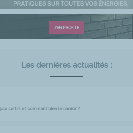
J'EN PROFITE
Les dernières actualités :
oi sert-il et comment bien le choisir ?