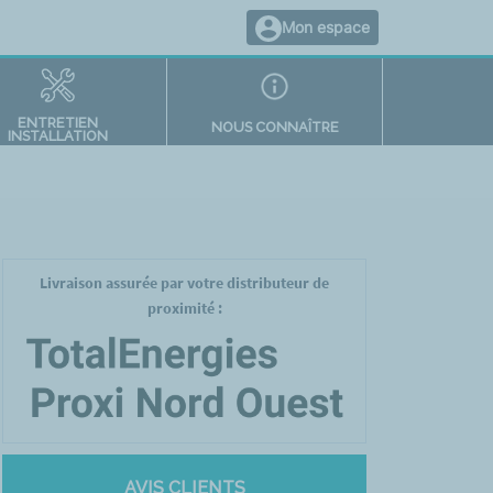
Mon espace
ENTRETIEN
NOUS CONNAÎTRE
INSTALLATION
Livraison assurée par votre distributeur de
proximité :
AVIS CLIENTS