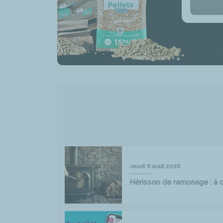
Jeudi 6 août 2026
Hérisson de ramonage : à qu