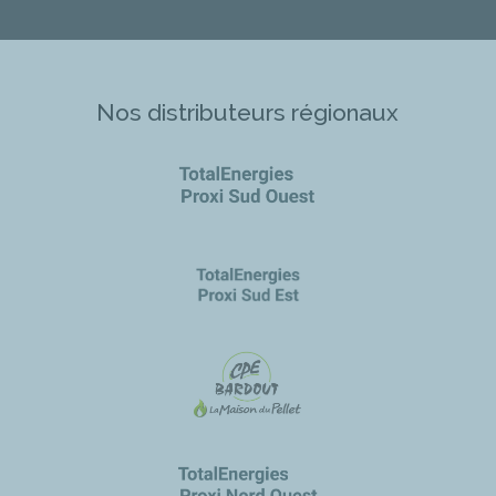
Nos distributeurs régionaux