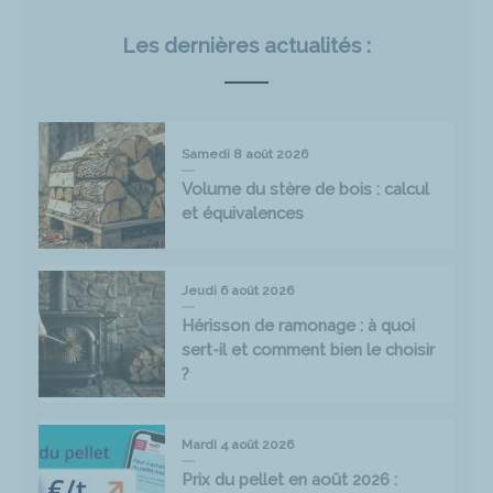
Les dernières actualités :
Samedi 8 août 2026
Volume du stère de bois : calcul
et équivalences
Jeudi 6 août 2026
Hérisson de ramonage : à quoi
sert-il et comment bien le choisir
?
Mardi 4 août 2026
Prix du pellet en août 2026 :