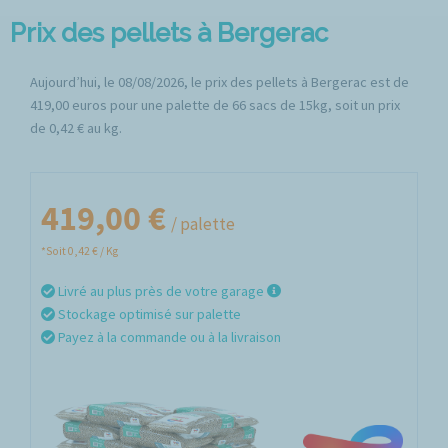
Prix des pellets à Bergerac
Aujourd’hui, le 08/08/2026, le prix des pellets à Bergerac est de
419,00 euros pour une palette de 66 sacs de 15kg, soit un prix
de 0,42 € au kg.
419,00 €
/ palette
*Soit 0,42 € / Kg
Livré au plus près de votre garage
Stockage optimisé sur palette
Payez à la commande ou à la livraison