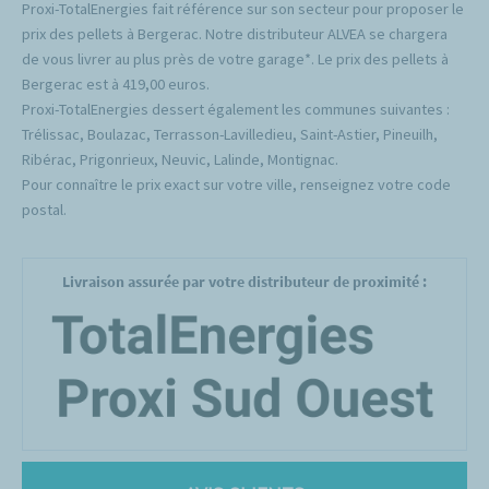
Proxi-TotalEnergies fait référence sur son secteur pour proposer le
prix des pellets à Bergerac. Notre distributeur ALVEA se chargera
de vous livrer au plus près de votre garage*. Le prix des pellets à
Bergerac est à 419,00 euros.
Proxi-TotalEnergies dessert également les communes suivantes :
Trélissac, Boulazac, Terrasson-Lavilledieu, Saint-Astier, Pineuilh,
Ribérac, Prigonrieux, Neuvic, Lalinde, Montignac.
Pour connaître le prix exact sur votre ville, renseignez votre code
postal.
Livraison assurée par votre distributeur de proximité :