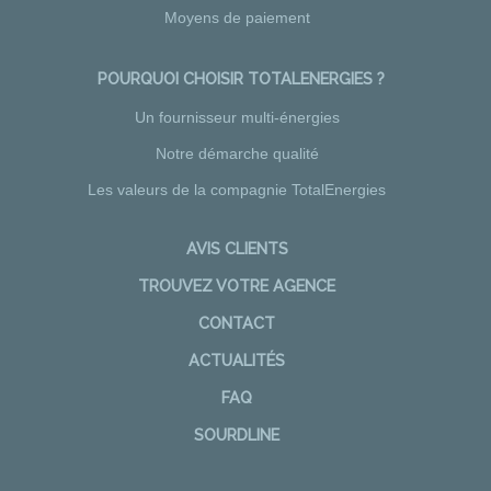
Moyens de paiement
POURQUOI CHOISIR TOTALENERGIES ?
Un fournisseur multi-énergies
Notre démarche qualité
Les valeurs de la compagnie TotalEnergies
AVIS CLIENTS
TROUVEZ VOTRE AGENCE
CONTACT
ACTUALITÉS
FAQ
SOURDLINE