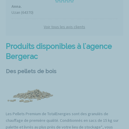
Anna.
Uzan (64370)
Voir tous les avis clients
Produits disponibles à l'agence
Bergerac
Des pellets de bois
Les Pellets Premium de TotalEnergies sont des granulés de
chauffage de première qualité. Conditionnés en sacs de 15 kg sur
palette et livrés au plus près de votre lieu de stockage*, vous