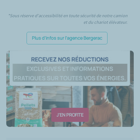
*Sous réserve d'accessibilité en toute sécurité de notre camion
et du chariot élévateur.
Plus d'infos sur l'agence Bergerac
J'EN PROFITE