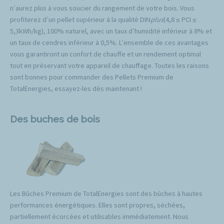
n’aurez plus à vous soucier du rangement de votre bois. Vous
profiterez d’un pellet supérieur à la qualité DIN
plus
(4,8 ≤ PCI ≤
5,3kWh/kg), 100% naturel, avec un taux d’humidité inférieur à 8% et
un taux de cendres inférieur à 0,5%. L’ensemble de ces avantages
vous garantiront un confort de chauffe et un rendement optimal
tout en préservant votre appareil de chauffage. Toutes les raisons
sont bonnes pour commander des Pellets Premium de
TotalEnergies, essayez-les dès maintenant !
Des buches de bois
Les Bûches Premium de TotalEnergies sont des bûches à hautes
performances énergétiques. Elles sont propres, séchées,
partiellement écorcées et utilisables immédiatement. Nous