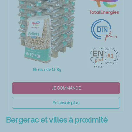
66 sacs de 15 Kg
JE COMMANDE
En savoir plus
Bergerac et villes à proximité