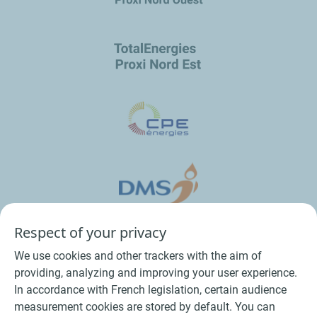
Respect of your privacy
We use cookies and other trackers with the aim of
providing, analyzing and improving your user experience.
In accordance with French legislation, certain audience
measurement cookies are stored by default. You can