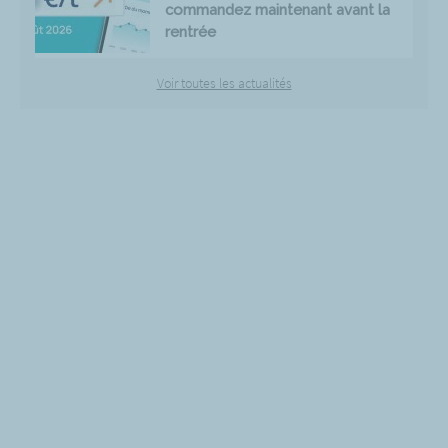
commandez maintenant avant la
rentrée
Voir toutes les actualités