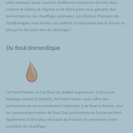
sélectionnons pour vous les meilleures essences de bois durs
comme le chêne, le charme ou le hêtre pour vous garantir des
performances de chauffage optimales. Les Bûches Premium de
TotalEnergies sont livrées sur palette et déposées par le livreur au
plus près de votre lieu de stockage*.
Du fioul domestique
Le Fioul Premier est un fioul de qualité supérieure. Grâce à un
mélange savant d’additifs, le Fioul Premier vous offre des
performances et un rendement supérieur à un fioul ordinaire, tout
en consommant moins de fioul. Ses performances lui permettent
également d’être plus résistant au froid et de préserver votre
système de chauffage.