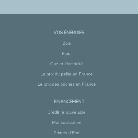
VOS ÉNERGIES
Bois
Fioul
Gaz et électricité
Le prix du pellet en France
Le prix des bûches en France
FINANCEMENT
Crédit renouvelable
Mensualisation
Primes d'Etat