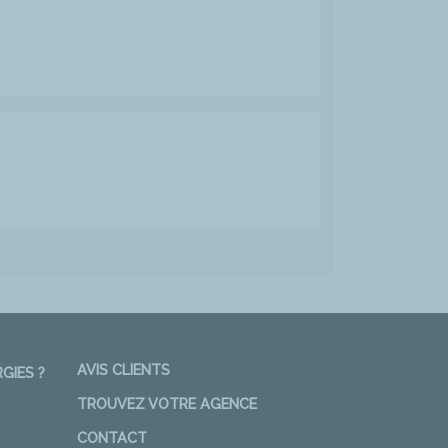
AVIS CLIENTS
GIES ?
TROUVEZ VOTRE AGENCE
CONTACT