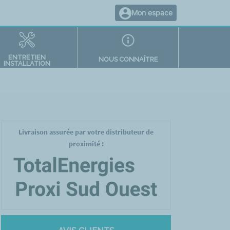
Mon espace
ENTRETIEN
NOUS CONNAÎTRE
INSTALLATION
Livraison assurée par votre distributeur de
proximité :