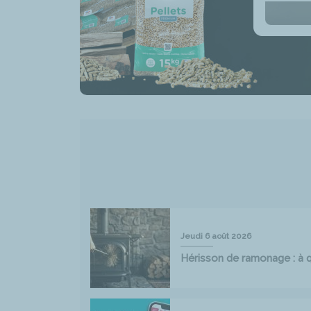
Jeudi 6 août 2026
Hérisson de ramonage : à qu