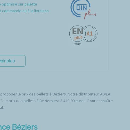
optimisé sur palette
a commande ou à la livraison
oir plus
proposer le prix des pellets à Béziers. Notre distributeur ALVEA
. Le prix des pellets à Béziers est à 419,00 euros. Pour connaître
al.
nce Béziers