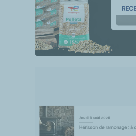
Jeudi 6 août 2026
Hérisson de ramonage : à qu