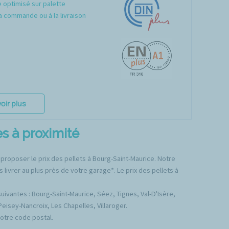
optimisé sur palette
a commande ou à la livraison
oir plus
s à proximité
 proposer le prix des pellets à Bourg-Saint-Maurice. Notre
livrer au plus près de votre garage*. Le prix des pellets à
vantes : Bourg-Saint-Maurice, Séez, Tignes, Val-D'Isère,
eisey-Nancroix, Les Chapelles, Villaroger.
votre code postal.