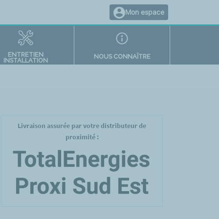
Mon espace
ENTRETIEN
NOUS CONNAÎTRE
INSTALLATION
Livraison assurée par votre distributeur de
proximité :