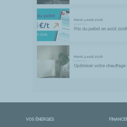
Mardi 4 août 2026
Prix du pellet en août 202
Mardi 4 août 2026
Optimiser votre chauffag
VOS ÉNERGIES
FINANC