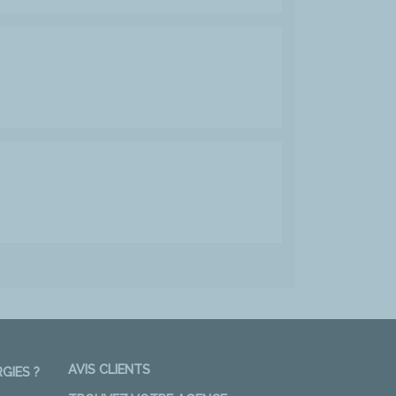
AVIS CLIENTS
GIES ?