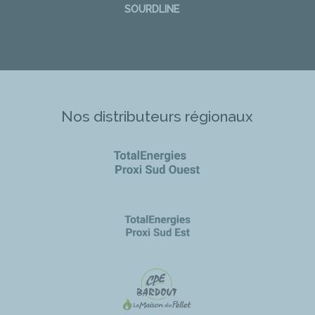
SOURDLINE
Nos distributeurs régionaux