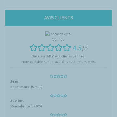
AVIS CLIENTS
4.5
/5
Basé sur
1417
avis clients vérifiés.
Note calculée sur les avis des 12 derniers mois.
Jean.
Rochemaure (07400)
Justine.
Mondelange (57300)