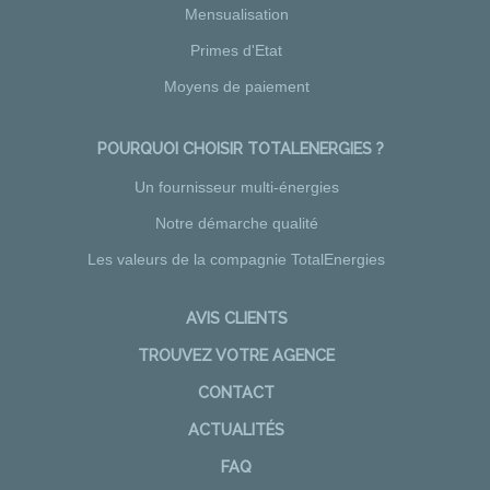
Mensualisation
Primes d'Etat
Moyens de paiement
POURQUOI CHOISIR TOTALENERGIES ?
Un fournisseur multi-énergies
Notre démarche qualité
Les valeurs de la compagnie TotalEnergies
AVIS CLIENTS
TROUVEZ VOTRE AGENCE
CONTACT
ACTUALITÉS
FAQ