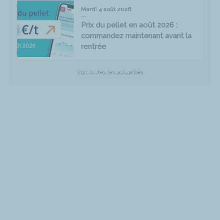
Mardi 4 août 2026
Prix du pellet en août 2026 :
commandez maintenant avant la
rentrée
Voir toutes les actualités