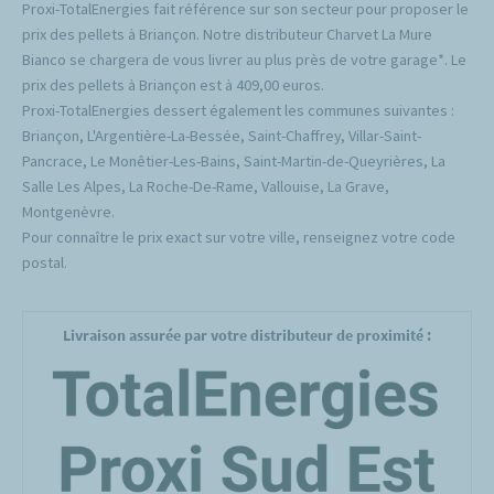
Proxi-TotalEnergies fait référence sur son secteur pour proposer le
prix des pellets à Briançon. Notre distributeur Charvet La Mure
Bianco se chargera de vous livrer au plus près de votre garage*. Le
prix des pellets à Briançon est à 409,00 euros.
Proxi-TotalEnergies dessert également les communes suivantes :
Briançon, L'Argentière-La-Bessée, Saint-Chaffrey, Villar-Saint-
Pancrace, Le Monêtier-Les-Bains, Saint-Martin-de-Queyrières, La
Salle Les Alpes, La Roche-De-Rame, Vallouise, La Grave,
Montgenèvre.
Pour connaître le prix exact sur votre ville, renseignez votre code
postal.
Livraison assurée par votre distributeur de proximité :