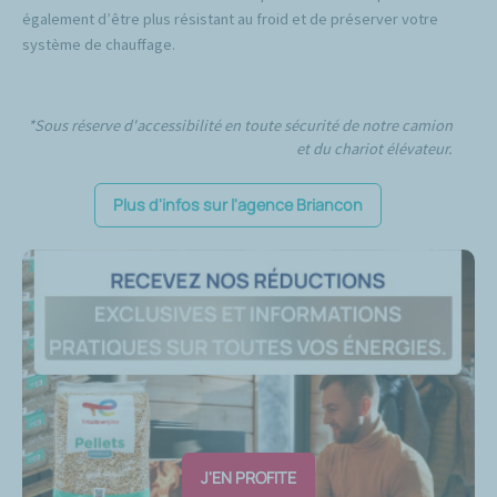
également d’être plus résistant au froid et de préserver votre
système de chauffage.
*Sous réserve d'accessibilité en toute sécurité de notre camion
et du chariot élévateur.
Plus d'infos sur l'agence Briancon
J'EN PROFITE