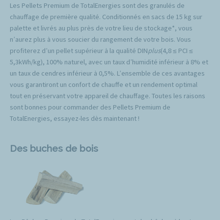
Les Pellets Premium de TotalEnergies sont des granulés de
chauffage de première qualité. Conditionnés en sacs de 15 kg sur
palette et livrés au plus près de votre lieu de stockage*, vous
n’aurez plus à vous soucier du rangement de votre bois. Vous
profiterez d’un pellet supérieur à la qualité DIN
plus
(4,8 ≤ PCI ≤
5,3kWh/kg), 100% naturel, avec un taux d’humidité inférieur à 8% et
un taux de cendres inférieur à 0,5%. L’ensemble de ces avantages
vous garantiront un confort de chauffe et un rendement optimal
tout en préservant votre appareil de chauffage. Toutes les raisons
sont bonnes pour commander des Pellets Premium de
TotalEnergies, essayez-les dès maintenant !
Des buches de bois