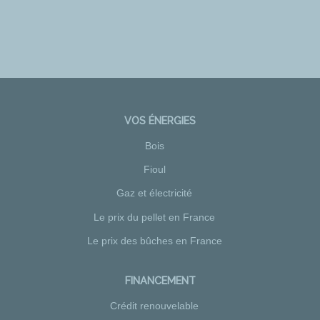
VOS ÉNERGIES
Bois
Fioul
Gaz et électricité
Le prix du pellet en France
Le prix des bûches en France
FINANCEMENT
Crédit renouvelable