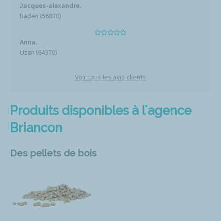
Jacques-alexandre.
Baden (56870)
Anna.
Uzan (64370)
Voir tous les avis clients
Produits disponibles à l'agence
Briancon
Des pellets de bois