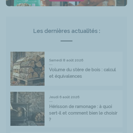
Les dernières actualités :
Samedi 8 août 2026
Volume du stère de bois : calcul
et équivalences
Jeudi 6 août 2026
Hérisson de ramonage : à quoi
sert-il et comment bien le choisir
?