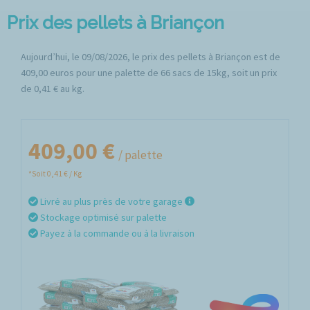
Prix des pellets à Briançon
Aujourd’hui, le 09/08/2026, le prix des pellets à Briançon est de
409,00 euros pour une palette de 66 sacs de 15kg, soit un prix
de 0,41 € au kg.
409,00 €
/ palette
*Soit 0,41 € / Kg
Livré au plus près de votre garage
Stockage optimisé sur palette
Payez à la commande ou à la livraison