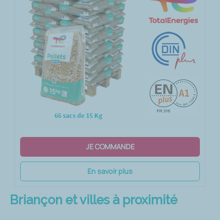
66 sacs de 15 Kg
JE COMMANDE
En savoir plus
Briançon et villes à proximité