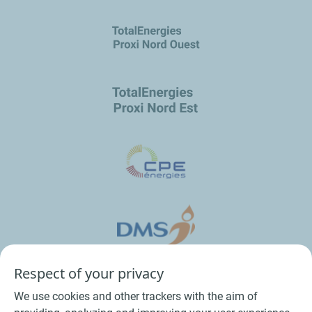
Respect of your privacy
We use cookies and other trackers with the aim of