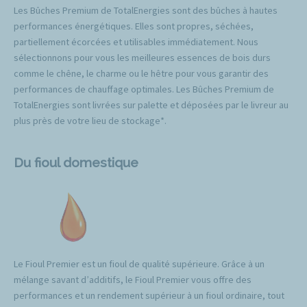
Les Bûches Premium de TotalEnergies sont des bûches à hautes
performances énergétiques. Elles sont propres, séchées,
partiellement écorcées et utilisables immédiatement. Nous
sélectionnons pour vous les meilleures essences de bois durs
comme le chêne, le charme ou le hêtre pour vous garantir des
performances de chauffage optimales. Les Bûches Premium de
TotalEnergies sont livrées sur palette et déposées par le livreur au
plus près de votre lieu de stockage*.
Du fioul domestique
Le Fioul Premier est un fioul de qualité supérieure. Grâce à un
mélange savant d’additifs, le Fioul Premier vous offre des
performances et un rendement supérieur à un fioul ordinaire, tout