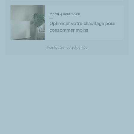
Mardi 4 août 2026
Optimiser votre chauffage pour
consommer moins
Voir toutes les actualités