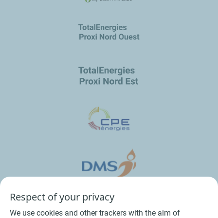
Respect of your privacy
We use cookies and other trackers with the aim of