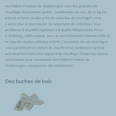
Les Pellets Premium de TotalEnergies sont des granulés de
chauffage de première qualité. Conditionnés en sacs de 15 kg sur
palette et livrés au plus près de votre lieu de stockage*, vous
n’aurez plus à vous soucier du rangement de votre bois. Vous
profiterez d’un pellet supérieur à la qualité DIN
plus
(4,8 ≤ PCI ≤
5,3kWh/kg), 100% naturel, avec un taux d’humidité inférieur à 8% et
un taux de cendres inférieur à 0,5%. L’ensemble de ces avantages
vous garantiront un confort de chauffe et un rendement optimal
tout en préservant votre appareil de chauffage. Toutes les raisons
sont bonnes pour commander des Pellets Premium de
TotalEnergies, essayez-les dès maintenant !
Des buches de bois