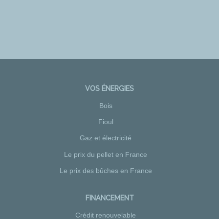
VOS ÉNERGIES
Bois
Fioul
Gaz et électricité
Le prix du pellet en France
Le prix des bûches en France
FINANCEMENT
Crédit renouvelable