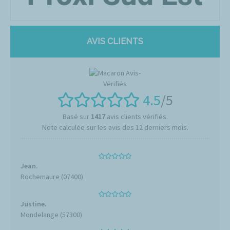
AVIS CLIENTS
4.5
/5
Basé sur
1417
avis clients vérifiés.
Note calculée sur les avis des 12 derniers mois.
Jean.
Rochemaure (07400)
Justine.
Mondelange (57300)