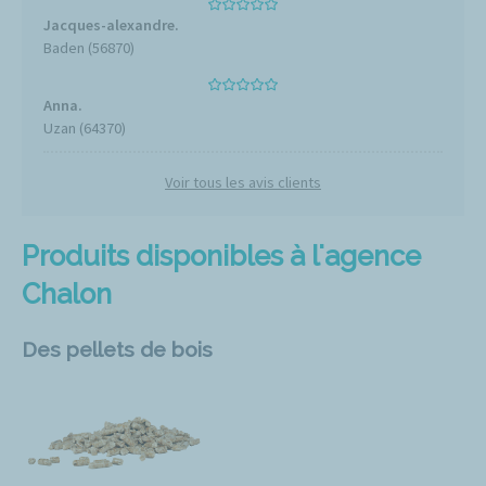
Jacques-alexandre.
Baden (56870)
Anna.
Uzan (64370)
Voir tous les avis clients
Produits disponibles à l'agence
Chalon
Des pellets de bois