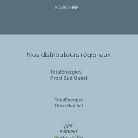
SOURDLINE
Nos distributeurs régionaux