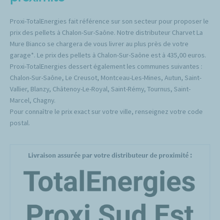
Proxi-TotalEnergies fait référence sur son secteur pour proposer le
prix des pellets à Chalon-Sur-Saône. Notre distributeur Charvet La
Mure Bianco se chargera de vous livrer au plus près de votre
garage*. Le prix des pellets à Chalon-Sur-Saône est à 435,00 euros.
Proxi-TotalEnergies dessert également les communes suivantes :
Chalon-Sur-Saône, Le Creusot, Montceau-Les-Mines, Autun, Saint-
Vallier, Blanzy, Châtenoy-Le-Royal, Saint-Rémy, Tournus, Saint-
Marcel, Chagny.
Pour connaître le prix exact sur votre ville, renseignez votre code
postal.
Livraison assurée par votre distributeur de proximité :