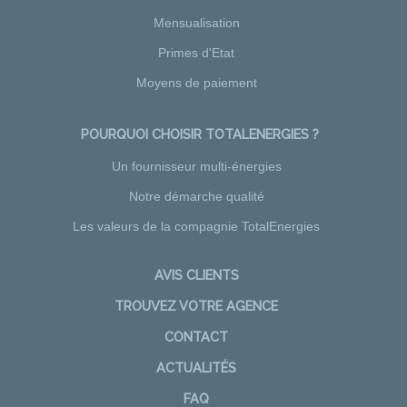
Mensualisation
Primes d'Etat
Moyens de paiement
POURQUOI CHOISIR TOTALENERGIES ?
Un fournisseur multi-énergies
Notre démarche qualité
Les valeurs de la compagnie TotalEnergies
AVIS CLIENTS
TROUVEZ VOTRE AGENCE
CONTACT
ACTUALITÉS
FAQ