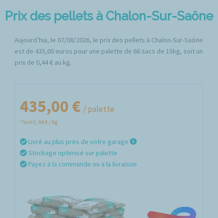
Prix des pellets à Chalon-Sur-Saône
Aujourd’hui, le 07/08/2026, le prix des pellets à Chalon-Sur-Saône
est de 435,00 euros pour une palette de 66 sacs de 15kg, soit un
prix de 0,44 € au kg.
435,00 €
/ palette
*Soit 0,44 € / Kg
Livré au plus près de votre garage
Stockage optimisé sur palette
Payez à la commande ou à la livraison