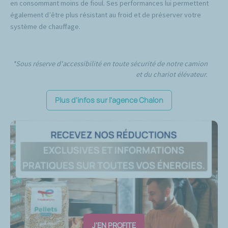
en consommant moins de fioul. Ses performances lui permettent
également d’être plus résistant au froid et de préserver votre
système de chauffage.
*Sous réserve d'accessibilité en toute sécurité de notre camion
et du chariot élévateur.
Plus d'infos sur l'agence Chalon
J'EN PROFITE