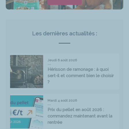
Les dernières actualités :
Jeudi 6 août 2026
Hérisson de ramonage : à quoi
sert-il et comment bien le choisir
?
Mardi 4 août 2026
Prix du pellet en août 2026 :
commandez maintenant avant la
rentrée