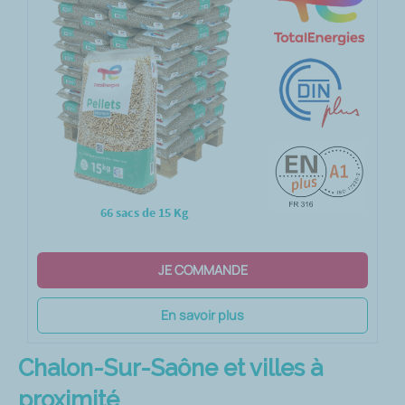
66 sacs de 15 Kg
JE COMMANDE
En savoir plus
Chalon-Sur-Saône et villes à
proximité