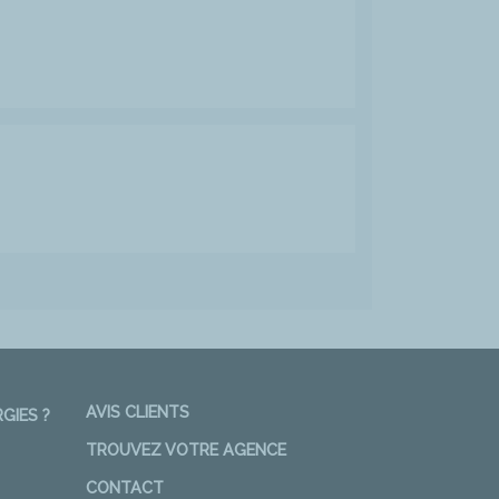
AVIS CLIENTS
GIES ?
TROUVEZ VOTRE AGENCE
CONTACT