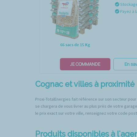
Stockage 
Payez à l
66 sacs de 15 Kg
JE COMMANDE
En sav
Cognac et villes à proximité
Proxi-TotalEnergies fait référence sur son secteur pour
se chargera de vous livrer au plus près de votre garage
le prix exact sur votre ville, renseignez votre code post
Produits disponibles à l'ag