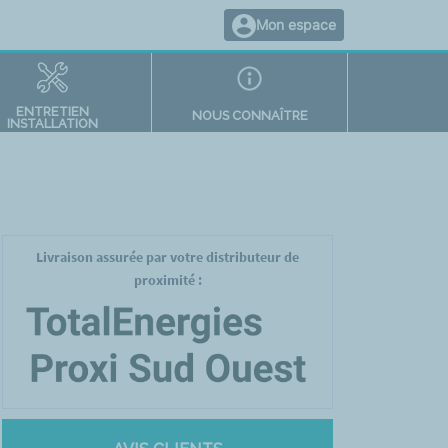
Mon espace
ENTRETIEN
NOUS CONNAÎTRE
INSTALLATION
Livraison assurée par votre distributeur de
proximité :