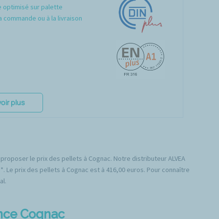
optimisé sur palette
a commande ou à la livraison
oir plus
 proposer le prix des pellets à Cognac. Notre distributeur ALVEA
*. Le prix des pellets à Cognac est à 416,00 euros. Pour connaître
al.
ence Cognac