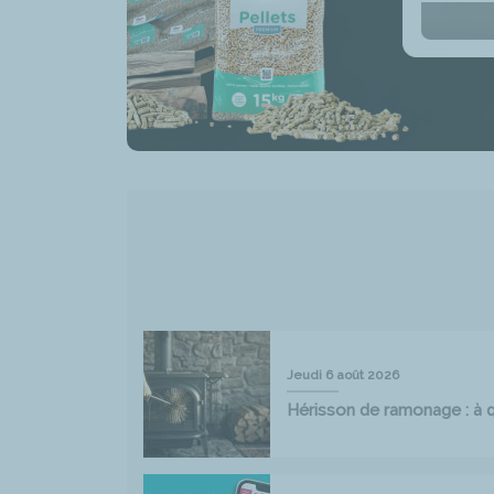
Jeudi 6 août 2026
Hérisson de ramonage : à qu