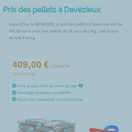
Prix des pellets à Davézieux
Aujourd’hui, le 08/08/2026, le prix des pellets à Davézieux est de
409,00 euros pour une palette de 66 sacs de 15kg, soit un prix
de 0,41 € au kg.
409,00 €
/ palette
*Soit 0,41 € / Kg
Livré au plus près de votre garage
Stockage optimisé sur palette
Payez à la commande ou à la livraison