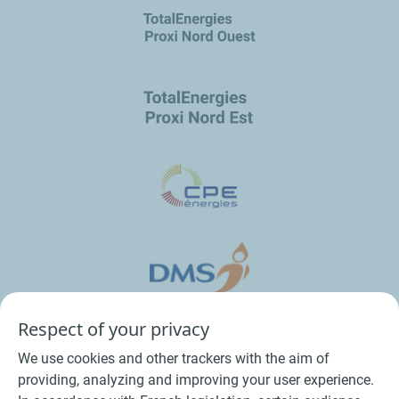
Respect of your privacy
We use cookies and other trackers with the aim of
providing, analyzing and improving your user experience.