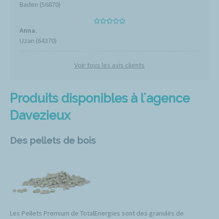
Baden (56870)
Anna.
Uzan (64370)
Voir tous les avis clients
Produits disponibles à l'agence
Davezieux
Des pellets de bois
Les Pellets Premium de TotalEnergies sont des granulés de