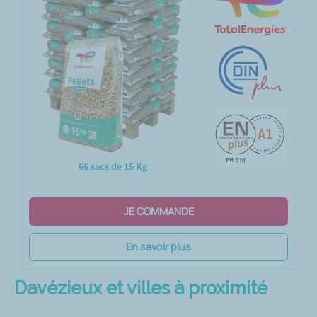
66 sacs de 15 Kg
JE COMMANDE
En savoir plus
Davézieux et villes à proximité