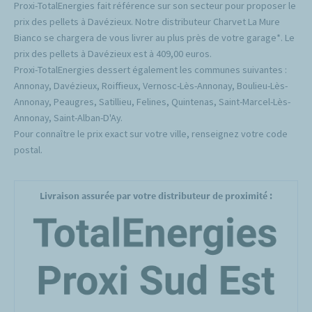
Proxi-TotalEnergies fait référence sur son secteur pour proposer le
prix des pellets à Davézieux. Notre distributeur Charvet La Mure
Bianco se chargera de vous livrer au plus près de votre garage*. Le
prix des pellets à Davézieux est à 409,00 euros.
Proxi-TotalEnergies dessert également les communes suivantes :
Annonay, Davézieux, Roiffieux, Vernosc-Lès-Annonay, Boulieu-Lès-
Annonay, Peaugres, Satillieu, Felines, Quintenas, Saint-Marcel-Lès-
Annonay, Saint-Alban-D'Ay.
Pour connaître le prix exact sur votre ville, renseignez votre code
postal.
Livraison assurée par votre distributeur de proximité :