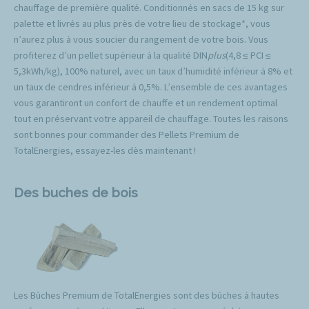
chauffage de première qualité. Conditionnés en sacs de 15 kg sur
palette et livrés au plus près de votre lieu de stockage*, vous
n’aurez plus à vous soucier du rangement de votre bois. Vous
profiterez d’un pellet supérieur à la qualité DIN
plus
(4,8 ≤ PCI ≤
5,3kWh/kg), 100% naturel, avec un taux d’humidité inférieur à 8% et
un taux de cendres inférieur à 0,5%. L’ensemble de ces avantages
vous garantiront un confort de chauffe et un rendement optimal
tout en préservant votre appareil de chauffage. Toutes les raisons
sont bonnes pour commander des Pellets Premium de
TotalEnergies, essayez-les dès maintenant !
Des buches de bois
Les Bûches Premium de TotalEnergies sont des bûches à hautes