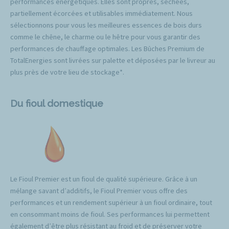
performances énergétiques. Elles sont propres, séchées,
partiellement écorcées et utilisables immédiatement. Nous
sélectionnons pour vous les meilleures essences de bois durs
comme le chêne, le charme ou le hêtre pour vous garantir des
performances de chauffage optimales. Les Bûches Premium de
TotalEnergies sont livrées sur palette et déposées par le livreur au
plus près de votre lieu de stockage*.
Du fioul domestique
Le Fioul Premier est un fioul de qualité supérieure. Grâce à un
mélange savant d’additifs, le Fioul Premier vous offre des
performances et un rendement supérieur à un fioul ordinaire, tout
en consommant moins de fioul. Ses performances lui permettent
également d’être plus résistant au froid et de préserver votre