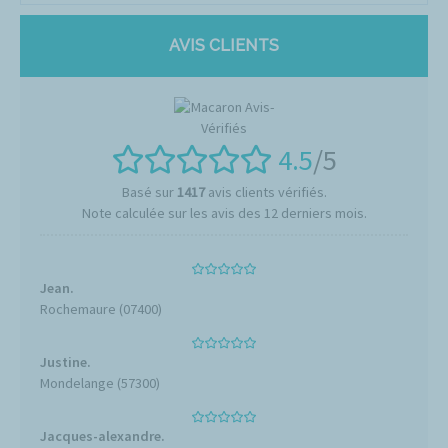
AVIS CLIENTS
4.5
/5
Basé sur
1417
avis clients vérifiés.
Note calculée sur les avis des 12 derniers mois.
Jean.
Rochemaure (07400)
Justine.
Mondelange (57300)
Jacques-alexandre.