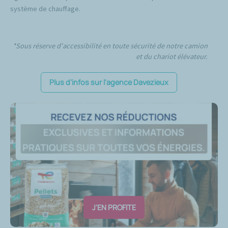
système de chauffage.
*Sous réserve d'accessibilité en toute sécurité de notre camion
et du chariot élévateur.
Plus d'infos sur l'agence Davezieux
J'EN PROFITE