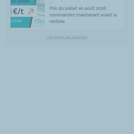
Prix du pellet en août 2026 :
commandez maintenant avant la
rentrée
Voir toutes les actualités