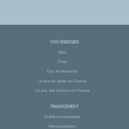
VOS ÉNERGIES
Bois
Fioul
Gaz et électricité
Le prix du pellet en France
Le prix des bûches en France
FINANCEMENT
Crédit renouvelable
Mensualisation