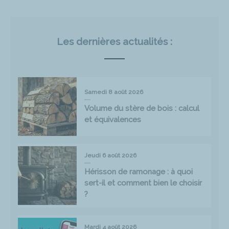
Les dernières actualités :
Samedi 8 août 2026
Volume du stère de bois : calcul
et équivalences
Jeudi 6 août 2026
Hérisson de ramonage : à quoi
sert-il et comment bien le choisir
?
Mardi 4 août 2026