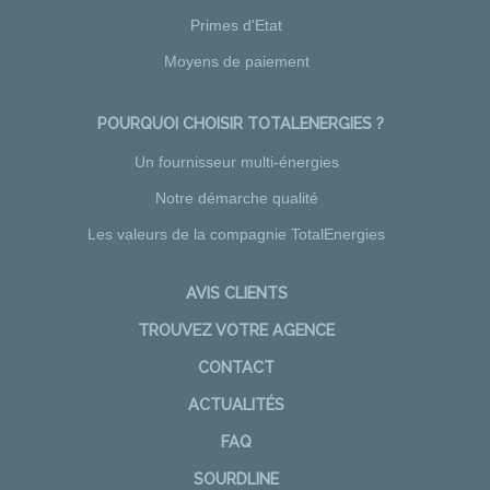
Primes d'Etat
Moyens de paiement
POURQUOI CHOISIR TOTALENERGIES ?
Un fournisseur multi-énergies
Notre démarche qualité
Les valeurs de la compagnie TotalEnergies
AVIS CLIENTS
TROUVEZ VOTRE AGENCE
CONTACT
ACTUALITÉS
FAQ
SOURDLINE