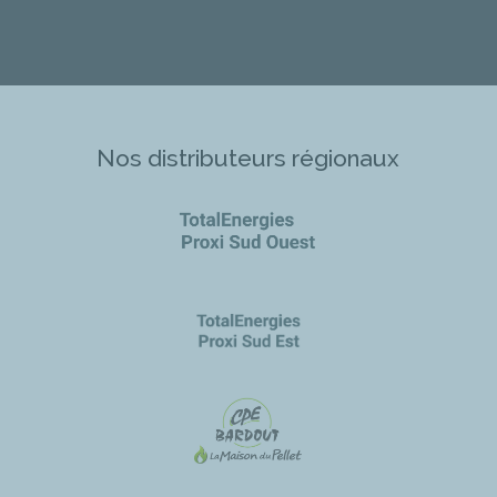
Nos distributeurs régionaux