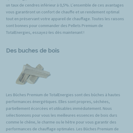
un taux de cendres inférieur à 0,5%. L’ensemble de ces avantages
vous garantiront un confort de chauffe et un rendement optimal
tout en préservant votre appareil de chauffage. Toutes les raisons
sont bonnes pour commander des Pellets Premium de
TotalEnergies, essayez-les dès maintenant !
Des buches de bois
Les Bûches Premium de TotalEnergies sont des bûches à hautes
performances énergétiques. Elles sont propres, séchées,
partiellement écorcées et utilisables immédiatement. Nous
sélectionnons pour vous les meilleures essences de bois durs
comme le chêne, le charme ou le hêtre pour vous garantir des
performances de chauffage optimales. Les Bûches Premium de