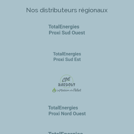
Nos distributeurs régionaux