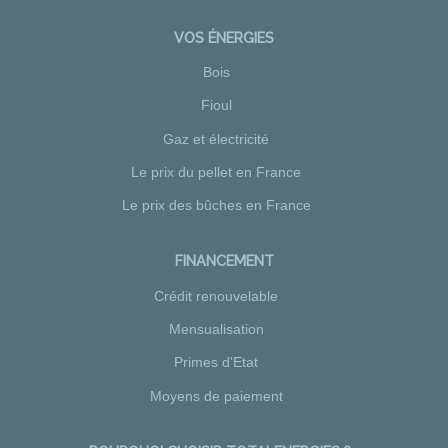
VOS ÉNERGIES
Bois
Fioul
Gaz et électricité
Le prix du pellet en France
Le prix des bûches en France
FINANCEMENT
Crédit renouvelable
Mensualisation
Primes d'Etat
Moyens de paiement