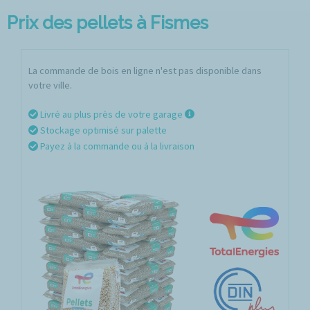
Prix des pellets à Fismes
La commande de bois en ligne n'est pas disponible dans
votre ville.
Livré au plus près de votre garage
Stockage optimisé sur palette
Payez à la commande ou à la livraison