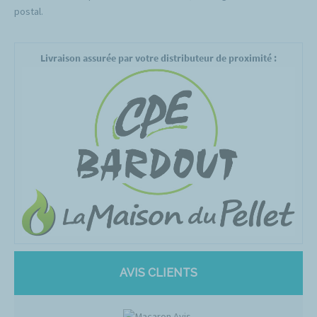
postal.
Livraison assurée par votre distributeur de proximité :
AVIS CLIENTS