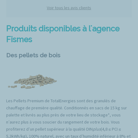
Voir tous les avis clients
Produits disponibles à l'agence
Fismes
Des pellets de bois
Les Pellets Premium de TotalEnergies sont des granulés de
chauffage de première qualité. Conditionnés en sacs de 15 kg sur
palette et livrés au plus près de votre lieu de stockage*, vous
n’aurez plus à vous soucier du rangement de votre bois. Vous
profiterez d’un pellet supérieur à la qualité DIN
plus
(4,8 ≤ PCI ≤
5,3kWh/kg), 100% naturel, avec un taux d’humidité inférieur à 8% et