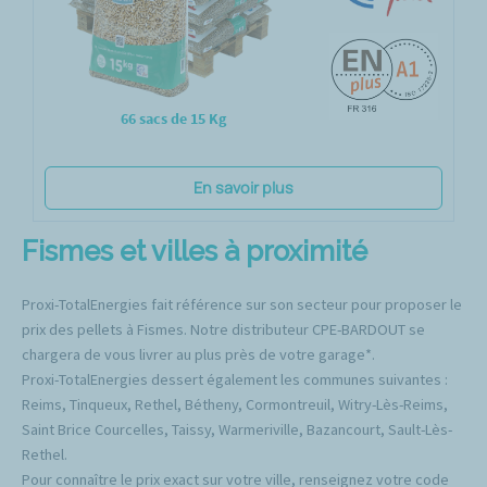
66 sacs de 15 Kg
En savoir plus
Fismes et villes à proximité
Proxi-TotalEnergies fait référence sur son secteur pour proposer le
prix des pellets à Fismes. Notre distributeur CPE-BARDOUT se
chargera de vous livrer au plus près de votre garage*.
Proxi-TotalEnergies dessert également les communes suivantes :
Reims, Tinqueux, Rethel, Bétheny, Cormontreuil, Witry-Lès-Reims,
Saint Brice Courcelles, Taissy, Warmeriville, Bazancourt, Sault-Lès-
Rethel.
Pour connaître le prix exact sur votre ville, renseignez votre code