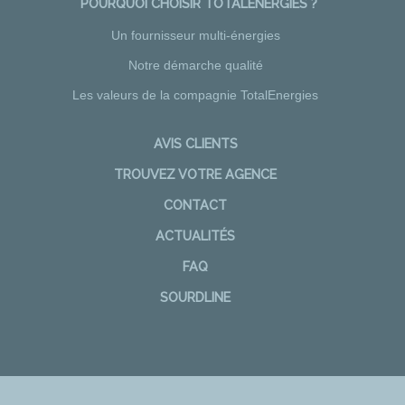
POURQUOI CHOISIR TOTALENERGIES ?
Un fournisseur multi-énergies
Notre démarche qualité
Les valeurs de la compagnie TotalEnergies
AVIS CLIENTS
TROUVEZ VOTRE AGENCE
CONTACT
ACTUALITÉS
FAQ
SOURDLINE