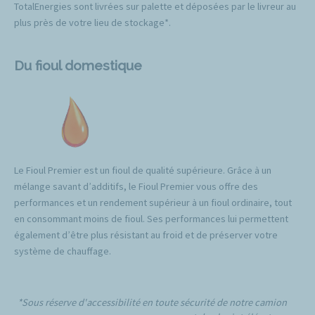
TotalEnergies sont livrées sur palette et déposées par le livreur au
plus près de votre lieu de stockage*.
Du fioul domestique
Le Fioul Premier est un fioul de qualité supérieure. Grâce à un
mélange savant d’additifs, le Fioul Premier vous offre des
performances et un rendement supérieur à un fioul ordinaire, tout
en consommant moins de fioul. Ses performances lui permettent
également d’être plus résistant au froid et de préserver votre
système de chauffage.
*Sous réserve d'accessibilité en toute sécurité de notre camion