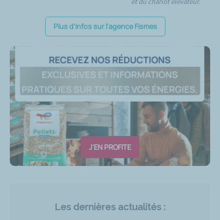
et du chariot élévateur.
Plus d'infos sur l'agence Fismes
J'EN PROFITE
Les dernières actualités :