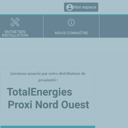
Mon espace
ENTRETIEN
NOUS CONNAÎTRE
INSTALLATION
Livraison assurée par votre distributeur de
proximité :