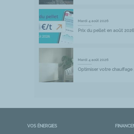
Mardi 4 août 2026
Prix du pellet en août 202
Mardi 4 août 2026
Optimiser votre chauffag
VOS ÉNERGIES
FINANC