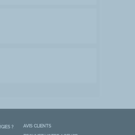
AVIS CLIENTS
GIES ?