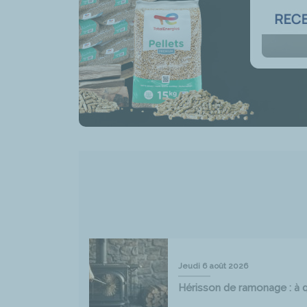
Jeudi 6 août 2026
Hérisson de ramonage : à qu