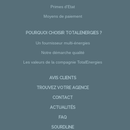
Primes d'Etat
Moyens de paiement
POURQUOI CHOISIR TOTALENERGIES ?
Un fournisseur multi-énergies
Notre démarche qualité
Les valeurs de la compagnie TotalEnergies
AVIS CLIENTS
TROUVEZ VOTRE AGENCE
CONTACT
ACTUALITÉS
FAQ
SOURDLINE