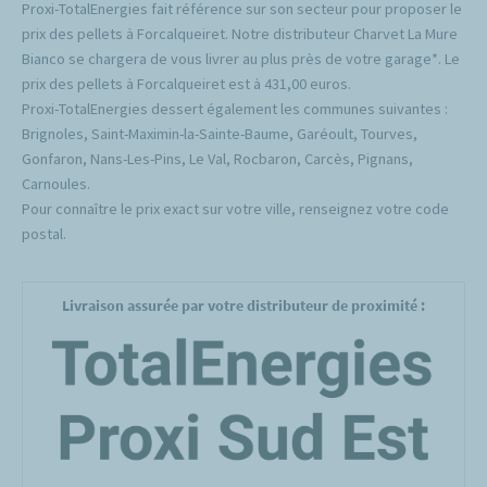
Proxi-TotalEnergies fait référence sur son secteur pour proposer le
prix des pellets à Forcalqueiret. Notre distributeur Charvet La Mure
Bianco se chargera de vous livrer au plus près de votre garage*. Le
prix des pellets à Forcalqueiret est à 431,00 euros.
Proxi-TotalEnergies dessert également les communes suivantes :
Brignoles, Saint-Maximin-la-Sainte-Baume, Garéoult, Tourves,
Gonfaron, Nans-Les-Pins, Le Val, Rocbaron, Carcès, Pignans,
Carnoules.
Pour connaître le prix exact sur votre ville, renseignez votre code
postal.
Livraison assurée par votre distributeur de proximité :