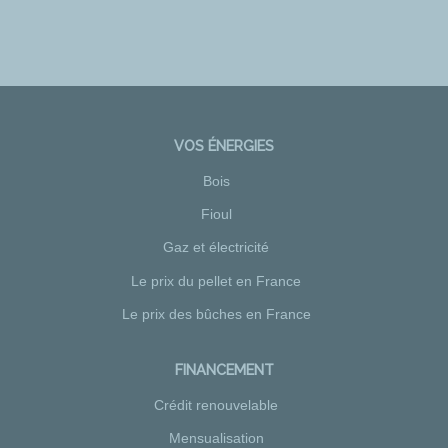
VOS ÉNERGIES
Bois
Fioul
Gaz et électricité
Le prix du pellet en France
Le prix des bûches en France
FINANCEMENT
Crédit renouvelable
Mensualisation