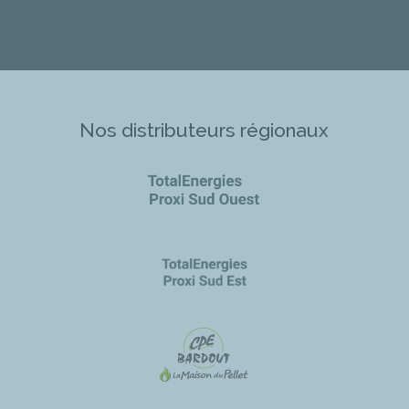
Nos distributeurs régionaux