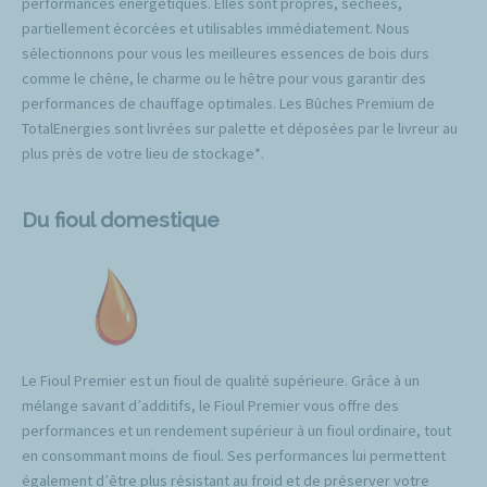
performances énergétiques. Elles sont propres, séchées,
partiellement écorcées et utilisables immédiatement. Nous
sélectionnons pour vous les meilleures essences de bois durs
comme le chêne, le charme ou le hêtre pour vous garantir des
performances de chauffage optimales. Les Bûches Premium de
TotalEnergies sont livrées sur palette et déposées par le livreur au
plus près de votre lieu de stockage*.
Du fioul domestique
Le Fioul Premier est un fioul de qualité supérieure. Grâce à un
mélange savant d’additifs, le Fioul Premier vous offre des
performances et un rendement supérieur à un fioul ordinaire, tout
en consommant moins de fioul. Ses performances lui permettent
également d’être plus résistant au froid et de préserver votre