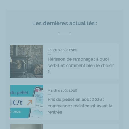
Les dernières actualités :
Jeudi 6 août 2026
Hérisson de ramonage : à quoi
sert-il et comment bien le choisir
?
Mardi 4 août 2026
Prix du pellet en août 2026 :
commandez maintenant avant la
rentrée