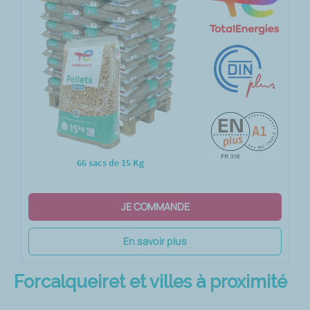
66 sacs de 15 Kg
JE COMMANDE
En savoir plus
Forcalqueiret et villes à proximité