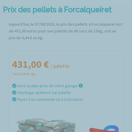
Prix des pellets à Forcalqueiret
Aujourd’hui, le 07/08/2026, le prix des pellets à Forcalqueiret est
de 431,00 euros pour une palette de 66 sacs de 15kg, soit un
prix de 0,44 € au kg.
431,00 €
/ palette
*Soit 0,44 € / Kg
Livré au plus près de votre garage
Stockage optimisé sur palette
Payez à la commande ou à la livraison