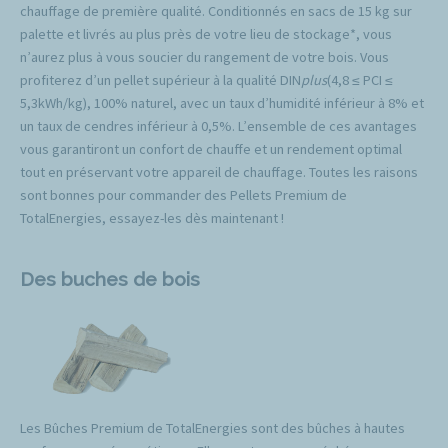
chauffage de première qualité. Conditionnés en sacs de 15 kg sur
palette et livrés au plus près de votre lieu de stockage*, vous
n’aurez plus à vous soucier du rangement de votre bois. Vous
profiterez d’un pellet supérieur à la qualité DIN
plus
(4,8 ≤ PCI ≤
5,3kWh/kg), 100% naturel, avec un taux d’humidité inférieur à 8% et
un taux de cendres inférieur à 0,5%. L’ensemble de ces avantages
vous garantiront un confort de chauffe et un rendement optimal
tout en préservant votre appareil de chauffage. Toutes les raisons
sont bonnes pour commander des Pellets Premium de
TotalEnergies, essayez-les dès maintenant !
Des buches de bois
Les Bûches Premium de TotalEnergies sont des bûches à hautes