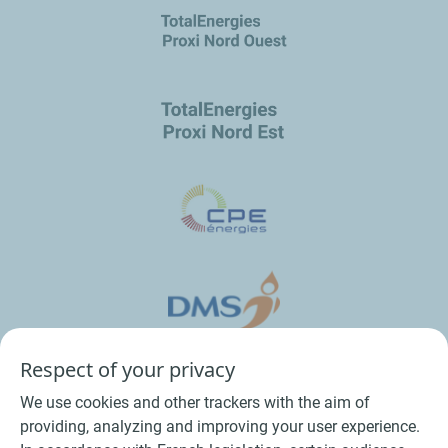
Respect of your privacy
We use cookies and other trackers with the aim of
providing, analyzing and improving your user experience.