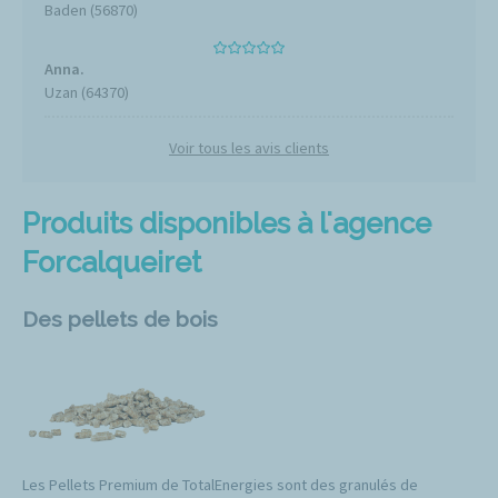
Baden (56870)
Anna.
Uzan (64370)
Voir tous les avis clients
Produits disponibles à l'agence
Forcalqueiret
Des pellets de bois
Les Pellets Premium de TotalEnergies sont des granulés de