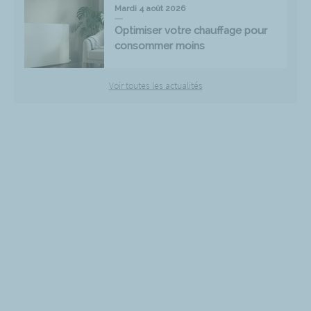
Mardi 4 août 2026
Optimiser votre chauffage pour
consommer moins
Voir toutes les actualités