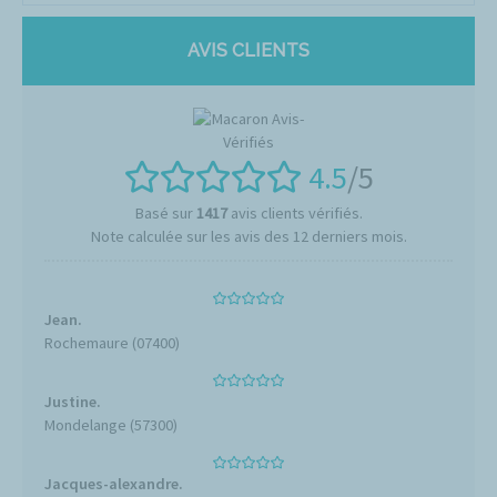
AVIS CLIENTS
4.5
/5
Basé sur
1417
avis clients vérifiés.
Note calculée sur les avis des 12 derniers mois.
Jean.
Rochemaure (07400)
Justine.
Mondelange (57300)
Jacques-alexandre.