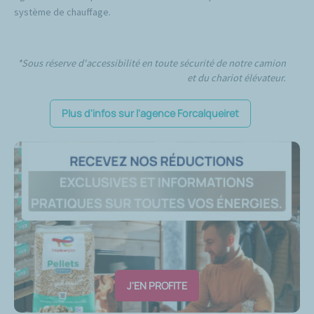
système de chauffage.
*Sous réserve d'accessibilité en toute sécurité de notre camion
et du chariot élévateur.
Plus d'infos sur l'agence Forcalqueiret
J'EN PROFITE