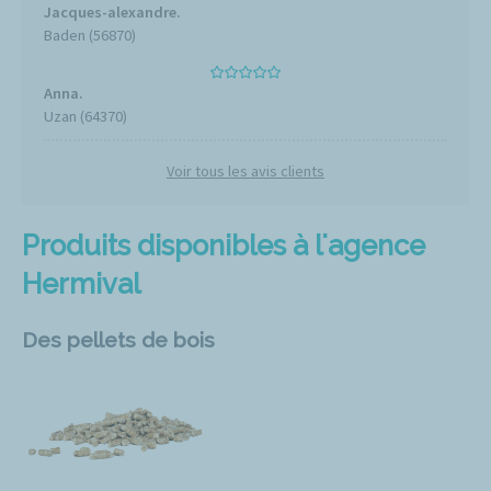
Jacques-alexandre.
Baden (56870)
Anna.
Uzan (64370)
Voir tous les avis clients
Produits disponibles à l'agence
Hermival
Des pellets de bois