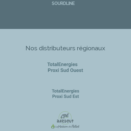
SOURDLINE
Nos distributeurs régionaux