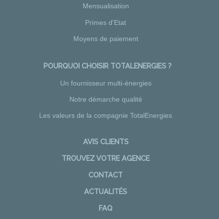
Mensualisation
Primes d'Etat
Moyens de paiement
POURQUOI CHOISIR TOTALENERGIES ?
Un fournisseur multi-énergies
Notre démarche qualité
Les valeurs de la compagnie TotalEnergies
AVIS CLIENTS
TROUVEZ VOTRE AGENCE
CONTACT
ACTUALITÉS
FAQ