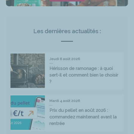
Les dernières actualités :
Jeudi 6 août 2026
Hérisson de ramonage : à quoi
sert-il et comment bien le choisir
?
Mardi 4 août 2026
Prix du pellet en août 2026 :
commandez maintenant avant la
rentrée