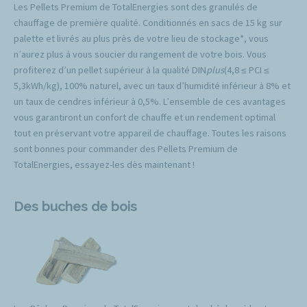
Les Pellets Premium de TotalEnergies sont des granulés de
chauffage de première qualité. Conditionnés en sacs de 15 kg sur
palette et livrés au plus près de votre lieu de stockage*, vous
n’aurez plus à vous soucier du rangement de votre bois. Vous
profiterez d’un pellet supérieur à la qualité DIN
plus
(4,8 ≤ PCI ≤
5,3kWh/kg), 100% naturel, avec un taux d’humidité inférieur à 8% et
un taux de cendres inférieur à 0,5%. L’ensemble de ces avantages
vous garantiront un confort de chauffe et un rendement optimal
tout en préservant votre appareil de chauffage. Toutes les raisons
sont bonnes pour commander des Pellets Premium de
TotalEnergies, essayez-les dès maintenant !
Des buches de bois