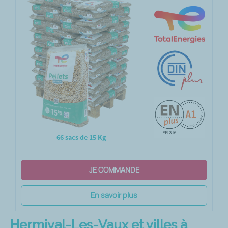
66 sacs de 15 Kg
JE COMMANDE
En savoir plus
Hermival-Les-Vaux et villes à