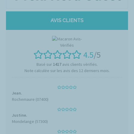
AVIS CLIENTS
4.5
/5
Basé sur
1417
avis clients vérifiés.
Note calculée sur les avis des 12 derniers mois.
Jean.
Rochemaure (07400)
Justine.
Mondelange (57300)