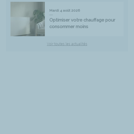
Mardi 4 août 2026
Optimiser votre chauffage pour
consommer moins
Voir toutes les actualités