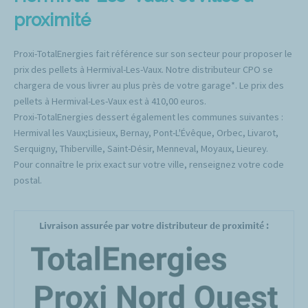
proximité
Proxi-TotalEnergies fait référence sur son secteur pour proposer le
prix des pellets à Hermival-Les-Vaux. Notre distributeur CPO se
chargera de vous livrer au plus près de votre garage*. Le prix des
pellets à Hermival-Les-Vaux est à 410,00 euros.
Proxi-TotalEnergies dessert également les communes suivantes :
Hermival les Vaux;Lisieux, Bernay, Pont-L'Évêque, Orbec, Livarot,
Serquigny, Thiberville, Saint-Désir, Menneval, Moyaux, Lieurey.
Pour connaître le prix exact sur votre ville, renseignez votre code
postal.
Livraison assurée par votre distributeur de proximité :