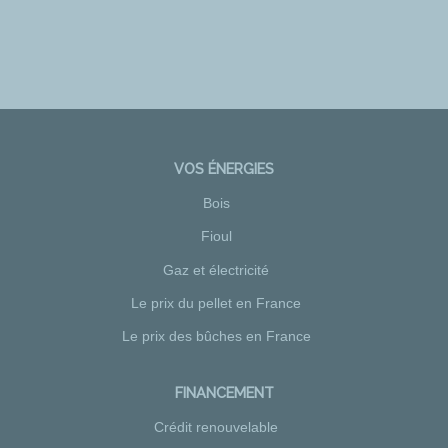
VOS ÉNERGIES
Bois
Fioul
Gaz et électricité
Le prix du pellet en France
Le prix des bûches en France
FINANCEMENT
Crédit renouvelable