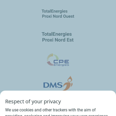
Respect of your privacy
We use cookies and other trackers with the aim of