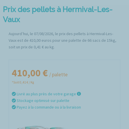
Prix des pellets à Hermival-Les-
Vaux
Aujourd’hui, le 07/08/2026, le prix des pellets à Hermival-Les-
Vaux est de 410,00 euros pour une palette de 66 sacs de 15kg,
soit un prix de 0,41 € au kg.
410,00 €
/ palette
*Soit 0,41 € / Kg
Livré au plus près de votre garage
Stockage optimisé sur palette
Payez à la commande ou à la livraison