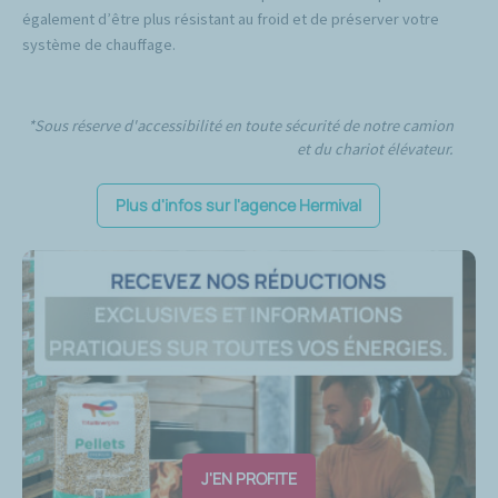
également d’être plus résistant au froid et de préserver votre
système de chauffage.
*Sous réserve d'accessibilité en toute sécurité de notre camion
et du chariot élévateur.
Plus d'infos sur l'agence Hermival
J'EN PROFITE