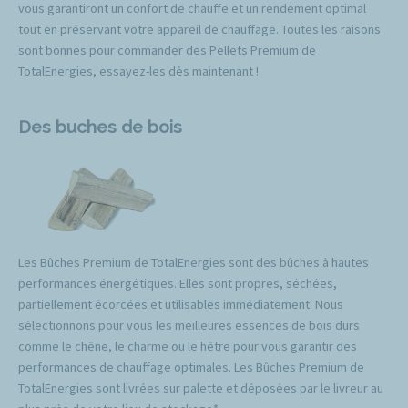
vous garantiront un confort de chauffe et un rendement optimal
tout en préservant votre appareil de chauffage. Toutes les raisons
sont bonnes pour commander des Pellets Premium de
TotalEnergies, essayez-les dès maintenant !
Des buches de bois
Les Bûches Premium de TotalEnergies sont des bûches à hautes
performances énergétiques. Elles sont propres, séchées,
partiellement écorcées et utilisables immédiatement. Nous
sélectionnons pour vous les meilleures essences de bois durs
comme le chêne, le charme ou le hêtre pour vous garantir des
performances de chauffage optimales. Les Bûches Premium de
TotalEnergies sont livrées sur palette et déposées par le livreur au