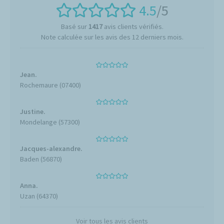
4.5
/5
Basé sur
1417
avis clients vérifiés.
Note calculée sur les avis des 12 derniers mois.
Jean.
Rochemaure (07400)
Justine.
Mondelange (57300)
Jacques-alexandre.
Baden (56870)
Anna.
Uzan (64370)
Voir tous les avis clients