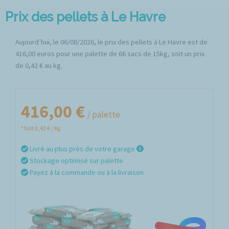
Prix des pellets à Le Havre
Aujourd’hui, le 06/08/2026, le prix des pellets à Le Havre est de
416,00 euros pour une palette de 66 sacs de 15kg, soit un prix
de 0,42 € au kg.
416,00 €
/ palette
*Soit 0,42 € / Kg
Livré au plus près de votre garage
Stockage optimisé sur palette
Payez à la commande ou à la livraison