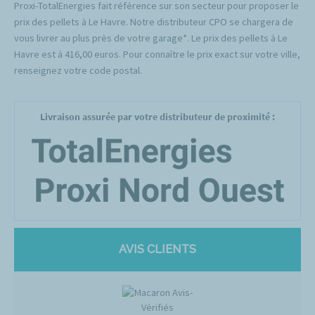
Proxi-TotalEnergies fait référence sur son secteur pour proposer le
prix des pellets à Le Havre. Notre distributeur CPO se chargera de
vous livrer au plus près de votre garage*. Le prix des pellets à Le
Havre est à 416,00 euros. Pour connaître le prix exact sur votre ville,
renseignez votre code postal.
Livraison assurée par votre distributeur de proximité :
AVIS CLIENTS