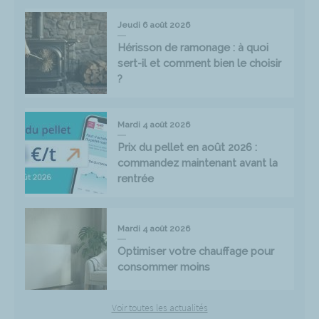
Jeudi 6 août 2026
Hérisson de ramonage : à quoi
sert-il et comment bien le choisir
?
Mardi 4 août 2026
Prix du pellet en août 2026 :
commandez maintenant avant la
rentrée
Mardi 4 août 2026
Optimiser votre chauffage pour
consommer moins
Voir toutes les actualités