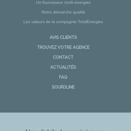
Un fournisseur multi-énergies
Notre démarche qualité
Les valeurs de la compagnie TotalEnergies
AVIS CLIENTS
TROUVEZ VOTRE AGENCE
CONTACT
ACTUALITÉS
FAQ
SOURDLINE