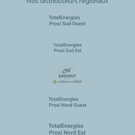
Nos distributeurs régionaux