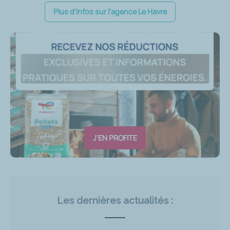
Plus d'infos sur l'agence Le Havre
J'EN PROFITE
Les dernières actualités :