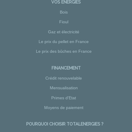
VOS ÉNERGIES
Bois
Fioul
Gaz et électricité
Le prix du pellet en France
Le prix des bûches en France
FINANCEMENT
Crédit renouvelable
Mensualisation
Primes d'Etat
Moyens de paiement
POURQUOI CHOISIR TOTALENERGIES ?