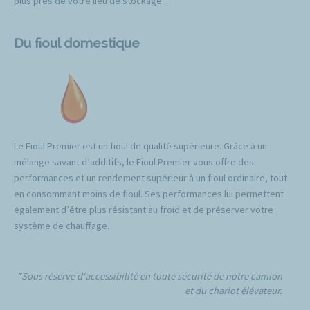
plus près de votre lieu de stockage*.
Du fioul domestique
Le Fioul Premier est un fioul de qualité supérieure. Grâce à un
mélange savant d’additifs, le Fioul Premier vous offre des
performances et un rendement supérieur à un fioul ordinaire, tout
en consommant moins de fioul. Ses performances lui permettent
également d’être plus résistant au froid et de préserver votre
système de chauffage.
*Sous réserve d'accessibilité en toute sécurité de notre camion
et du chariot élévateur.