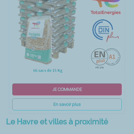
66 sacs de 15 Kg
JE COMMANDE
En savoir plus
Le Havre et villes à proximité