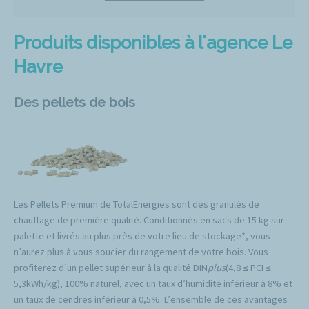
Produits disponibles à l'agence Le
Havre
Des pellets de bois
Les Pellets Premium de TotalEnergies sont des granulés de
chauffage de première qualité. Conditionnés en sacs de 15 kg sur
palette et livrés au plus près de votre lieu de stockage*, vous
n’aurez plus à vous soucier du rangement de votre bois. Vous
profiterez d’un pellet supérieur à la qualité DIN
plus
(4,8 ≤ PCI ≤
5,3kWh/kg), 100% naturel, avec un taux d’humidité inférieur à 8% et
un taux de cendres inférieur à 0,5%. L’ensemble de ces avantages