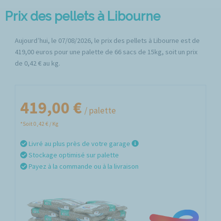
Prix des pellets à Libourne
Aujourd’hui, le 07/08/2026, le prix des pellets à Libourne est de
419,00 euros pour une palette de 66 sacs de 15kg, soit un prix
de 0,42 € au kg.
419,00 €
/ palette
*Soit 0,42 € / Kg
Livré au plus près de votre garage
Stockage optimisé sur palette
Payez à la commande ou à la livraison