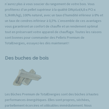
n’aurez plus à vous soucier du rangement de votre bois. Vous
profiterez d’un pellet supérieur à la qualité DIN
plus
(4,8 ≤ PCI ≤
5,3kWh/kg), 100% naturel, avec un taux d’humidité inférieur à 8% et
un taux de cendres inférieur à 0,5%. L’ensemble de ces avantages
vous garantiront un confort de chauffe et un rendement optimal
tout en préservant votre appareil de chauffage. Toutes les raisons
sont bonnes pour commander des Pellets Premium de
TotalEnergies, essayez-les dès maintenant !
Des buches de bois
Les Bûches Premium de TotalEnergies sont des bûches à hautes
performances énergétiques. Elles sont propres, séchées,
partiellement écorcées et utilisables immédiatement. Nous