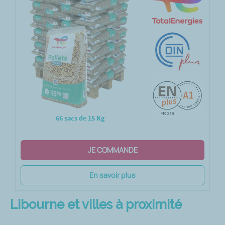
66 sacs de 15 Kg
JE COMMANDE
En savoir plus
Libourne et villes à proximité