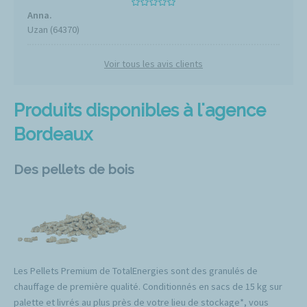
Anna.
Uzan (64370)
Voir tous les avis clients
Produits disponibles à l'agence
Bordeaux
Des pellets de bois
Les Pellets Premium de TotalEnergies sont des granulés de
chauffage de première qualité. Conditionnés en sacs de 15 kg sur
palette et livrés au plus près de votre lieu de stockage*, vous