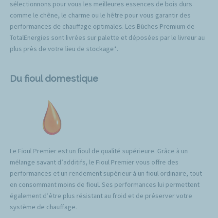
sélectionnons pour vous les meilleures essences de bois durs
comme le chêne, le charme ou le hêtre pour vous garantir des
performances de chauffage optimales. Les Bûches Premium de
TotalEnergies sont livrées sur palette et déposées par le livreur au
plus près de votre lieu de stockage*.
Du fioul domestique
Le Fioul Premier est un fioul de qualité supérieure. Grâce à un
mélange savant d’additifs, le Fioul Premier vous offre des
performances et un rendement supérieur à un fioul ordinaire, tout
en consommant moins de fioul. Ses performances lui permettent
également d’être plus résistant au froid et de préserver votre
système de chauffage.