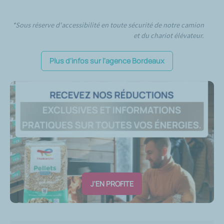
*Sous réserve d'accessibilité en toute sécurité de notre camion
et du chariot élévateur.
Plus d'infos sur l'agence Bordeaux
J'EN PROFITE