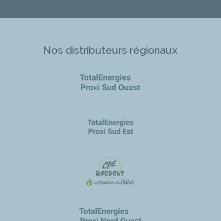
Nos distributeurs régionaux