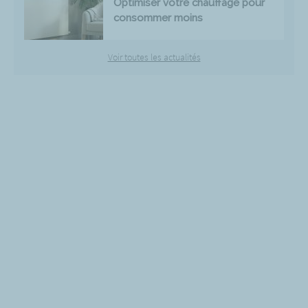
Optimiser votre chauffage pour
consommer moins
Voir toutes les actualités