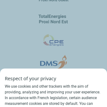
Respect of your privacy
We use cookies and other trackers with the aim of
providing, analyzing and improving your user experience.
In accordance with French legislation, certain audience
measurement cookies are stored by default. You can