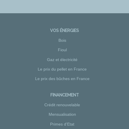
VOS ÉNERGIES
Bois
Fioul
Gaz et électricité
Le prix du pellet en France
Le prix des bûches en France
FINANCEMENT
Crédit renouvelable
Mensualisation
Primes d'Etat