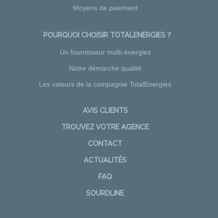
Moyens de paiement
POURQUOI CHOISIR TOTALENERGIES ?
Un fournisseur multi-énergies
Notre démarche qualité
Les valeurs de la compagnie TotalEnergies
AVIS CLIENTS
TROUVEZ VOTRE AGENCE
CONTACT
ACTUALITÉS
FAQ
SOURDLINE