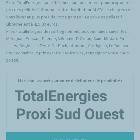
Proxi-TotalEnergies fait référence sur son secteur pour proposer le
prix des pellets à Libourne. Notre distributeur ALVEA se chargera de
vous livrer au plus près de votre garage*. Le prix des pellets à
Libourne est à 419,00 euros.
Proxi-TotalEnergies dessert également les communes suivantes :
Mérignac, Pessac, Talence, Villenave-D'Ornon, Saint-Médard-En-
Jalles, Bègles, La Teste-De-Buch, Libourne, Gradignan, Le Bouscat.
Pour connaître le prix exact sur votre ville, renseignez votre code
postal.
Livraison assurée par votre distributeur de proximité :