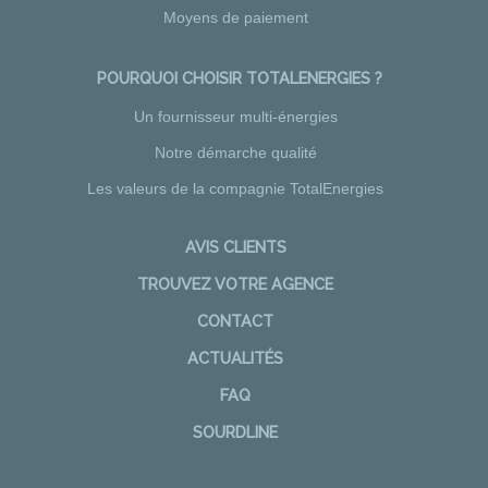
Moyens de paiement
POURQUOI CHOISIR TOTALENERGIES ?
Un fournisseur multi-énergies
Notre démarche qualité
Les valeurs de la compagnie TotalEnergies
AVIS CLIENTS
TROUVEZ VOTRE AGENCE
CONTACT
ACTUALITÉS
FAQ
SOURDLINE