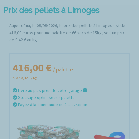
Prix des pellets à Limoges
Aujourd’hui, le 08/08/2026, le prix des pellets à Limoges est de
416,00 euros pour une palette de 66 sacs de 15kg, soit un prix
de 0,42 € au kg.
416,00 €
/ palette
*Soit 0,42 € / Kg
Livré au plus près de votre garage
Stockage optimisé sur palette
Payez à la commande ou à la livraison