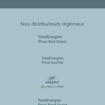
Nos distributeurs régionaux