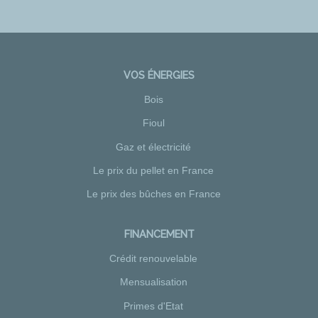
VOS ÉNERGIES
Bois
Fioul
Gaz et électricité
Le prix du pellet en France
Le prix des bûches en France
FINANCEMENT
Crédit renouvelable
Mensualisation
Primes d'Etat