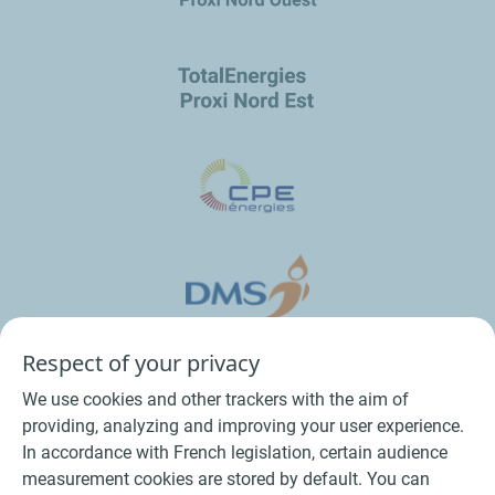
Respect of your privacy
We use cookies and other trackers with the aim of
providing, analyzing and improving your user experience.
In accordance with French legislation, certain audience
measurement cookies are stored by default. You can