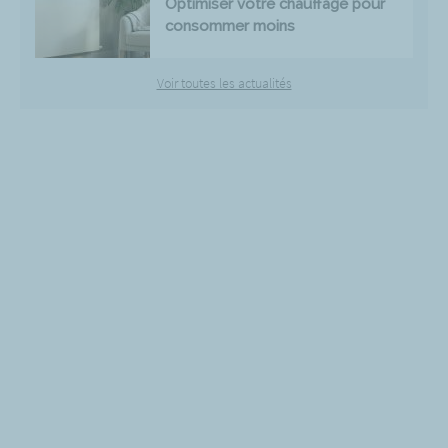
Optimiser votre chauffage pour
consommer moins
Voir toutes les actualités