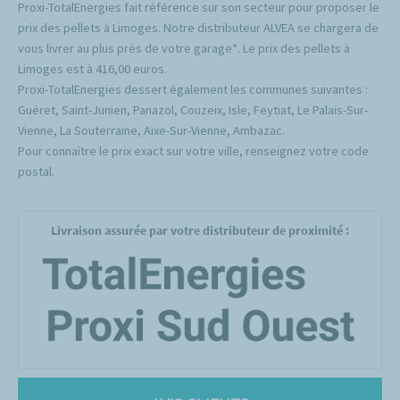
Proxi-TotalEnergies fait référence sur son secteur pour proposer le
prix des pellets à Limoges. Notre distributeur ALVEA se chargera de
vous livrer au plus près de votre garage*. Le prix des pellets à
Limoges est à 416,00 euros.
Proxi-TotalEnergies dessert également les communes suivantes :
Guéret, Saint-Junien, Panazol, Couzeix, Isle, Feytiat, Le Palais-Sur-
Vienne, La Souterraine, Aixe-Sur-Vienne, Ambazac.
Pour connaître le prix exact sur votre ville, renseignez votre code
postal.
Livraison assurée par votre distributeur de proximité :