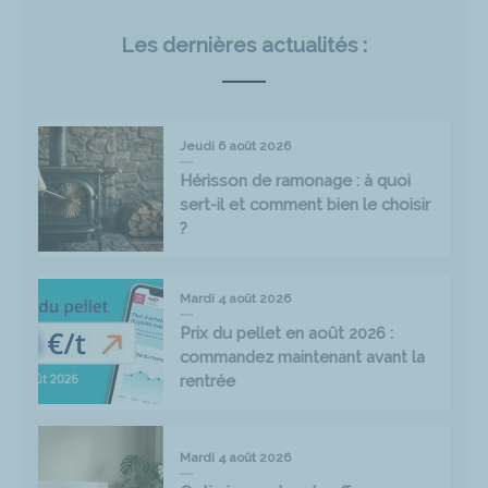
Les dernières actualités :
Jeudi 6 août 2026
Hérisson de ramonage : à quoi
sert-il et comment bien le choisir
?
Mardi 4 août 2026
Prix du pellet en août 2026 :
commandez maintenant avant la
rentrée
Mardi 4 août 2026