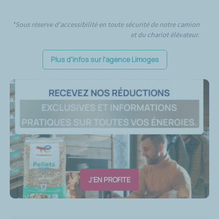
*Sous réserve d'accessibilité en toute sécurité de notre camion
et du chariot élévateur.
Plus d'infos sur l'agence Limoges
J'EN PROFITE