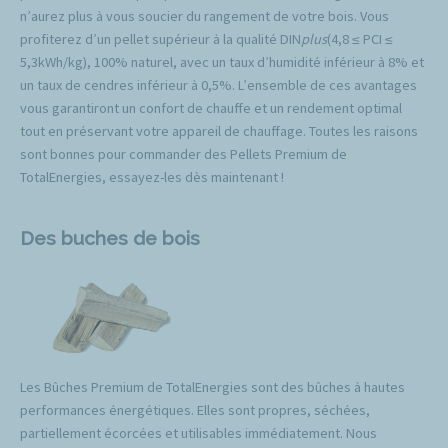
n’aurez plus à vous soucier du rangement de votre bois. Vous
profiterez d’un pellet supérieur à la qualité DIN
plus
(4,8 ≤ PCI ≤
5,3kWh/kg), 100% naturel, avec un taux d’humidité inférieur à 8% et
un taux de cendres inférieur à 0,5%. L’ensemble de ces avantages
vous garantiront un confort de chauffe et un rendement optimal
tout en préservant votre appareil de chauffage. Toutes les raisons
sont bonnes pour commander des Pellets Premium de
TotalEnergies, essayez-les dès maintenant !
Des buches de bois
Les Bûches Premium de TotalEnergies sont des bûches à hautes
performances énergétiques. Elles sont propres, séchées,
partiellement écorcées et utilisables immédiatement. Nous