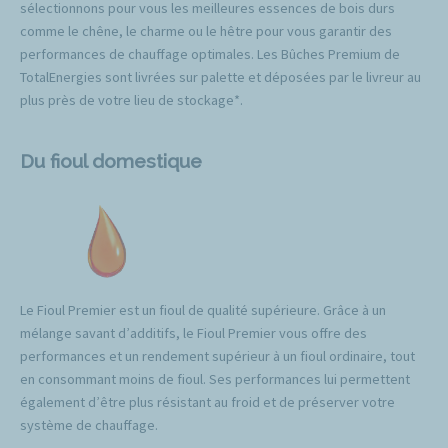
sélectionnons pour vous les meilleures essences de bois durs
comme le chêne, le charme ou le hêtre pour vous garantir des
performances de chauffage optimales. Les Bûches Premium de
TotalEnergies sont livrées sur palette et déposées par le livreur au
plus près de votre lieu de stockage*.
Du fioul domestique
Le Fioul Premier est un fioul de qualité supérieure. Grâce à un
mélange savant d’additifs, le Fioul Premier vous offre des
performances et un rendement supérieur à un fioul ordinaire, tout
en consommant moins de fioul. Ses performances lui permettent
également d’être plus résistant au froid et de préserver votre
système de chauffage.