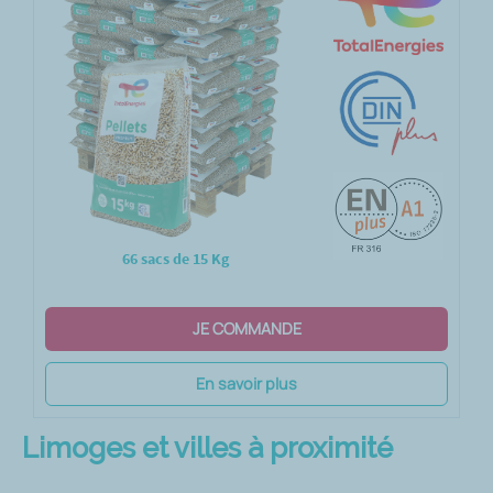
66 sacs de 15 Kg
JE COMMANDE
En savoir plus
Limoges et villes à proximité