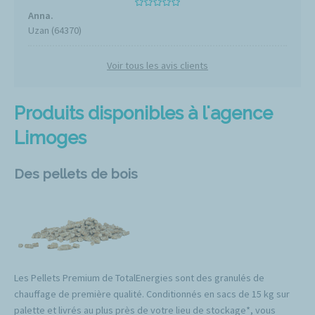
Anna.
Uzan (64370)
Voir tous les avis clients
Produits disponibles à l'agence
Limoges
Des pellets de bois
Les Pellets Premium de TotalEnergies sont des granulés de
chauffage de première qualité. Conditionnés en sacs de 15 kg sur
palette et livrés au plus près de votre lieu de stockage*, vous