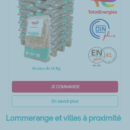
66 sacs de 15 Kg
JE COMMANDE
En savoir plus
Lommerange et villes à proximité