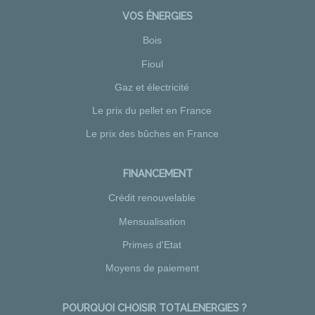
VOS ÉNERGIES
Bois
Fioul
Gaz et électricité
Le prix du pellet en France
Le prix des bûches en France
FINANCEMENT
Crédit renouvelable
Mensualisation
Primes d'Etat
Moyens de paiement
POURQUOI CHOISIR TOTALENERGIES ?