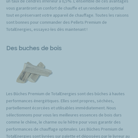
un taux de cendres inférieur à 0,5%. L’ensemble de ces avantages
vous garantiront un confort de chauffe et un rendement optimal
tout en préservant votre appareil de chauffage. Toutes les raisons
sont bonnes pour commander des Pellets Premium de
TotalEnergies, essayez-les dès maintenant !
Des buches de bois
Les Bûches Premium de TotalEnergies sont des bûches à hautes
performances énergétiques. Elles sont propres, séchées,
partiellement écorcées et utilisables immédiatement. Nous
sélectionnons pour vous les meilleures essences de bois durs
comme le chêne, le charme ou le hêtre pour vous garantir des
performances de chauffage optimales. Les Bûches Premium de
TotalEnergies sont livrées sur palette et déposées par le livreur au