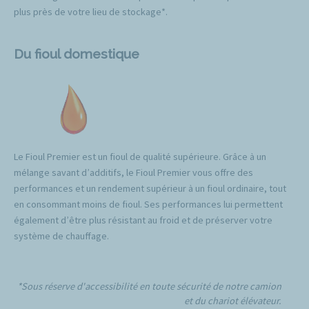
plus près de votre lieu de stockage*.
Du fioul domestique
Le Fioul Premier est un fioul de qualité supérieure. Grâce à un
mélange savant d’additifs, le Fioul Premier vous offre des
performances et un rendement supérieur à un fioul ordinaire, tout
en consommant moins de fioul. Ses performances lui permettent
également d’être plus résistant au froid et de préserver votre
système de chauffage.
*Sous réserve d'accessibilité en toute sécurité de notre camion
et du chariot élévateur.