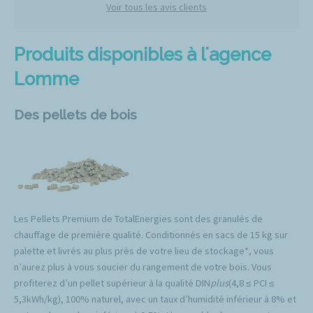
Voir tous les avis clients
Produits disponibles à l'agence
Lomme
Des pellets de bois
Les Pellets Premium de TotalEnergies sont des granulés de
chauffage de première qualité. Conditionnés en sacs de 15 kg sur
palette et livrés au plus près de votre lieu de stockage*, vous
n’aurez plus à vous soucier du rangement de votre bois. Vous
profiterez d’un pellet supérieur à la qualité DIN
plus
(4,8 ≤ PCI ≤
5,3kWh/kg), 100% naturel, avec un taux d’humidité inférieur à 8% et