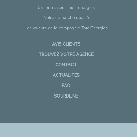
Un fournisseur multi-énergies
Notre démarche qualité
Les valeurs de la compagnie TotalEnergies
AVIS CLIENTS
TROUVEZ VOTRE AGENCE
CONTACT
ACTUALITÉS
FAQ
SOURDLINE