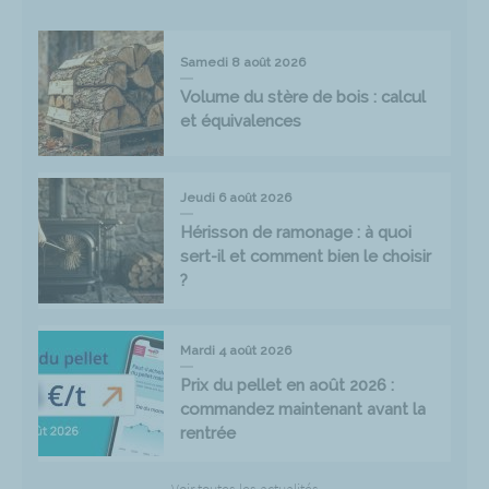
Samedi 8 août 2026
Volume du stère de bois : calcul
et équivalences
Jeudi 6 août 2026
Hérisson de ramonage : à quoi
sert-il et comment bien le choisir
?
Mardi 4 août 2026
Prix du pellet en août 2026 :
commandez maintenant avant la
rentrée
Voir toutes les actualités