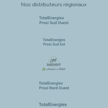
Nos distributeurs régionaux