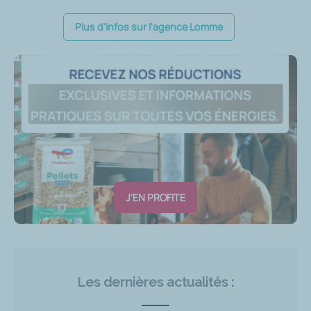
Plus d'infos sur l'agence Lomme
J'EN PROFITE
Les dernières actualités :