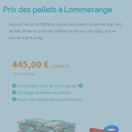
Prix des pellets à Lommerange
Aujourd’hui, le 09/08/2026, le prix des pellets à Lommerange est
de 445,00 euros pour une palette de 66 sacs de 15kg, soit un
prix de 0,45 € au kg.
445,00 €
/ palette
*Soit 0,45 € / Kg
Livré au plus près de votre garage
Stockage optimisé sur palette
Payez à la commande ou à la livraison