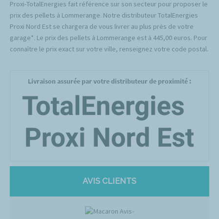
Proxi-TotalEnergies fait référence sur son secteur pour proposer le
prix des pellets à Lommerange. Notre distributeur TotalEnergies
Proxi Nord Est se chargera de vous livrer au plus près de votre
garage*. Le prix des pellets à Lommerange est à 445,00 euros. Pour
connaître le prix exact sur votre ville, renseignez votre code postal.
Livraison assurée par votre distributeur de proximité :
AVIS CLIENTS