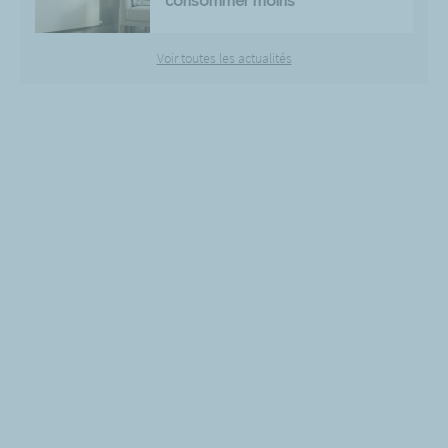
consommer moins
Voir toutes les actualités