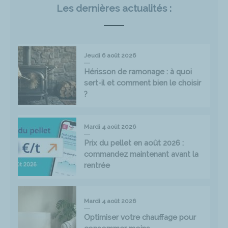
Les dernières actualités :
Jeudi 6 août 2026
Hérisson de ramonage : à quoi
sert-il et comment bien le choisir
?
Mardi 4 août 2026
Prix du pellet en août 2026 :
commandez maintenant avant la
rentrée
Mardi 4 août 2026
Optimiser votre chauffage pour