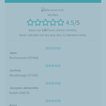
4.5
/5
Basé sur
1417
avis clients vérifiés.
Note calculée sur les avis des 12 derniers mois.
Jean.
Rochemaure (07400)
Justine.
Mondelange (57300)
Jacques-alexandre.
Baden (56870)
Anna.