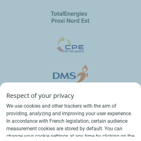
Respect of your privacy
We use cookies and other trackers with the aim of
providing, analyzing and improving your user experience.
In accordance with French legislation, certain audience
measurement cookies are stored by default. You can
change your cookie settings at any time by clicking on the