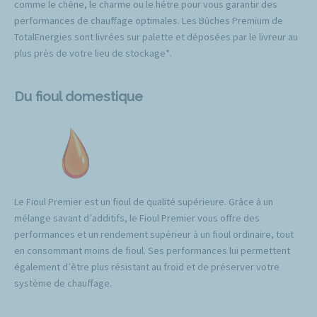
comme le chêne, le charme ou le hêtre pour vous garantir des
performances de chauffage optimales. Les Bûches Premium de
TotalEnergies sont livrées sur palette et déposées par le livreur au
plus près de votre lieu de stockage*.
Du fioul domestique
Le Fioul Premier est un fioul de qualité supérieure. Grâce à un
mélange savant d’additifs, le Fioul Premier vous offre des
performances et un rendement supérieur à un fioul ordinaire, tout
en consommant moins de fioul. Ses performances lui permettent
également d’être plus résistant au froid et de préserver votre
système de chauffage.