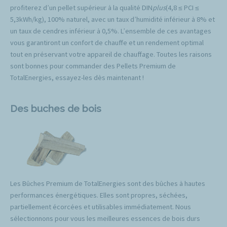
profiterez d’un pellet supérieur à la qualité DIN
plus
(4,8 ≤ PCI ≤
5,3kWh/kg), 100% naturel, avec un taux d’humidité inférieur à 8% et
un taux de cendres inférieur à 0,5%. L’ensemble de ces avantages
vous garantiront un confort de chauffe et un rendement optimal
tout en préservant votre appareil de chauffage. Toutes les raisons
sont bonnes pour commander des Pellets Premium de
TotalEnergies, essayez-les dès maintenant !
Des buches de bois
Les Bûches Premium de TotalEnergies sont des bûches à hautes
performances énergétiques. Elles sont propres, séchées,
partiellement écorcées et utilisables immédiatement. Nous
sélectionnons pour vous les meilleures essences de bois durs