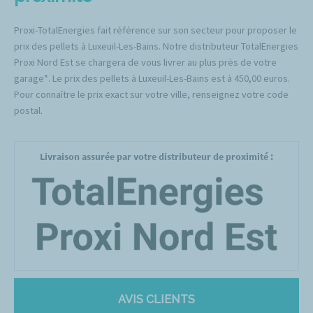
Proxi-TotalEnergies fait référence sur son secteur pour proposer le
prix des pellets à Luxeuil-Les-Bains. Notre distributeur TotalEnergies
Proxi Nord Est se chargera de vous livrer au plus près de votre
garage*. Le prix des pellets à Luxeuil-Les-Bains est à 450,00 euros.
Pour connaître le prix exact sur votre ville, renseignez votre code
postal.
Livraison assurée par votre distributeur de proximité :
AVIS CLIENTS