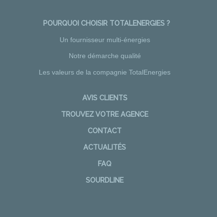
POURQUOI CHOISIR TOTALENERGIES ?
Un fournisseur multi-énergies
Notre démarche qualité
Les valeurs de la compagnie TotalEnergies
AVIS CLIENTS
TROUVEZ VOTRE AGENCE
CONTACT
ACTUALITÉS
FAQ
SOURDLINE