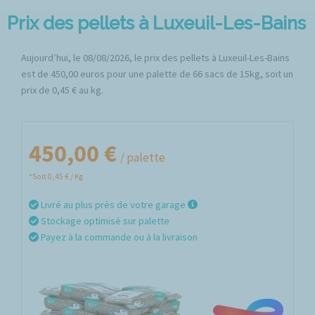
Prix des pellets à Luxeuil-Les-Bains
Aujourd’hui, le 08/08/2026, le prix des pellets à Luxeuil-Les-Bains
est de 450,00 euros pour une palette de 66 sacs de 15kg, soit un
prix de 0,45 € au kg.
450,00 €
/ palette
*Soit 0,45 € / Kg
Livré au plus près de votre garage
Stockage optimisé sur palette
Payez à la commande ou à la livraison