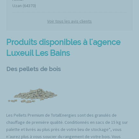
Uzan (64370)
Voir tous les avis clients
Produits disponibles à l'agence
Luxeuil Les Bains
Des pellets de bois
Les Pellets Premium de TotalEnergies sont des granulés de
chauffage de première qualité. Conditionnés en sacs de 15 kg sur
palette et livrés au plus près de votre lieu de stockage*, vous
n’aurez plus à vous soucier du rangement de votre bois. Vous