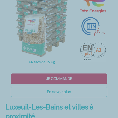
66 sacs de 15 Kg
JE COMMANDE
En savoir plus
Luxeuil-Les-Bains et villes à
proximité