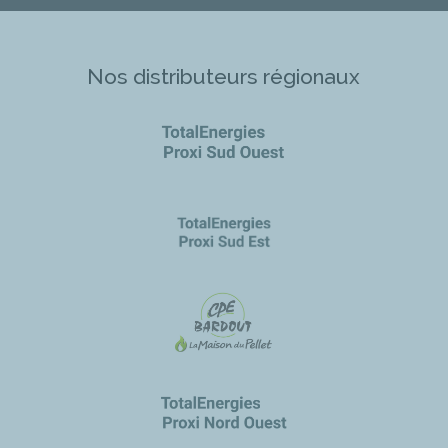
Nos distributeurs régionaux