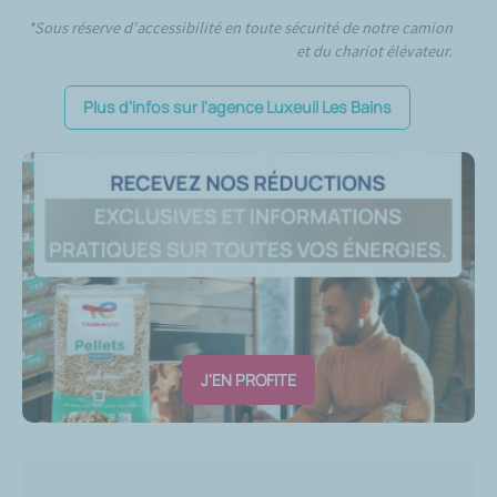
*Sous réserve d'accessibilité en toute sécurité de notre camion
et du chariot élévateur.
Plus d'infos sur l'agence Luxeuil Les Bains
J'EN PROFITE