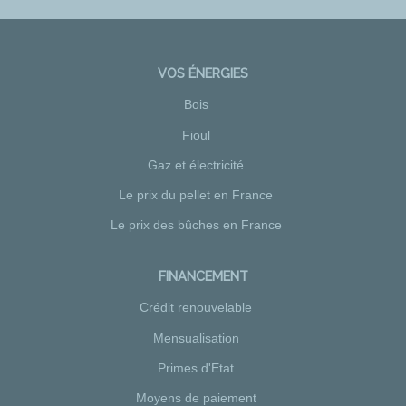
VOS ÉNERGIES
Bois
Fioul
Gaz et électricité
Le prix du pellet en France
Le prix des bûches en France
FINANCEMENT
Crédit renouvelable
Mensualisation
Primes d'Etat
Moyens de paiement