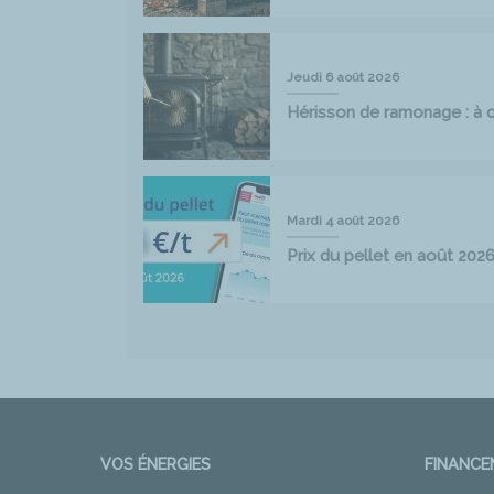
Jeudi 6 août 2026
Hérisson de ramonage : à qu
Mardi 4 août 2026
Prix du pellet en août 202
VOS ÉNERGIES
FINANC