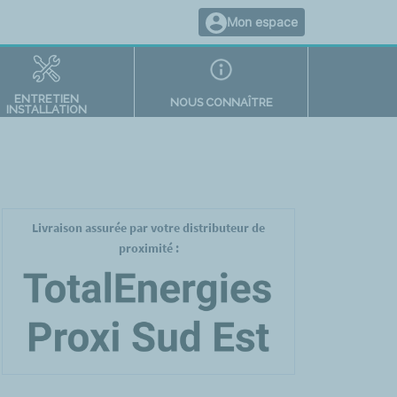
Mon espace
ENTRETIEN
NOUS CONNAÎTRE
INSTALLATION
Livraison assurée par votre distributeur de
proximité :