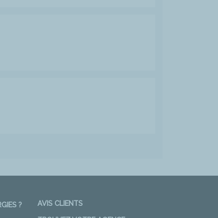
AVIS CLIENTS
GIES ?