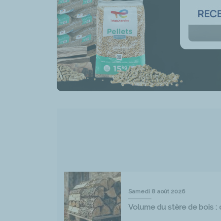
Samedi 8 août 2026
Volume du stère de bois : 