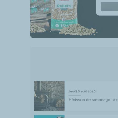
Jeudi 6 août 2026
Hérisson de ramonage : à qu