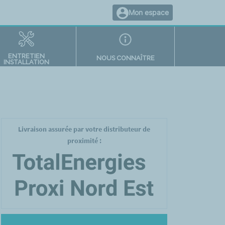
Mon espace
ENTRETIEN
NOUS CONNAÎTRE
INSTALLATION
Livraison assurée par votre distributeur de
proximité :