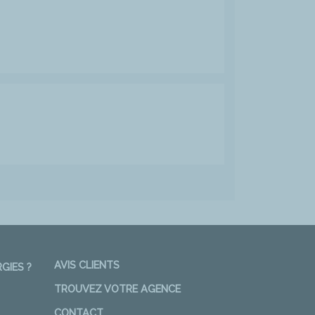
AVIS CLIENTS
GIES ?
TROUVEZ VOTRE AGENCE
CONTACT