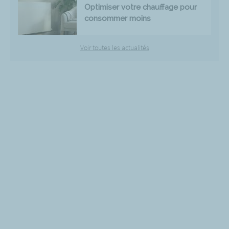
Optimiser votre chauffage pour
consommer moins
Voir toutes les actualités