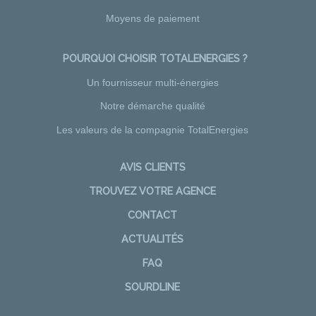
Moyens de paiement
POURQUOI CHOISIR TOTALENERGIES ?
Un fournisseur multi-énergies
Notre démarche qualité
Les valeurs de la compagnie TotalEnergies
AVIS CLIENTS
TROUVEZ VOTRE AGENCE
CONTACT
ACTUALITÉS
FAQ
SOURDLINE