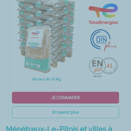
66 sacs de 15 Kg
JE COMMANDE
En savoir plus
Ménétreux-Le-Pitois et villes à