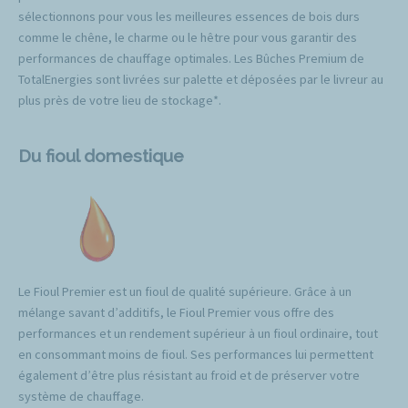
sélectionnons pour vous les meilleures essences de bois durs
comme le chêne, le charme ou le hêtre pour vous garantir des
performances de chauffage optimales. Les Bûches Premium de
TotalEnergies sont livrées sur palette et déposées par le livreur au
plus près de votre lieu de stockage*.
Du fioul domestique
Le Fioul Premier est un fioul de qualité supérieure. Grâce à un
mélange savant d’additifs, le Fioul Premier vous offre des
performances et un rendement supérieur à un fioul ordinaire, tout
en consommant moins de fioul. Ses performances lui permettent
également d’être plus résistant au froid et de préserver votre
système de chauffage.