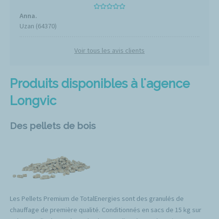
Anna.
Uzan (64370)
Voir tous les avis clients
Produits disponibles à l'agence
Longvic
Des pellets de bois
Les Pellets Premium de TotalEnergies sont des granulés de
chauffage de première qualité. Conditionnés en sacs de 15 kg sur