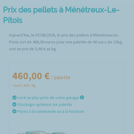
Prix des pellets à Ménétreux-Le-
Pitois
Aujourd’hui, le 07/08/2026, le prix des pellets à Ménétreux-Le-
Pitois est de 460,00 euros pour une palette de 66 sacs de 15kg,
soit un prix de 0,46 € au kg.
460,00 €
/ palette
*Soit 0,46 € / Kg
Livré au plus près de votre garage
Stockage optimisé sur palette
Payez à la commande ou à la livraison