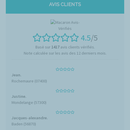
AVIS CLIENTS
4.5
/5
Basé sur
1417
avis clients vérifiés.
Note calculée sur les avis des 12 derniers mois.
Jean.
Rochemaure (07400)
Justine.
Mondelange (57300)
Jacques-alexandre.
Baden (56870)