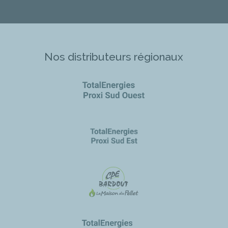
Nos distributeurs régionaux