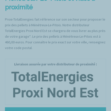
proximité
Proxi-TotalEnergies fait référence sur son secteur pour proposer le
prix des pellets à Ménétreux-Le-Pitois. Notre distributeur
TotalEnergies Proxi Nord Est se chargera de vous livrer au plus près
de votre garage*. Le prix des pellets à Ménétreux-Le-Pitois est à
460,00 euros. Pour connaître le prix exact sur votre ville, renseignez
votre code postal.
Livraison assurée par votre distributeur de proximité :