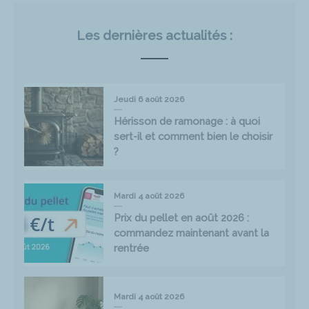
Les dernières actualités :
Jeudi 6 août 2026
Hérisson de ramonage : à quoi
sert-il et comment bien le choisir
?
Mardi 4 août 2026
Prix du pellet en août 2026 :
commandez maintenant avant la
rentrée
Mardi 4 août 2026