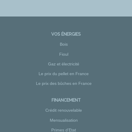
VOS ÉNERGIES
Bois
Fioul
Gaz et électricité
Le prix du pellet en France
Le prix des bûches en France
FINANCEMENT
Crédit renouvelable
Mensualisation
Primes d'Etat