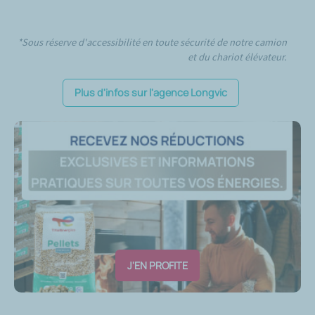
*Sous réserve d'accessibilité en toute sécurité de notre camion
et du chariot élévateur.
Plus d'infos sur l'agence Longvic
J'EN PROFITE