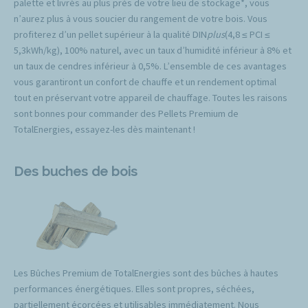
palette et livrés au plus près de votre lieu de stockage*, vous
n’aurez plus à vous soucier du rangement de votre bois. Vous
profiterez d’un pellet supérieur à la qualité DIN
plus
(4,8 ≤ PCI ≤
5,3kWh/kg), 100% naturel, avec un taux d’humidité inférieur à 8% et
un taux de cendres inférieur à 0,5%. L’ensemble de ces avantages
vous garantiront un confort de chauffe et un rendement optimal
tout en préservant votre appareil de chauffage. Toutes les raisons
sont bonnes pour commander des Pellets Premium de
TotalEnergies, essayez-les dès maintenant !
Des buches de bois
Les Bûches Premium de TotalEnergies sont des bûches à hautes
performances énergétiques. Elles sont propres, séchées,
partiellement écorcées et utilisables immédiatement. Nous