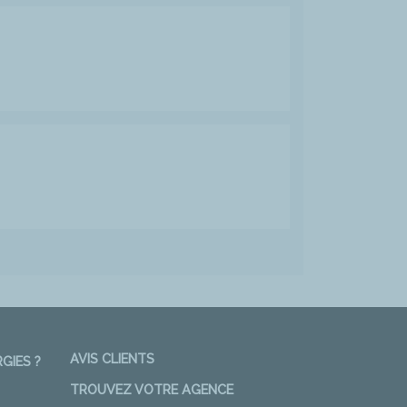
AVIS CLIENTS
GIES ?
TROUVEZ VOTRE AGENCE