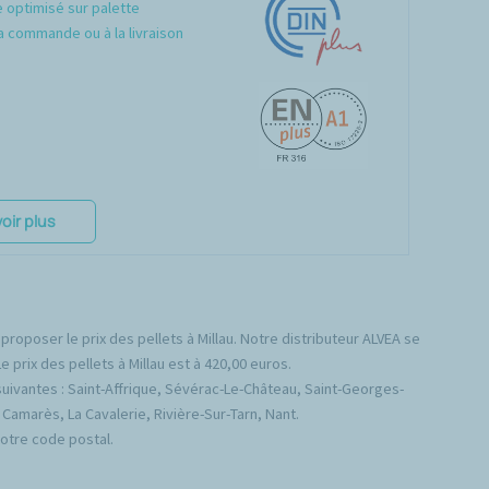
optimisé sur palette
a commande ou à la livraison
oir plus
proposer le prix des pellets à Millau. Notre distributeur ALVEA se
 prix des pellets à Millau est à 420,00 euros.
ivantes : Saint-Affrique, Sévérac-Le-Château, Saint-Georges-
Camarès, La Cavalerie, Rivière-Sur-Tarn, Nant.
votre code postal.