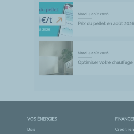
Mardi 4 août 2026
Prix du pellet en août 202
Mardi 4 août 2026
Optimiser votre chauffag
VOS ÉNERGIES
FINANC
Bois
Crédit re