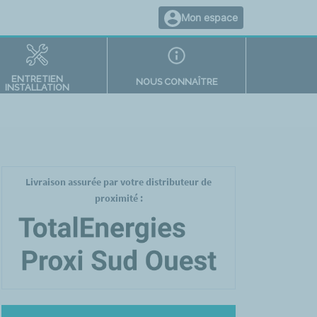
Mon espace
ENTRETIEN
NOUS CONNAÎTRE
INSTALLATION
Livraison assurée par votre distributeur de
proximité :