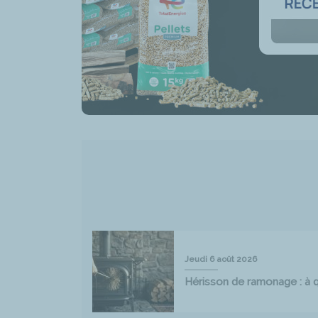
Jeudi 6 août 2026
Hérisson de ramonage : à qu