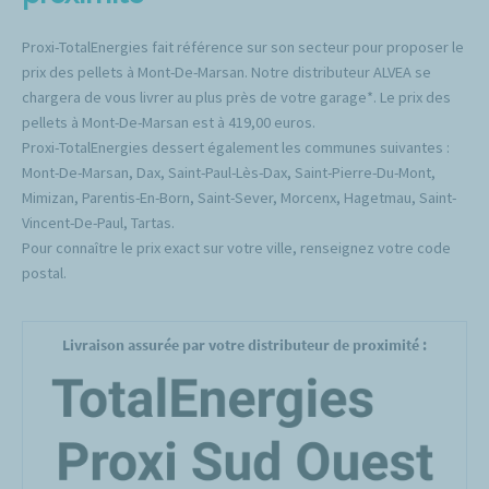
Proxi-TotalEnergies fait référence sur son secteur pour proposer le
prix des pellets à Mont-De-Marsan. Notre distributeur ALVEA se
chargera de vous livrer au plus près de votre garage*. Le prix des
pellets à Mont-De-Marsan est à 419,00 euros.
Proxi-TotalEnergies dessert également les communes suivantes :
Mont-De-Marsan, Dax, Saint-Paul-Lès-Dax, Saint-Pierre-Du-Mont,
Mimizan, Parentis-En-Born, Saint-Sever, Morcenx, Hagetmau, Saint-
Vincent-De-Paul, Tartas.
Pour connaître le prix exact sur votre ville, renseignez votre code
postal.
Livraison assurée par votre distributeur de proximité :