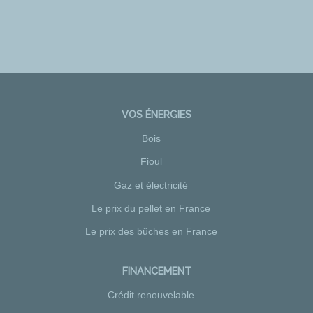
VOS ÉNERGIES
Bois
Fioul
Gaz et électricité
Le prix du pellet en France
Le prix des bûches en France
FINANCEMENT
Crédit renouvelable