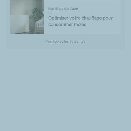
Mardi 4 août 2026
Optimiser votre chauffage pour
consommer moins
Voir toutes les actualités