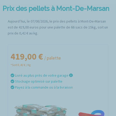
Prix des pellets à Mont-De-Marsan
Aujourd’hui, le 07/08/2026, le prix des pellets à Mont-De-Marsan
est de 419,00 euros pour une palette de 66 sacs de 15kg, soit un
prix de 0,42 € au kg.
419,00 €
/ palette
*Soit 0,42 € / Kg
Livré au plus près de votre garage
Stockage optimisé sur palette
Payez à la commande ou à la livraison