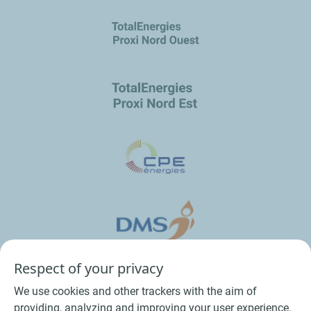
Respect of your privacy
We use cookies and other trackers with the aim of
providing, analyzing and improving your user experience.