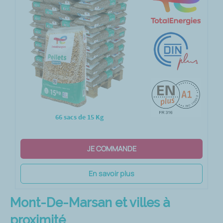
66 sacs de 15 Kg
JE COMMANDE
En savoir plus
Mont-De-Marsan et villes à
proximité