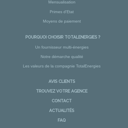
Mensualisation
Primes d'Etat
Moyens de paiement
POURQUOI CHOISIR TOTALENERGIES ?
Un fournisseur multi-énergies
Notre démarche qualité
Les valeurs de la compagnie TotalEnergies
AVIS CLIENTS
TROUVEZ VOTRE AGENCE
CONTACT
ACTUALITÉS
FAQ