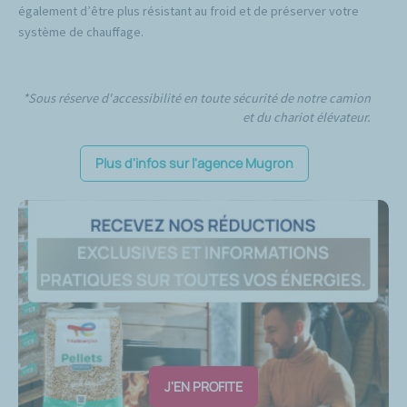
également d’être plus résistant au froid et de préserver votre
système de chauffage.
*Sous réserve d'accessibilité en toute sécurité de notre camion
et du chariot élévateur.
Plus d'infos sur l'agence Mugron
J'EN PROFITE