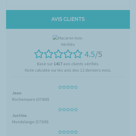
AVIS CLIENTS
4.5
/5
Basé sur
1417
avis clients vérifiés.
Note calculée sur les avis des 12 derniers mois.
Jean.
Rochemaure (07400)
Justine.
Mondelange (57300)