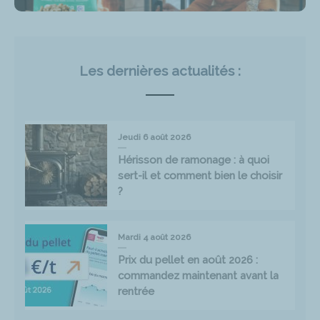
Les dernières actualités :
Jeudi 6 août 2026
Hérisson de ramonage : à quoi
sert-il et comment bien le choisir
?
Mardi 4 août 2026
Prix du pellet en août 2026 :
commandez maintenant avant la
rentrée