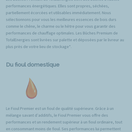
performances énergétiques. Elles sont propres, séchées,
partiellement écorcées et utilisables immédiatement. Nous
sélectionnons pour vous les meilleures essences de bois durs
comme le chêne, le charme ou le hêtre pour vous garantir des
performances de chauffage optimales. Les Bûches Premium de
TotalEnergies sont livrées sur palette et déposées par le livreur au
plus près de votre lieu de stockage*.
Du fioul domestique
Le Fioul Premier est un fioul de qualité supérieure. Grâce à un
mélange savant d’additifs, le Fioul Premier vous offre des
performances et un rendement supérieur à un fioul ordinaire, tout
en consommant moins de fioul. Ses performances lui permettent