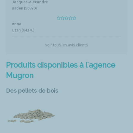
Jacques-alexandre.
Baden (56870)
Anna.
Uzan (64370)
Voir tous les avis clients
Produits disponibles à l'agence
Mugron
Des pellets de bois