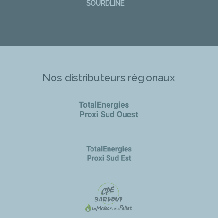
SOURDLINE
Nos distributeurs régionaux