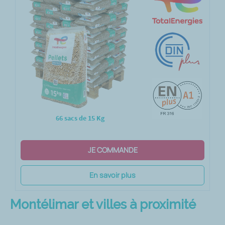
66 sacs de 15 Kg
JE COMMANDE
En savoir plus
Montélimar et villes à proximité