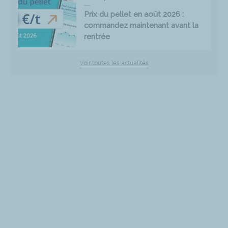
Prix du pellet en août 2026 :
commandez maintenant avant la
rentrée
Voir toutes les actualités