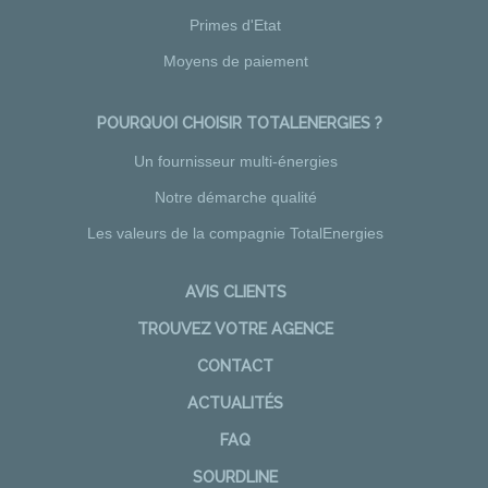
Primes d'Etat
Moyens de paiement
POURQUOI CHOISIR TOTALENERGIES ?
Un fournisseur multi-énergies
Notre démarche qualité
Les valeurs de la compagnie TotalEnergies
AVIS CLIENTS
TROUVEZ VOTRE AGENCE
CONTACT
ACTUALITÉS
FAQ
SOURDLINE