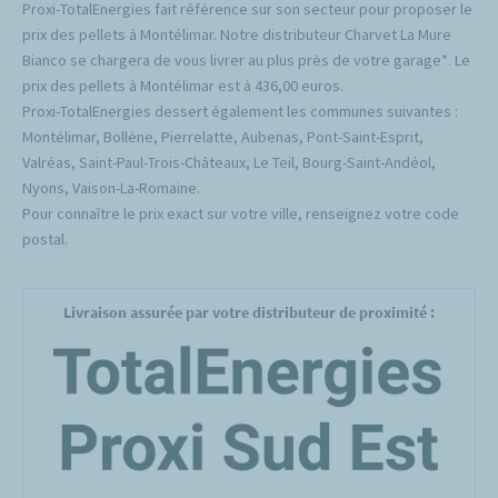
Proxi-TotalEnergies fait référence sur son secteur pour proposer le
prix des pellets à Montélimar. Notre distributeur Charvet La Mure
Bianco se chargera de vous livrer au plus près de votre garage*. Le
prix des pellets à Montélimar est à 436,00 euros.
Proxi-TotalEnergies dessert également les communes suivantes :
Montélimar, Bollène, Pierrelatte, Aubenas, Pont-Saint-Esprit,
Valréas, Saint-Paul-Trois-Châteaux, Le Teil, Bourg-Saint-Andéol,
Nyons, Vaison-La-Romaine.
Pour connaître le prix exact sur votre ville, renseignez votre code
postal.
Livraison assurée par votre distributeur de proximité :