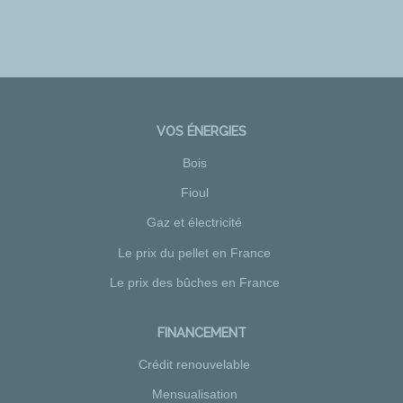
VOS ÉNERGIES
Bois
Fioul
Gaz et électricité
Le prix du pellet en France
Le prix des bûches en France
FINANCEMENT
Crédit renouvelable
Mensualisation