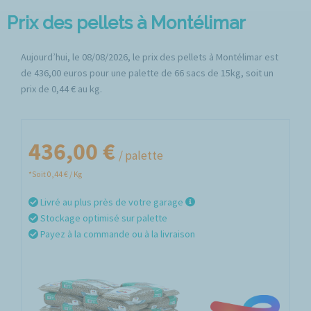
Prix des pellets à Montélimar
Aujourd’hui, le 08/08/2026, le prix des pellets à Montélimar est
de 436,00 euros pour une palette de 66 sacs de 15kg, soit un
prix de 0,44 € au kg.
436,00 €
/ palette
*Soit 0,44 € / Kg
Livré au plus près de votre garage
Stockage optimisé sur palette
Payez à la commande ou à la livraison