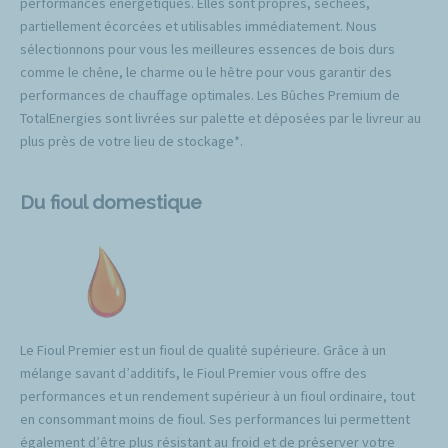
performances énergétiques. Elles sont propres, séchées,
partiellement écorcées et utilisables immédiatement. Nous
sélectionnons pour vous les meilleures essences de bois durs
comme le chêne, le charme ou le hêtre pour vous garantir des
performances de chauffage optimales. Les Bûches Premium de
TotalEnergies sont livrées sur palette et déposées par le livreur au
plus près de votre lieu de stockage*.
Du fioul domestique
Le Fioul Premier est un fioul de qualité supérieure. Grâce à un
mélange savant d’additifs, le Fioul Premier vous offre des
performances et un rendement supérieur à un fioul ordinaire, tout
en consommant moins de fioul. Ses performances lui permettent
également d’être plus résistant au froid et de préserver votre