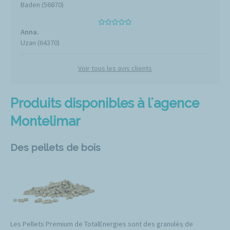
Baden (56870)
Anna.
Uzan (64370)
Voir tous les avis clients
Produits disponibles à l'agence
Montelimar
Des pellets de bois
Les Pellets Premium de TotalEnergies sont des granulés de