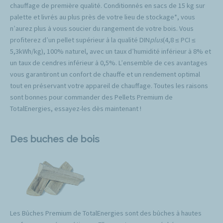
chauffage de première qualité. Conditionnés en sacs de 15 kg sur
palette et livrés au plus près de votre lieu de stockage*, vous
n’aurez plus à vous soucier du rangement de votre bois. Vous
profiterez d’un pellet supérieur à la qualité DIN
plus
(4,8 ≤ PCI ≤
5,3kWh/kg), 100% naturel, avec un taux d’humidité inférieur à 8% et
un taux de cendres inférieur à 0,5%. L’ensemble de ces avantages
vous garantiront un confort de chauffe et un rendement optimal
tout en préservant votre appareil de chauffage. Toutes les raisons
sont bonnes pour commander des Pellets Premium de
TotalEnergies, essayez-les dès maintenant !
Des buches de bois
Les Bûches Premium de TotalEnergies sont des bûches à hautes