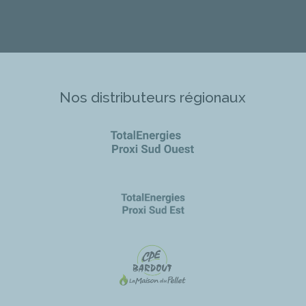
Nos distributeurs régionaux