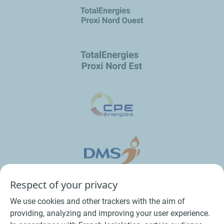
Respect of your privacy
We use cookies and other trackers with the aim of
providing, analyzing and improving your user experience.