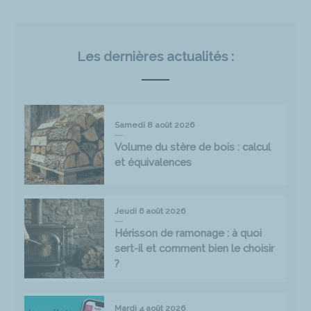
Les dernières actualités :
Samedi 8 août 2026
Volume du stère de bois : calcul
et équivalences
Jeudi 6 août 2026
Hérisson de ramonage : à quoi
sert-il et comment bien le choisir
?
Mardi 4 août 2026