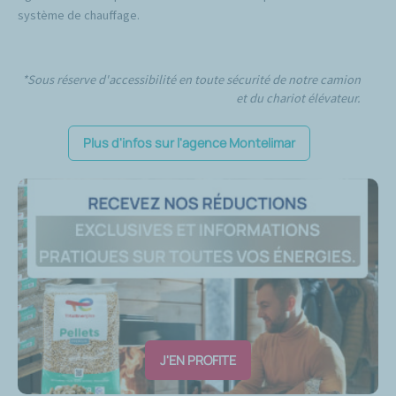
système de chauffage.
*Sous réserve d'accessibilité en toute sécurité de notre camion
et du chariot élévateur.
Plus d'infos sur l'agence Montelimar
J'EN PROFITE