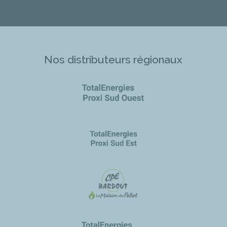
Nos distributeurs régionaux