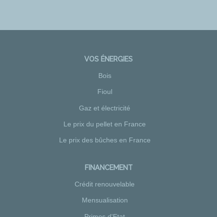
VOS ÉNERGIES
Bois
Fioul
Gaz et électricité
Le prix du pellet en France
Le prix des bûches en France
FINANCEMENT
Crédit renouvelable
Mensualisation
Primes d'Etat