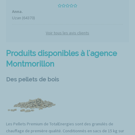
Anna.
Uzan (64370)
Voir tous les avis clients
Produits disponibles à l'agence
Montmorillon
Des pellets de bois
Les Pellets Premium de TotalEnergies sont des granulés de
chauffage de première qualité. Conditionnés en sacs de 15 kg sur