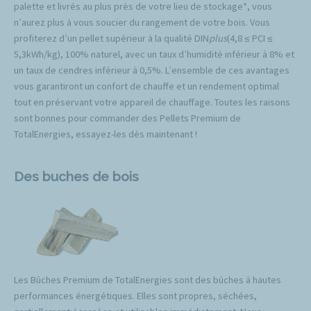
palette et livrés au plus près de votre lieu de stockage*, vous
n’aurez plus à vous soucier du rangement de votre bois. Vous
profiterez d’un pellet supérieur à la qualité DIN
plus
(4,8 ≤ PCI ≤
5,3kWh/kg), 100% naturel, avec un taux d’humidité inférieur à 8% et
un taux de cendres inférieur à 0,5%. L’ensemble de ces avantages
vous garantiront un confort de chauffe et un rendement optimal
tout en préservant votre appareil de chauffage. Toutes les raisons
sont bonnes pour commander des Pellets Premium de
TotalEnergies, essayez-les dès maintenant !
Des buches de bois
Les Bûches Premium de TotalEnergies sont des bûches à hautes
performances énergétiques. Elles sont propres, séchées,