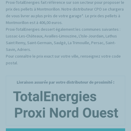
Proxi-TotalEnergies fait référence sur son secteur pour proposer le
prix des pellets à Montmorillon. Notre distributeur CPO se chargera
de vous livrer au plus près de votre garage*. Le prix des pellets à
Montmorillon est à 406,00 euros.
Proxi-TotalEnergies dessert également les communes suivantes :
Lussac-Les-Châteaux, Availles-Limouzine, L'Isle-Jourdain, Lathus
Saint Remy, Saint-Germain, Saulgé, La Trimouille, Persac, Saint-
Savin, Adriers.
Pour connaître le prix exact sur votre ville, renseignez votre code
postal.
Livraison assurée par votre distributeur de proximité :