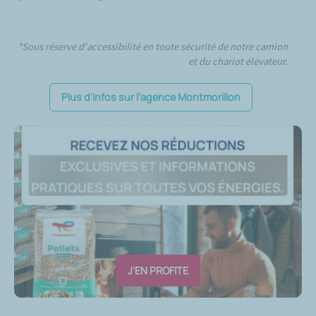
*Sous réserve d'accessibilité en toute sécurité de notre camion
et du chariot élévateur.
Plus d'infos sur l'agence Montmorillon
J'EN PROFITE