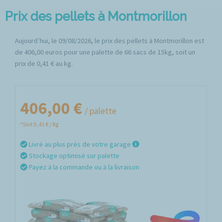
Prix des pellets à Montmorillon
Aujourd’hui, le 09/08/2026, le prix des pellets à Montmorillon est
de 406,00 euros pour une palette de 66 sacs de 15kg, soit un
prix de 0,41 € au kg.
406,00 €
/ palette
*Soit 0,41 € / Kg
Livré au plus près de votre garage
Stockage optimisé sur palette
Payez à la commande ou à la livraison