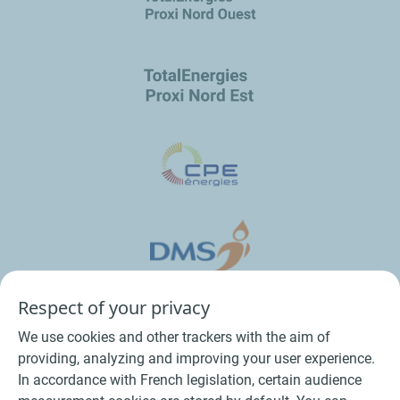
Respect of your privacy
We use cookies and other trackers with the aim of
providing, analyzing and improving your user experience.
In accordance with French legislation, certain audience