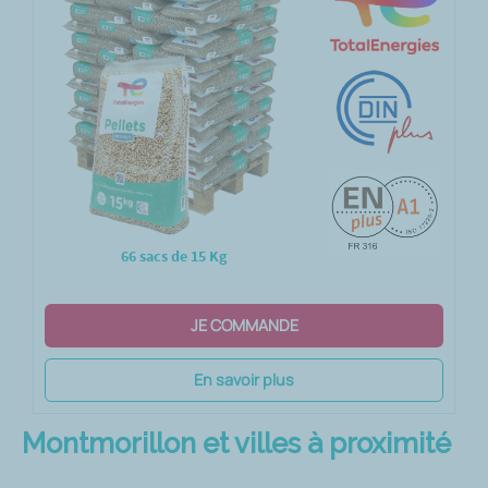
66 sacs de 15 Kg
JE COMMANDE
En savoir plus
Montmorillon et villes à proximité