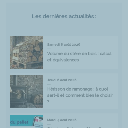
Les dernières actualités :
Samedi 8 août 2026
Volume du stère de bois : calcul
et équivalences
Jeudi 6 août 2026
Hérisson de ramonage : à quoi
sert-il et comment bien le choisir
?
Mardi 4 août 2026