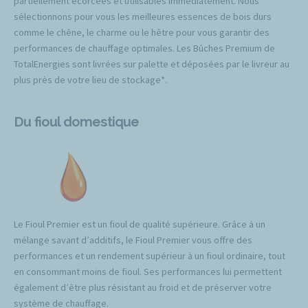
partiellement écorcées et utilisables immédiatement. Nous
sélectionnons pour vous les meilleures essences de bois durs
comme le chêne, le charme ou le hêtre pour vous garantir des
performances de chauffage optimales. Les Bûches Premium de
TotalEnergies sont livrées sur palette et déposées par le livreur au
plus près de votre lieu de stockage*.
Du fioul domestique
Le Fioul Premier est un fioul de qualité supérieure. Grâce à un
mélange savant d’additifs, le Fioul Premier vous offre des
performances et un rendement supérieur à un fioul ordinaire, tout
en consommant moins de fioul. Ses performances lui permettent
également d’être plus résistant au froid et de préserver votre
système de chauffage.