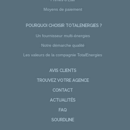
Moyens de paiement
POURQUOI CHOISIR TOTALENERGIES ?
Un fournisseur multi-énergies
Notre démarche qualité
Les valeurs de la compagnie TotalEnergies
AVIS CLIENTS
TROUVEZ VOTRE AGENCE
CONTACT
ACTUALITÉS
FAQ
SOURDLINE