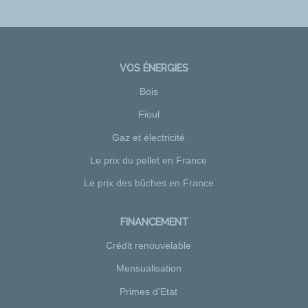
VOS ÉNERGIES
Bois
Fioul
Gaz et électricité
Le prix du pellet en France
Le prix des bûches en France
FINANCEMENT
Crédit renouvelable
Mensualisation
Primes d'Etat