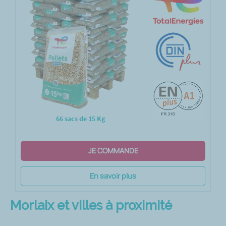
66 sacs de 15 Kg
JE COMMANDE
En savoir plus
Morlaix et villes à proximité