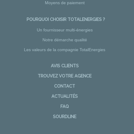
Moyens de paiement
POURQUOI CHOISIR TOTALENERGIES ?
Un fournisseur multi-énergies
Notre démarche qualité
Les valeurs de la compagnie TotalEnergies
AVIS CLIENTS
TROUVEZ VOTRE AGENCE
CONTACT
ACTUALITÉS
FAQ
SOURDLINE