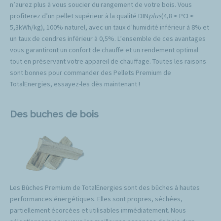
n’aurez plus à vous soucier du rangement de votre bois. Vous
profiterez d’un pellet supérieur à la qualité DIN
plus
(4,8 ≤ PCI ≤
5,3kWh/kg), 100% naturel, avec un taux d’humidité inférieur à 8% et
un taux de cendres inférieur à 0,5%. L’ensemble de ces avantages
vous garantiront un confort de chauffe et un rendement optimal
tout en préservant votre appareil de chauffage. Toutes les raisons
sont bonnes pour commander des Pellets Premium de
TotalEnergies, essayez-les dès maintenant !
Des buches de bois
Les Bûches Premium de TotalEnergies sont des bûches à hautes
performances énergétiques. Elles sont propres, séchées,
partiellement écorcées et utilisables immédiatement. Nous