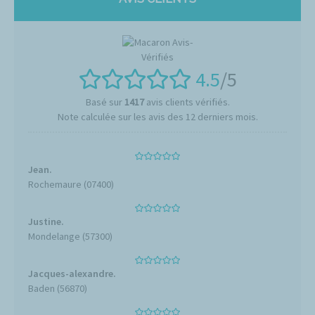
4.5
/5
Basé sur
1417
avis clients vérifiés.
Note calculée sur les avis des 12 derniers mois.
Jean.
Rochemaure (07400)
Justine.
Mondelange (57300)
Jacques-alexandre.
Baden (56870)