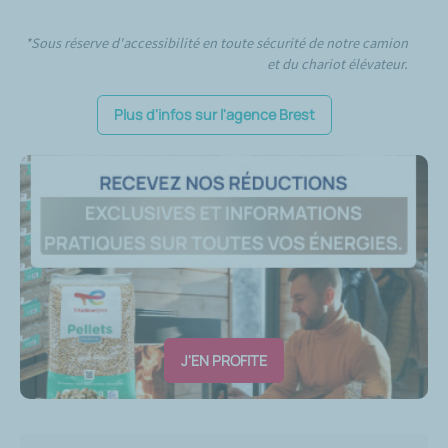
*Sous réserve d'accessibilité en toute sécurité de notre camion
et du chariot élévateur.
Plus d'infos sur l'agence Brest
J'EN PROFITE