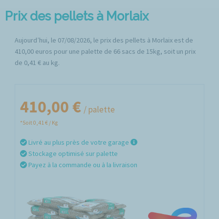
Prix des pellets à Morlaix
Aujourd’hui, le 07/08/2026, le prix des pellets à Morlaix est de
410,00 euros pour une palette de 66 sacs de 15kg, soit un prix
de 0,41 € au kg.
410,00 €
/ palette
*Soit 0,41 € / Kg
Livré au plus près de votre garage
Stockage optimisé sur palette
Payez à la commande ou à la livraison