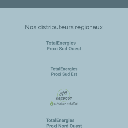
Nos distributeurs régionaux