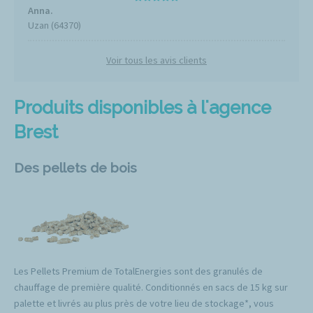
Anna.
Uzan (64370)
Voir tous les avis clients
Produits disponibles à l'agence
Brest
Des pellets de bois
Les Pellets Premium de TotalEnergies sont des granulés de
chauffage de première qualité. Conditionnés en sacs de 15 kg sur
palette et livrés au plus près de votre lieu de stockage*, vous