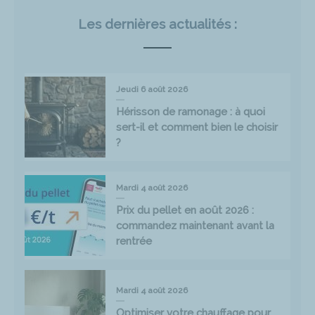
Les dernières actualités :
Jeudi 6 août 2026
Hérisson de ramonage : à quoi
sert-il et comment bien le choisir
?
Mardi 4 août 2026
Prix du pellet en août 2026 :
commandez maintenant avant la
rentrée
Mardi 4 août 2026
Optimiser votre chauffage pour