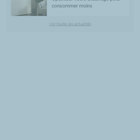
consommer moins
Voir toutes les actualités