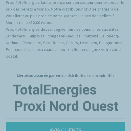
Proxi-TotalEnergies fait référence sur son secteur pour proposer le
prix des pellets à Morlaix. Notre distributeur CPO se chargera de
vous livrer au plus près de votre garage*. Le prix des pellets à
Morlaix est à 410,00 euros.
Proxi-TotalEnergies dessert également les communes suivantes :
Landerneau, Guipavas, Plougastel-Daoulas, Plouzané, Le Relecq-
Kerhuon, Plabennec, Saint-Renan, Guilers, Lesneven, Plouguerneau.
Pour connaître le prix exact sur votre ville, renseignez votre code
postal.
Livraison assurée par votre distributeur de proximité :
AVIS CLIENTS