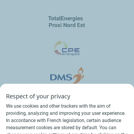
Respect of your privacy
We use cookies and other trackers with the aim of
providing, analyzing and improving your user experience.
In accordance with French legislation, certain audience
measurement cookies are stored by default. You can