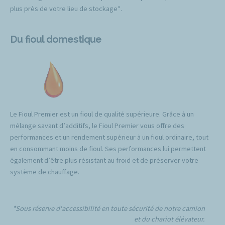
plus près de votre lieu de stockage*.
Du fioul domestique
Le Fioul Premier est un fioul de qualité supérieure. Grâce à un
mélange savant d’additifs, le Fioul Premier vous offre des
performances et un rendement supérieur à un fioul ordinaire, tout
en consommant moins de fioul. Ses performances lui permettent
également d’être plus résistant au froid et de préserver votre
système de chauffage.
*Sous réserve d'accessibilité en toute sécurité de notre camion
et du chariot élévateur.