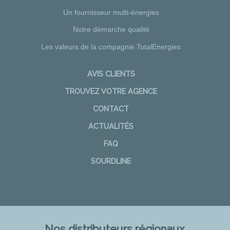
Un fournisseur multi-énergies
Notre démarche qualité
Les valeurs de la compagnie TotalEnergies
AVIS CLIENTS
TROUVEZ VOTRE AGENCE
CONTACT
ACTUALITÉS
FAQ
SOURDLINE
Nos distributeurs régionaux