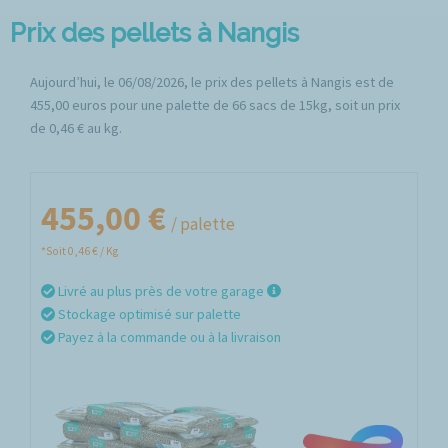
Prix des pellets à Nangis
Aujourd’hui, le 06/08/2026, le prix des pellets à Nangis est de
455,00 euros pour une palette de 66 sacs de 15kg, soit un prix
de 0,46 € au kg.
455,00 €
/ palette
*Soit 0,46 € / Kg
Livré au plus près de votre garage
Stockage optimisé sur palette
Payez à la commande ou à la livraison