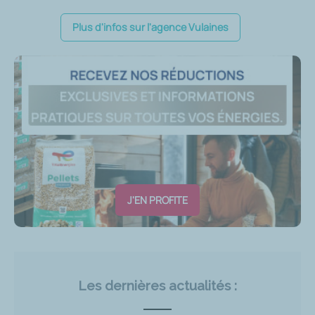
Plus d'infos sur l'agence Vulaines
J'EN PROFITE
Les dernières actualités :