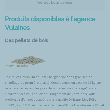
Voir tous les avis clients
Produits disponibles à l'agence
Vulaines
Des pellets de bois
Les Pellets Premium de TotalEnergies sont des granulés de
chauffage de première qualité. Conditionnés en sacs de 15 kg sur
palette et livrés au plus près de votre lieu de stockage*, vous
n’aurez plus à vous soucier du rangement de votre bois. Vous
profiterez d’un pellet supérieur à la qualité DIN
plus
(4,8 ≤ PCI ≤
5,3kWh/kg), 100% naturel, avec un taux d’humidité inférieur à 8% et