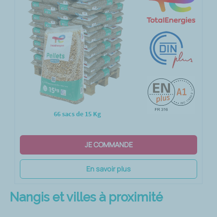
66 sacs de 15 Kg
JE COMMANDE
En savoir plus
Nangis et villes à proximité