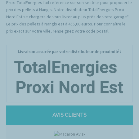
Proxi-TotalEnergies fait référence sur son secteur pour proposer le
prix des pellets à Nangis. Notre distributeur TotalEnergies Proxi
Nord Est se chargera de vous livrer au plus près de votre garage*.
Le prix des pellets à Nangis est à 455,00 euros. Pour connaître le
prix exact sur votre ville, renseignez votre code postal.
Livraison assurée par votre distributeur de proximité :
AVIS CLIENTS