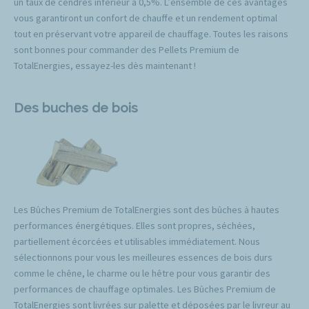
un taux de cendres inférieur à 0,5%. L’ensemble de ces avantages
vous garantiront un confort de chauffe et un rendement optimal
tout en préservant votre appareil de chauffage. Toutes les raisons
sont bonnes pour commander des Pellets Premium de
TotalEnergies, essayez-les dès maintenant !
Des buches de bois
Les Bûches Premium de TotalEnergies sont des bûches à hautes
performances énergétiques. Elles sont propres, séchées,
partiellement écorcées et utilisables immédiatement. Nous
sélectionnons pour vous les meilleures essences de bois durs
comme le chêne, le charme ou le hêtre pour vous garantir des
performances de chauffage optimales. Les Bûches Premium de
TotalEnergies sont livrées sur palette et déposées par le livreur au