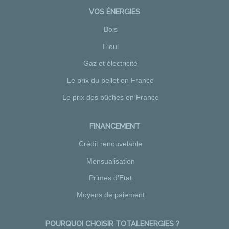
VOS ÉNERGIES
Bois
Fioul
Gaz et électricité
Le prix du pellet en France
Le prix des bûches en France
FINANCEMENT
Crédit renouvelable
Mensualisation
Primes d'Etat
Moyens de paiement
POURQUOI CHOISIR TOTALENERGIES ?