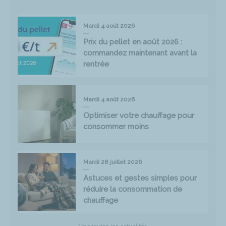
Mardi 4 août 2026
Prix du pellet en août 2026 :
commandez maintenant avant la
rentrée
Mardi 4 août 2026
Optimiser votre chauffage pour
consommer moins
Mardi 28 juillet 2026
Astuces et gestes simples pour
réduire la consommation de
chauffage
Voir toutes les actualités