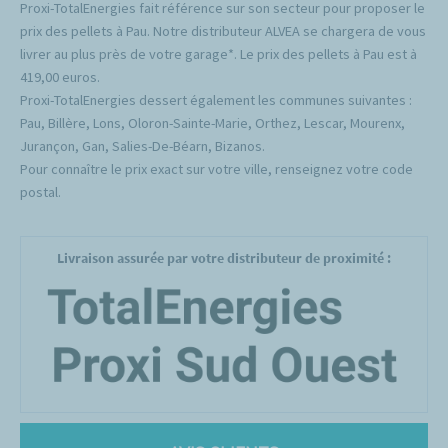
Proxi-TotalEnergies fait référence sur son secteur pour proposer le
prix des pellets à Pau. Notre distributeur ALVEA se chargera de vous
livrer au plus près de votre garage*. Le prix des pellets à Pau est à
419,00 euros.
Proxi-TotalEnergies dessert également les communes suivantes :
Pau, Billère, Lons, Oloron-Sainte-Marie, Orthez, Lescar, Mourenx,
Jurançon, Gan, Salies-De-Béarn, Bizanos.
Pour connaître le prix exact sur votre ville, renseignez votre code
postal.
Livraison assurée par votre distributeur de proximité :