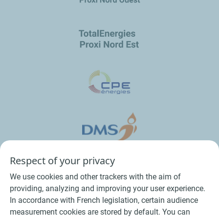
Respect of your privacy
We use cookies and other trackers with the aim of
providing, analyzing and improving your user experience.
In accordance with French legislation, certain audience
measurement cookies are stored by default. You can