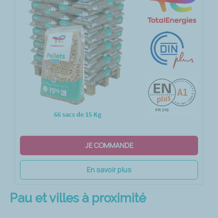
66 sacs de 15 Kg
JE COMMANDE
En savoir plus
Pau et villes à proximité