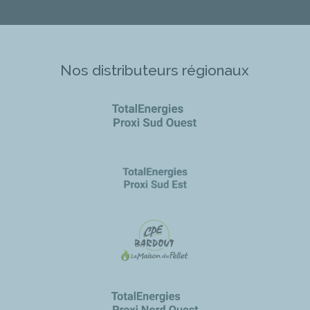
Nos distributeurs régionaux