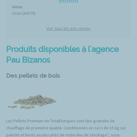
Anna.
Uzan (64370)
Voir tous les avis clients
Produits disponibles à l'agence
Pau Bizanos
Des pellets de bois
Les Pellets Premium de TotalEnergies sont des granulés de
chauffage de première qualité. Conditionnés en sacs de 15 kg sur
palette et livrés au plus près de votre lieu de stockage*, vous