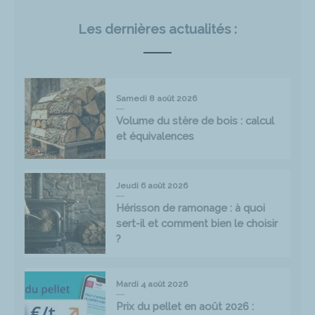
Les dernières actualités :
Samedi 8 août 2026
Volume du stère de bois : calcul
et équivalences
Jeudi 6 août 2026
Hérisson de ramonage : à quoi
sert-il et comment bien le choisir
?
Mardi 4 août 2026
Prix du pellet en août 2026 :