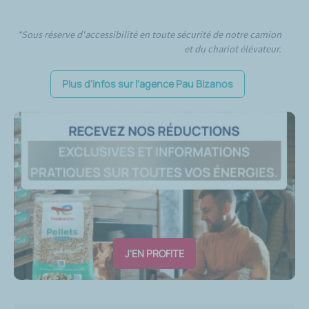
*Sous réserve d'accessibilité en toute sécurité de notre camion
et du chariot élévateur.
Plus d'infos sur l'agence Pau Bizanos
J'EN PROFITE