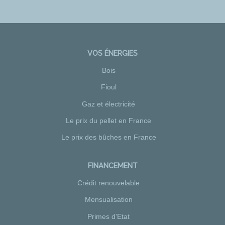
VOS ÉNERGIES
Bois
Fioul
Gaz et électricité
Le prix du pellet en France
Le prix des bûches en France
FINANCEMENT
Crédit renouvelable
Mensualisation
Primes d'Etat