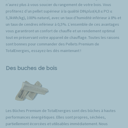
n’aurez plus à vous soucier du rangement de votre bois. Vous
profiterez d’un pellet supérieur à la qualité DIN
plus
(4,8 ≤ PCI ≤
5,3kWh/kg), 100% naturel, avec un taux d’humidité inférieur à 8% et
un taux de cendres inférieur à 0,5%. L’ensemble de ces avantages
vous garantiront un confort de chauffe et un rendement optimal
tout en préservant votre appareil de chauffage. Toutes les raisons
sont bonnes pour commander des Pellets Premium de
TotalEnergies, essayez-les dès maintenant !
Des buches de bois
Les Bûches Premium de TotalEnergies sont des bûches à hautes
performances énergétiques. Elles sont propres, séchées,
partiellement écorcées et utilisables immédiatement. Nous