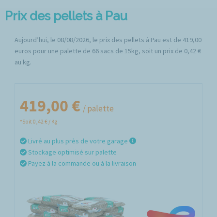
Prix des pellets à Pau
Aujourd’hui, le 08/08/2026, le prix des pellets à Pau est de 419,00
euros pour une palette de 66 sacs de 15kg, soit un prix de 0,42 €
au kg.
419,00 €
/ palette
*Soit 0,42 € / Kg
Livré au plus près de votre garage
Stockage optimisé sur palette
Payez à la commande ou à la livraison