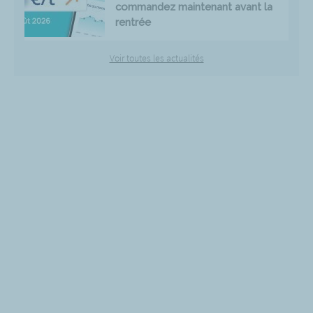
commandez maintenant avant la
rentrée
Voir toutes les actualités