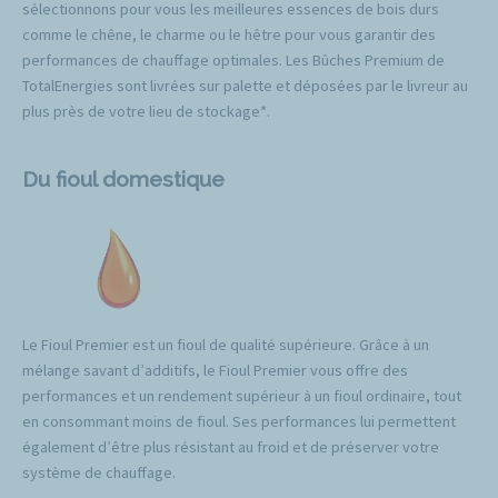
sélectionnons pour vous les meilleures essences de bois durs
comme le chêne, le charme ou le hêtre pour vous garantir des
performances de chauffage optimales. Les Bûches Premium de
TotalEnergies sont livrées sur palette et déposées par le livreur au
plus près de votre lieu de stockage*.
Du fioul domestique
Le Fioul Premier est un fioul de qualité supérieure. Grâce à un
mélange savant d’additifs, le Fioul Premier vous offre des
performances et un rendement supérieur à un fioul ordinaire, tout
en consommant moins de fioul. Ses performances lui permettent
également d’être plus résistant au froid et de préserver votre
système de chauffage.