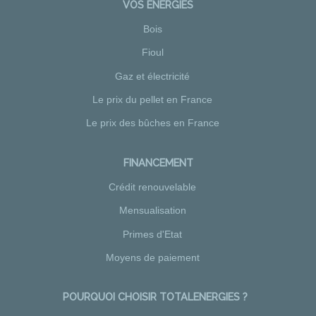
VOS ÉNERGIES
Bois
Fioul
Gaz et électricité
Le prix du pellet en France
Le prix des bûches en France
FINANCEMENT
Crédit renouvelable
Mensualisation
Primes d'Etat
Moyens de paiement
POURQUOI CHOISIR TOTALENERGIES ?