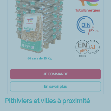
66 sacs de 15 Kg
JE COMMANDE
En savoir plus
Pithiviers et villes à proximité