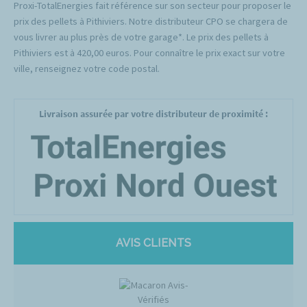
Proxi-TotalEnergies fait référence sur son secteur pour proposer le
prix des pellets à Pithiviers. Notre distributeur CPO se chargera de
vous livrer au plus près de votre garage*. Le prix des pellets à
Pithiviers est à 420,00 euros. Pour connaître le prix exact sur votre
ville, renseignez votre code postal.
Livraison assurée par votre distributeur de proximité :
AVIS CLIENTS