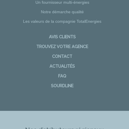
Un fournisseur multi-énergies
Notre démarche qualité
Les valeurs de la compagnie TotalEnergies
AVIS CLIENTS
TROUVEZ VOTRE AGENCE
CONTACT
ACTUALITÉS
FAQ
SOURDLINE