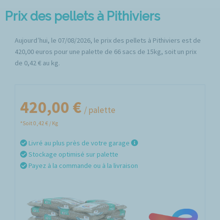
Prix des pellets à Pithiviers
Aujourd’hui, le 07/08/2026, le prix des pellets à Pithiviers est de
420,00 euros pour une palette de 66 sacs de 15kg, soit un prix
de 0,42 € au kg.
420,00 €
/ palette
*Soit 0,42 € / Kg
Livré au plus près de votre garage
Stockage optimisé sur palette
Payez à la commande ou à la livraison