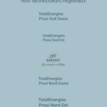
Nos distributeurs régionaux