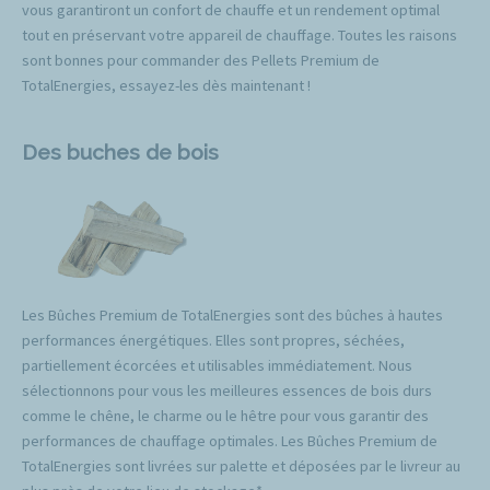
vous garantiront un confort de chauffe et un rendement optimal
tout en préservant votre appareil de chauffage. Toutes les raisons
sont bonnes pour commander des Pellets Premium de
TotalEnergies, essayez-les dès maintenant !
Des buches de bois
Les Bûches Premium de TotalEnergies sont des bûches à hautes
performances énergétiques. Elles sont propres, séchées,
partiellement écorcées et utilisables immédiatement. Nous
sélectionnons pour vous les meilleures essences de bois durs
comme le chêne, le charme ou le hêtre pour vous garantir des
performances de chauffage optimales. Les Bûches Premium de
TotalEnergies sont livrées sur palette et déposées par le livreur au