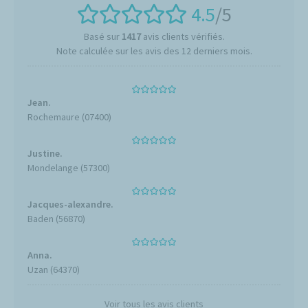
4.5
/5
Basé sur
1417
avis clients vérifiés.
Note calculée sur les avis des 12 derniers mois.
Jean.
Rochemaure (07400)
Justine.
Mondelange (57300)
Jacques-alexandre.
Baden (56870)
Anna.
Uzan (64370)
Voir tous les avis clients