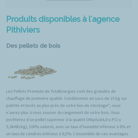
Produits disponibles à l'agence
Pithiviers
Des pellets de bois
Les Pellets Premium de TotalEnergies sont des granulés de
chauffage de première qualité. Conditionnés en sacs de 15 kg sur
palette et livrés au plus près de votre lieu de stockage*, vous
n’aurez plus à vous soucier du rangement de votre bois. Vous
profiterez d’un pellet supérieur à la qualité DIN
plus
(4,8 ≤ PCI ≤
5,3kWh/kg), 100% naturel, avec un taux d’humidité inférieur à 8% et
un taux de cendres inférieur à 0,5%. L’ensemble de ces avantages