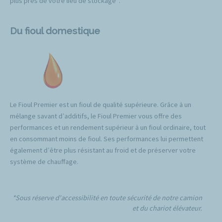
plus près de votre lieu de stockage*.
Du fioul domestique
Le Fioul Premier est un fioul de qualité supérieure. Grâce à un
mélange savant d’additifs, le Fioul Premier vous offre des
performances et un rendement supérieur à un fioul ordinaire, tout
en consommant moins de fioul. Ses performances lui permettent
également d’être plus résistant au froid et de préserver votre
système de chauffage.
*Sous réserve d'accessibilité en toute sécurité de notre camion
et du chariot élévateur.