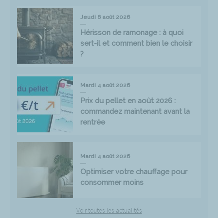
Jeudi 6 août 2026
Hérisson de ramonage : à quoi
sert-il et comment bien le choisir
?
Mardi 4 août 2026
Prix du pellet en août 2026 :
commandez maintenant avant la
rentrée
Mardi 4 août 2026
Optimiser votre chauffage pour
consommer moins
Voir toutes les actualités