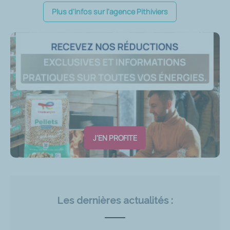
Plus d'infos sur l'agence Pithiviers
J'EN PROFITE
Les dernières actualités :