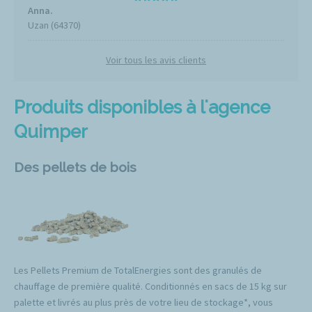
Anna.
Uzan (64370)
Voir tous les avis clients
Produits disponibles à l'agence
Quimper
Des pellets de bois
Les Pellets Premium de TotalEnergies sont des granulés de
chauffage de première qualité. Conditionnés en sacs de 15 kg sur
palette et livrés au plus près de votre lieu de stockage*, vous