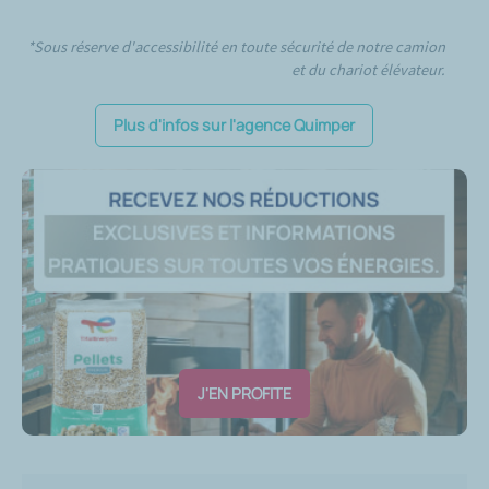
*Sous réserve d'accessibilité en toute sécurité de notre camion
et du chariot élévateur.
Plus d'infos sur l'agence Quimper
J'EN PROFITE