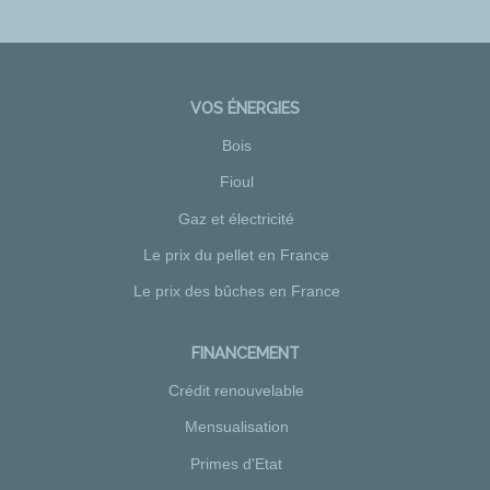
VOS ÉNERGIES
Bois
Fioul
Gaz et électricité
Le prix du pellet en France
Le prix des bûches en France
FINANCEMENT
Crédit renouvelable
Mensualisation
Primes d'Etat