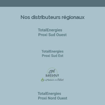
Nos distributeurs régionaux