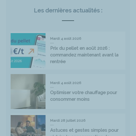
Les dernières actualités :
Mardi 4 août 2026
Prix du pellet en août 2026 :
commandez maintenant avant la
rentrée
Mardi 4 août 2026
Optimiser votre chauffage pour
consommer moins
Mardi 28 juillet 2026
Astuces et gestes simples pour