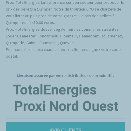
Proxi-TotalEnergies fait référence sur son secteur pour proposer le
prix des pellets à Quimper. Notre distributeur CPO se chargera de
vous livrer au plus près de votre garage*. Le prix des pellets à
Quimper est à 410,00 euros.
Proxi-TotalEnergies dessert également les communes suivantes :
Lorient, Lanester, Concarneau, Ploemeur, Hennebont, Douarnenez,
Quimperlé, Guidel, Fouesnant, Quéven.
Pour connaître le prix exact sur votre ville, renseignez votre code
postal.
Livraison assurée par votre distributeur de proximité :
AVIS CLIENTS