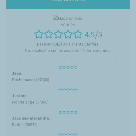
4.5
/5
Basé sur
1417
avis clients vérifiés.
Note calculée sur les avis des 12 derniers mois.
Jean.
Rochemaure (07400)
Justine.
Mondelange (57300)
Jacques-alexandre.
Baden (56870)