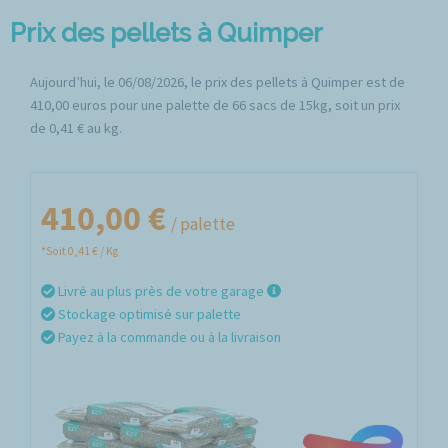
Prix des pellets à Quimper
Aujourd’hui, le 06/08/2026, le prix des pellets à Quimper est de
410,00 euros pour une palette de 66 sacs de 15kg, soit un prix
de 0,41 € au kg.
410,00 €
/ palette
*Soit 0,41 € / Kg
Livré au plus près de votre garage
Stockage optimisé sur palette
Payez à la commande ou à la livraison