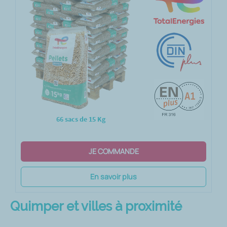
66 sacs de 15 Kg
JE COMMANDE
En savoir plus
Quimper et villes à proximité