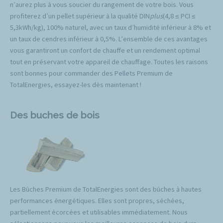
n’aurez plus à vous soucier du rangement de votre bois. Vous
profiterez d’un pellet supérieur à la qualité DIN
plus
(4,8 ≤ PCI ≤
5,3kWh/kg), 100% naturel, avec un taux d’humidité inférieur à 8% et
un taux de cendres inférieur à 0,5%. L’ensemble de ces avantages
vous garantiront un confort de chauffe et un rendement optimal
tout en préservant votre appareil de chauffage. Toutes les raisons
sont bonnes pour commander des Pellets Premium de
TotalEnergies, essayez-les dès maintenant !
Des buches de bois
Les Bûches Premium de TotalEnergies sont des bûches à hautes
performances énergétiques. Elles sont propres, séchées,
partiellement écorcées et utilisables immédiatement. Nous