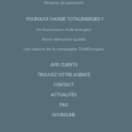
Moyens de paiement
POURQUOI CHOISIR TOTALENERGIES ?
Un fournisseur multi-énergies
Notre démarche qualité
Les valeurs de la compagnie TotalEnergies
AVIS CLIENTS
TROUVEZ VOTRE AGENCE
CONTACT
ACTUALITÉS
FAQ
SOURDLINE