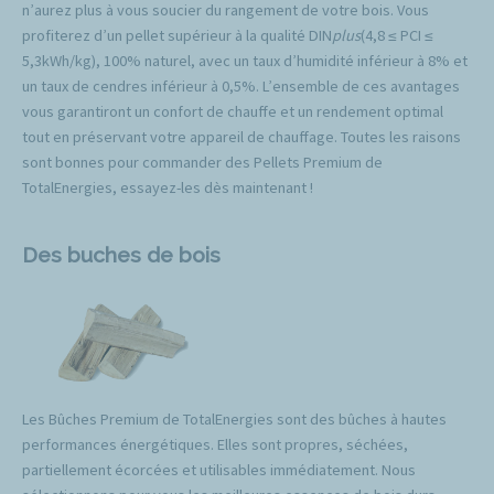
n’aurez plus à vous soucier du rangement de votre bois. Vous
profiterez d’un pellet supérieur à la qualité DIN
plus
(4,8 ≤ PCI ≤
5,3kWh/kg), 100% naturel, avec un taux d’humidité inférieur à 8% et
un taux de cendres inférieur à 0,5%. L’ensemble de ces avantages
vous garantiront un confort de chauffe et un rendement optimal
tout en préservant votre appareil de chauffage. Toutes les raisons
sont bonnes pour commander des Pellets Premium de
TotalEnergies, essayez-les dès maintenant !
Des buches de bois
Les Bûches Premium de TotalEnergies sont des bûches à hautes
performances énergétiques. Elles sont propres, séchées,
partiellement écorcées et utilisables immédiatement. Nous