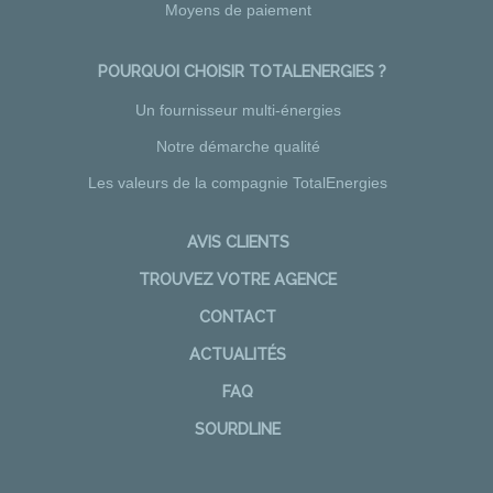
Moyens de paiement
POURQUOI CHOISIR TOTALENERGIES ?
Un fournisseur multi-énergies
Notre démarche qualité
Les valeurs de la compagnie TotalEnergies
AVIS CLIENTS
TROUVEZ VOTRE AGENCE
CONTACT
ACTUALITÉS
FAQ
SOURDLINE