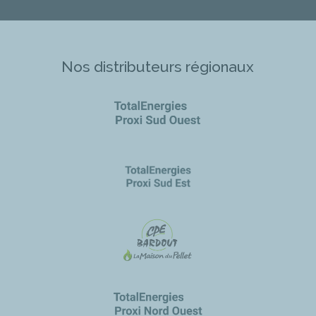
Nos distributeurs régionaux