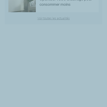
consommer moins
Voir toutes les actualités