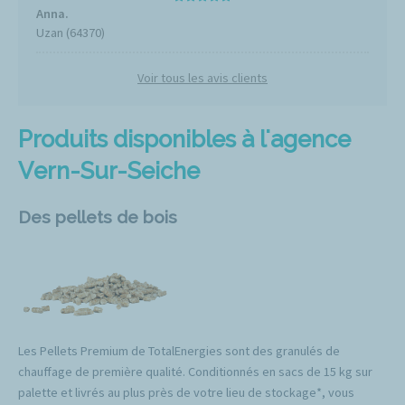
Anna.
Uzan (64370)
Voir tous les avis clients
Produits disponibles à l'agence
Vern-Sur-Seiche
Des pellets de bois
Les Pellets Premium de TotalEnergies sont des granulés de
chauffage de première qualité. Conditionnés en sacs de 15 kg sur
palette et livrés au plus près de votre lieu de stockage*, vous