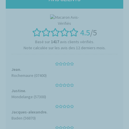
4.5
/5
Basé sur
1417
avis clients vérifiés.
Note calculée sur les avis des 12 derniers mois.
Jean.
Rochemaure (07400)
Justine.
Mondelange (57300)
Jacques-alexandre.
Baden (56870)