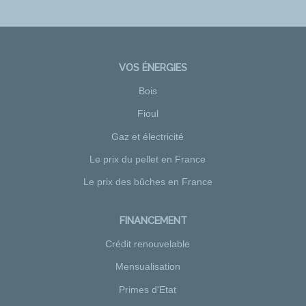
VOS ÉNERGIES
Bois
Fioul
Gaz et électricité
Le prix du pellet en France
Le prix des bûches en France
FINANCEMENT
Crédit renouvelable
Mensualisation
Primes d'Etat