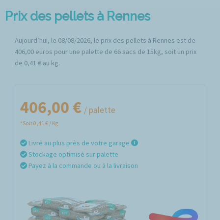
Prix des pellets à Rennes
Aujourd’hui, le 08/08/2026, le prix des pellets à Rennes est de
406,00 euros pour une palette de 66 sacs de 15kg, soit un prix
de 0,41 € au kg.
406,00 €
/ palette
*Soit 0,41 € / Kg
Livré au plus près de votre garage
Stockage optimisé sur palette
Payez à la commande ou à la livraison