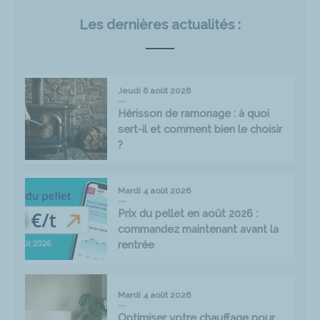
Les dernières actualités :
Jeudi 6 août 2026
Hérisson de ramonage : à quoi
sert-il et comment bien le choisir
?
Mardi 4 août 2026
Prix du pellet en août 2026 :
commandez maintenant avant la
rentrée
Mardi 4 août 2026
Optimiser votre chauffage pour