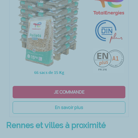
66 sacs de 15 Kg
JE COMMANDE
En savoir plus
Rennes et villes à proximité