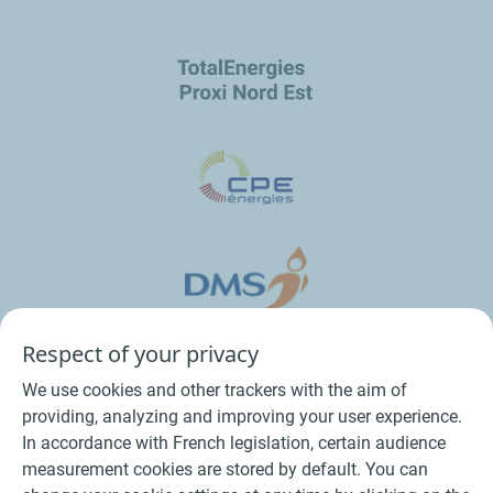
Respect of your privacy
We use cookies and other trackers with the aim of
providing, analyzing and improving your user experience.
In accordance with French legislation, certain audience
measurement cookies are stored by default. You can