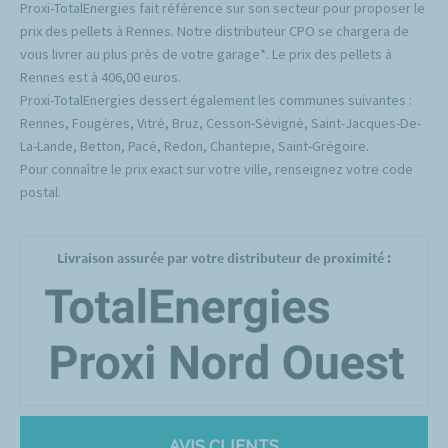
Proxi-TotalEnergies fait référence sur son secteur pour proposer le
prix des pellets à Rennes. Notre distributeur CPO se chargera de
vous livrer au plus près de votre garage*. Le prix des pellets à
Rennes est à 406,00 euros.
Proxi-TotalEnergies dessert également les communes suivantes :
Rennes, Fougères, Vitré, Bruz, Cesson-Sévigné, Saint-Jacques-De-
La-Lande, Betton, Pacé, Redon, Chantepie, Saint-Grégoire.
Pour connaître le prix exact sur votre ville, renseignez votre code
postal.
Livraison assurée par votre distributeur de proximité :
AVIS CLIENTS