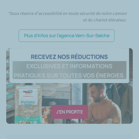
*Sous réserve d'accessibilité en toute sécurité de notre camion
et du chariot élévateur.
Plus d'infos sur l'agence Vern-Sur-Seiche
J'EN PROFITE