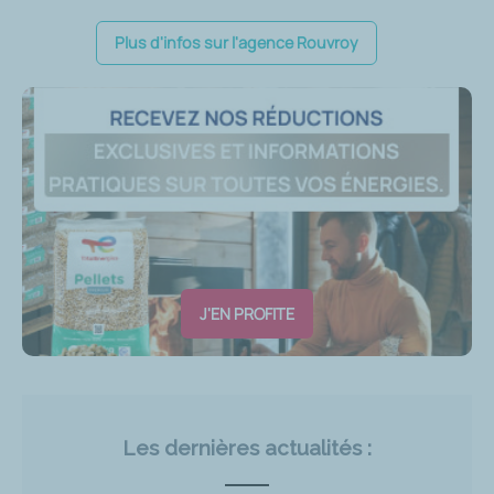
Plus d'infos sur l'agence Rouvroy
J'EN PROFITE
Les dernières actualités :