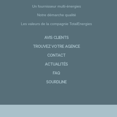
Un fournisseur multi-énergies
Notre démarche qualité
Les valeurs de la compagnie TotalEnergies
AVIS CLIENTS
TROUVEZ VOTRE AGENCE
CONTACT
ACTUALITÉS
FAQ
SOURDLINE