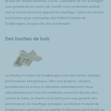
un taux de cendres inférieur à 0,5%. L’ensemble de ces avantages
vous garantiront un confort de chauffe et un rendement optimal
tout en préservant votre appareil de chauffage. Toutes les raisons
sont bonnes pour commander des Pellets Premium de
TotalEnergies, essayez-les dès maintenant !
Des buches de bois
Les Bûches Premium de TotalEnergies sont des bûches à hautes
performances énergétiques. Elles sont propres, séchées,
partiellement écorcées et utilisables immédiatement. Nous
sélectionnons pour vous les meilleures essences de bois durs
comme le chêne, le charme ou le hêtre pour vous garantir des
performances de chauffage optimales. Les Bûches Premium de
TotalEnergies sont livrées sur palette et déposées par le livreur au