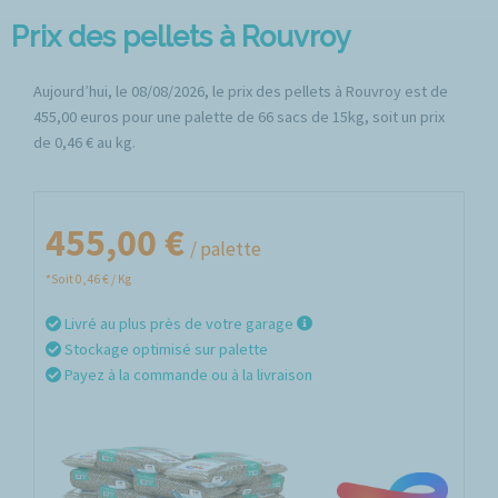
Prix des pellets à Rouvroy
Aujourd’hui, le 08/08/2026, le prix des pellets à Rouvroy est de
455,00 euros pour une palette de 66 sacs de 15kg, soit un prix
de 0,46 € au kg.
455,00 €
/ palette
*Soit 0,46 € / Kg
Livré au plus près de votre garage
Stockage optimisé sur palette
Payez à la commande ou à la livraison