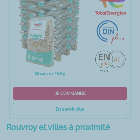
66 sacs de 15 Kg
JE COMMANDE
En savoir plus
Rouvroy et villes à proximité