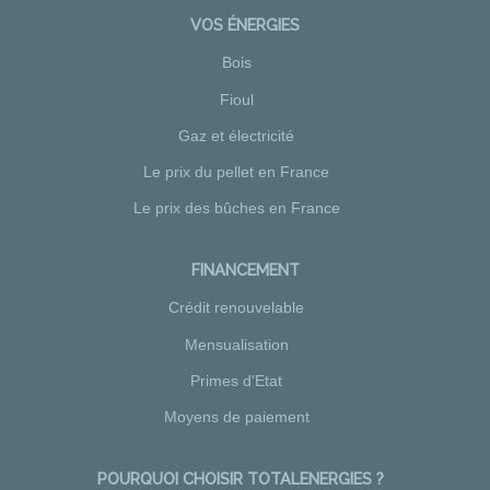
VOS ÉNERGIES
Bois
Fioul
Gaz et électricité
Le prix du pellet en France
Le prix des bûches en France
FINANCEMENT
Crédit renouvelable
Mensualisation
Primes d'Etat
Moyens de paiement
POURQUOI CHOISIR TOTALENERGIES ?