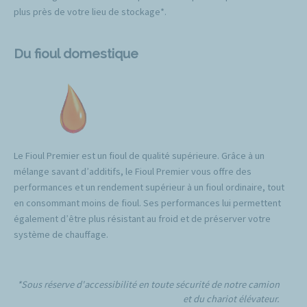
plus près de votre lieu de stockage*.
Du fioul domestique
Le Fioul Premier est un fioul de qualité supérieure. Grâce à un
mélange savant d’additifs, le Fioul Premier vous offre des
performances et un rendement supérieur à un fioul ordinaire, tout
en consommant moins de fioul. Ses performances lui permettent
également d’être plus résistant au froid et de préserver votre
système de chauffage.
*Sous réserve d'accessibilité en toute sécurité de notre camion
et du chariot élévateur.