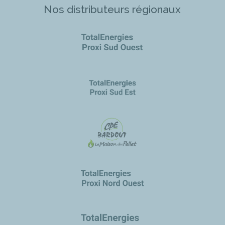
Nos distributeurs régionaux