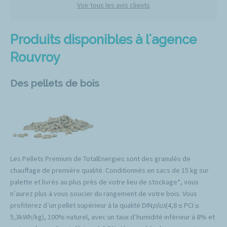
Voir tous les avis clients
Produits disponibles à l'agence
Rouvroy
Des pellets de bois
Les Pellets Premium de TotalEnergies sont des granulés de
chauffage de première qualité. Conditionnés en sacs de 15 kg sur
palette et livrés au plus près de votre lieu de stockage*, vous
n’aurez plus à vous soucier du rangement de votre bois. Vous
profiterez d’un pellet supérieur à la qualité DIN
plus
(4,8 ≤ PCI ≤
5,3kWh/kg), 100% naturel, avec un taux d’humidité inférieur à 8% et