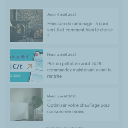
Jeudi 6 août 2026
Hérisson de ramonage : à quoi
sert-il et comment bien le choisir
?
Mardi 4 août 2026
Prix du pellet en août 2026 :
commandez maintenant avant la
rentrée
Mardi 4 août 2026
Optimiser votre chauffage pour
consommer moins
Voir toutes les actualités