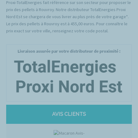
Proxi-TotalEnergies fait référence sur son secteur pour proposer le
prix des pellets à Rouvroy. Notre distributeur TotalEnergies Proxi
Nord Est se chargera de vous livrer au plus près de votre garage*.
Le prix des pellets à Rouvroy est à 455,00 euros. Pour connaître le
prix exact sur votre ville, renseignez votre code postal.
Livraison assurée par votre distributeur de proximité :
AVIS CLIENTS