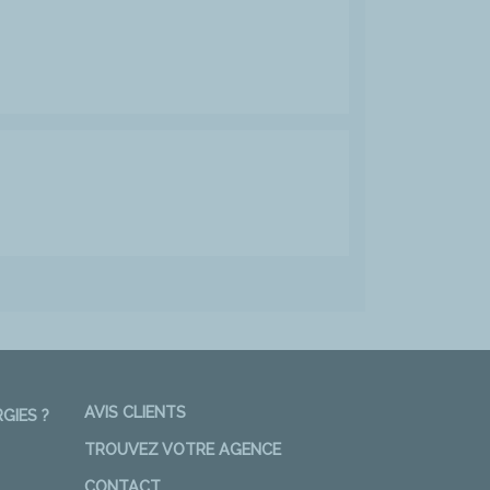
AVIS CLIENTS
GIES ?
TROUVEZ VOTRE AGENCE
CONTACT