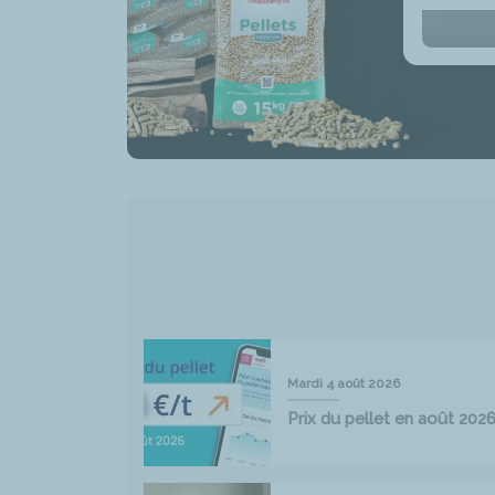
Mardi 4 août 2026
Prix du pellet en août 202