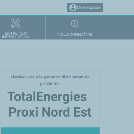
Mon espace
ENTRETIEN
NOUS CONNAÎTRE
INSTALLATION
Livraison assurée par votre distributeur de
proximité :