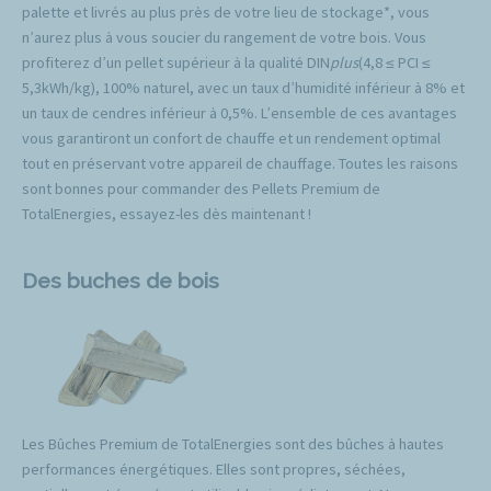
palette et livrés au plus près de votre lieu de stockage*, vous
n’aurez plus à vous soucier du rangement de votre bois. Vous
profiterez d’un pellet supérieur à la qualité DIN
plus
(4,8 ≤ PCI ≤
5,3kWh/kg), 100% naturel, avec un taux d’humidité inférieur à 8% et
un taux de cendres inférieur à 0,5%. L’ensemble de ces avantages
vous garantiront un confort de chauffe et un rendement optimal
tout en préservant votre appareil de chauffage. Toutes les raisons
sont bonnes pour commander des Pellets Premium de
TotalEnergies, essayez-les dès maintenant !
Des buches de bois
Les Bûches Premium de TotalEnergies sont des bûches à hautes
performances énergétiques. Elles sont propres, séchées,