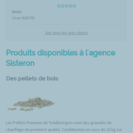
Anna.
Uzan (64370)
Voir tous les avis clients
Produits disponibles à l'agence
Sisteron
Des pellets de bois
Les Pellets Premium de TotalEnergies sont des granulés de
chauffage de première qualité. Conditionnés en sacs de 15 kg sur