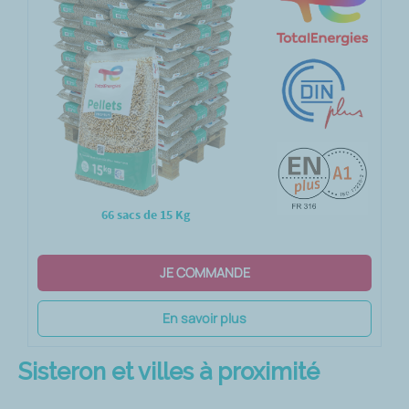
66 sacs de 15 Kg
JE COMMANDE
En savoir plus
Sisteron et villes à proximité