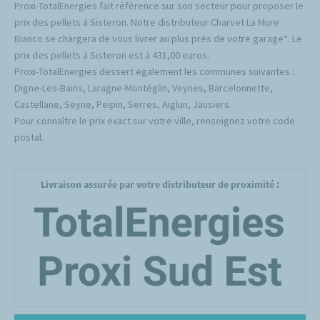
Proxi-TotalEnergies fait référence sur son secteur pour proposer le
prix des pellets à Sisteron. Notre distributeur Charvet La Mure
Bianco se chargera de vous livrer au plus près de votre garage*. Le
prix des pellets à Sisteron est à 431,00 euros.
Proxi-TotalEnergies dessert également les communes suivantes :
Digne-Les-Bains, Laragne-Montéglin, Veynes, Barcelonnette,
Castellane, Seyne, Peipin, Serres, Aiglun, Jausiers.
Pour connaître le prix exact sur votre ville, renseignez votre code
postal.
Livraison assurée par votre distributeur de proximité :