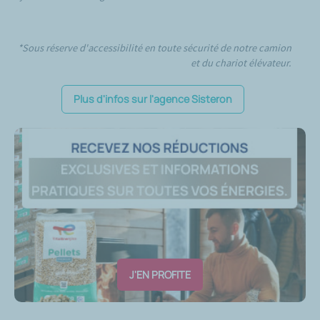
*Sous réserve d'accessibilité en toute sécurité de notre camion
et du chariot élévateur.
Plus d'infos sur l'agence Sisteron
J'EN PROFITE