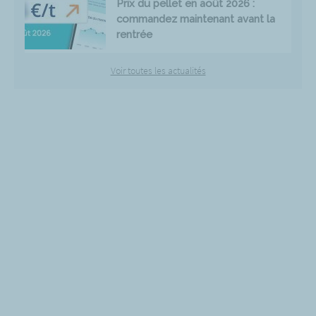
Prix du pellet en août 2026 :
commandez maintenant avant la
rentrée
Voir toutes les actualités