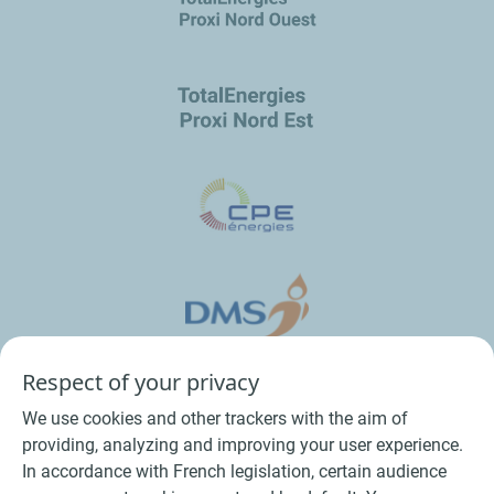
Respect of your privacy
We use cookies and other trackers with the aim of
providing, analyzing and improving your user experience.
In accordance with French legislation, certain audience