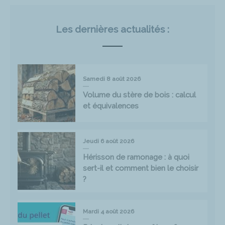
Les dernières actualités :
Samedi 8 août 2026
Volume du stère de bois : calcul
et équivalences
Jeudi 6 août 2026
Hérisson de ramonage : à quoi
sert-il et comment bien le choisir
?
Mardi 4 août 2026