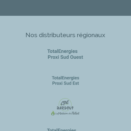
Nos distributeurs régionaux