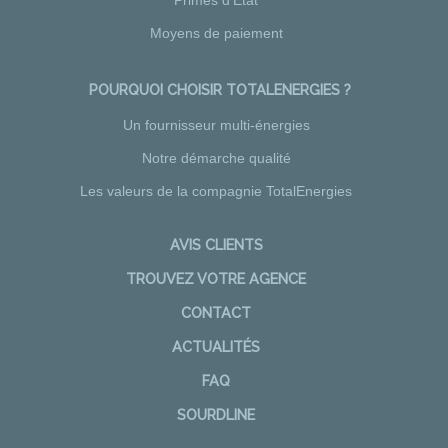
Primes d'Etat
Moyens de paiement
POURQUOI CHOISIR TOTALENERGIES ?
Un fournisseur multi-énergies
Notre démarche qualité
Les valeurs de la compagnie TotalEnergies
AVIS CLIENTS
TROUVEZ VOTRE AGENCE
CONTACT
ACTUALITÉS
FAQ
SOURDLINE