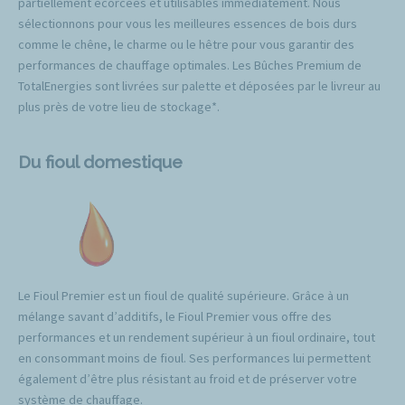
partiellement écorcées et utilisables immédiatement. Nous
sélectionnons pour vous les meilleures essences de bois durs
comme le chêne, le charme ou le hêtre pour vous garantir des
performances de chauffage optimales. Les Bûches Premium de
TotalEnergies sont livrées sur palette et déposées par le livreur au
plus près de votre lieu de stockage*.
Du fioul domestique
Le Fioul Premier est un fioul de qualité supérieure. Grâce à un
mélange savant d’additifs, le Fioul Premier vous offre des
performances et un rendement supérieur à un fioul ordinaire, tout
en consommant moins de fioul. Ses performances lui permettent
également d’être plus résistant au froid et de préserver votre
système de chauffage.