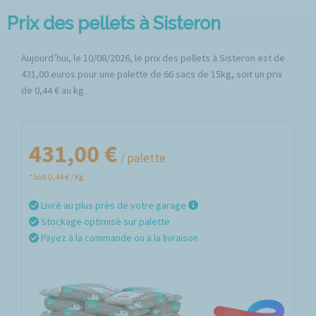
Prix des pellets à Sisteron
Aujourd’hui, le 10/08/2026, le prix des pellets à Sisteron est de
431,00 euros pour une palette de 66 sacs de 15kg, soit un prix
de 0,44 € au kg.
431,00 €
/ palette
*Soit 0,44 € / Kg
Livré au plus près de votre garage
Stockage optimisé sur palette
Payez à la commande ou à la livraison