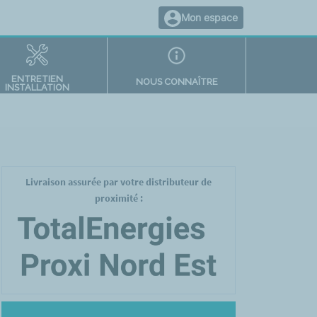
Mon espace
ENTRETIEN
NOUS CONNAÎTRE
INSTALLATION
Livraison assurée par votre distributeur de
proximité :