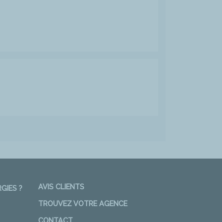
AVIS CLIENTS
GIES ?
TROUVEZ VOTRE AGENCE
CONTACT