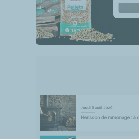
Jeudi 6 août 2026
Hérisson de ramonage : à qu