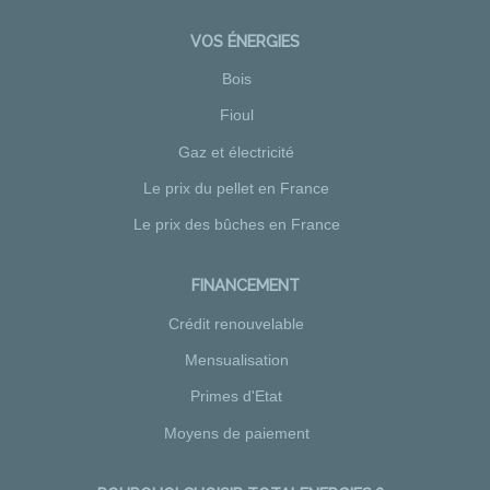
VOS ÉNERGIES
Bois
Fioul
Gaz et électricité
Le prix du pellet en France
Le prix des bûches en France
FINANCEMENT
Crédit renouvelable
Mensualisation
Primes d'Etat
Moyens de paiement