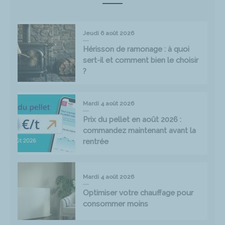
Jeudi 6 août 2026
Hérisson de ramonage : à quoi
sert-il et comment bien le choisir
?
Mardi 4 août 2026
Prix du pellet en août 2026 :
commandez maintenant avant la
rentrée
Mardi 4 août 2026
Optimiser votre chauffage pour
consommer moins