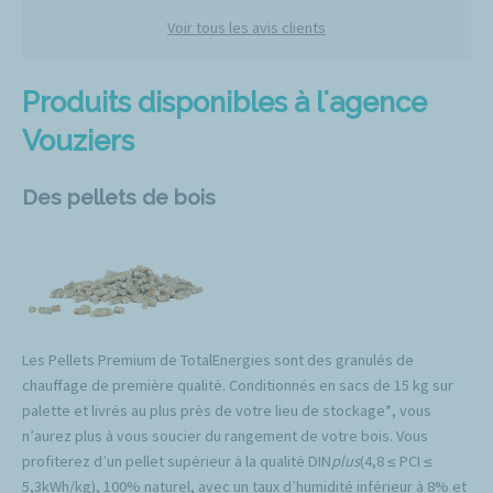
Voir tous les avis clients
Produits disponibles à l'agence
Vouziers
Des pellets de bois
Les Pellets Premium de TotalEnergies sont des granulés de
chauffage de première qualité. Conditionnés en sacs de 15 kg sur
palette et livrés au plus près de votre lieu de stockage*, vous
n’aurez plus à vous soucier du rangement de votre bois. Vous
profiterez d’un pellet supérieur à la qualité DIN
plus
(4,8 ≤ PCI ≤
5,3kWh/kg), 100% naturel, avec un taux d’humidité inférieur à 8% et