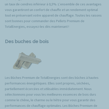
un taux de cendres inférieur à 0,5%. L’ensemble de ces avantages
vous garantiront un confort de chauffe et un rendement optimal
tout en préservant votre appareil de chauffage. Toutes les raisons
sont bonnes pour commander des Pellets Premium de
TotalEnergies, essayez-les dès maintenant !
Des buches de bois
Les Bûches Premium de TotalEnergies sont des bûches à hautes
performances énergétiques. Elles sont propres, séchées,
partiellement écorcées et utilisables immédiatement. Nous
sélectionnons pour vous les meilleures essences de bois durs
comme le chêne, le charme ou le hêtre pour vous garantir des
performances de chauffage optimales. Les Bûches Premium de