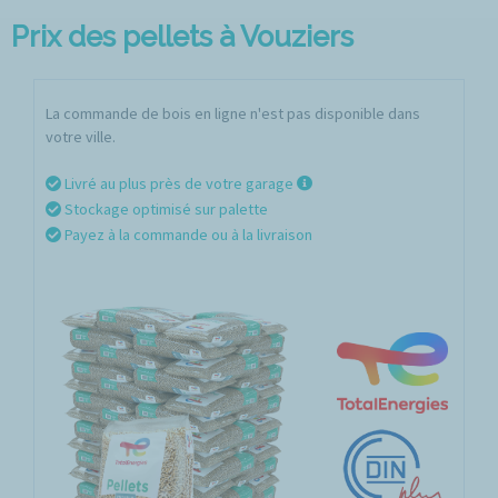
Prix des pellets à Vouziers
La commande de bois en ligne n'est pas disponible dans
votre ville.
Livré au plus près de votre garage
Stockage optimisé sur palette
Payez à la commande ou à la livraison