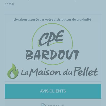
postal.
Livraison assurée par votre distributeur de proximité :
AVIS CLIENTS