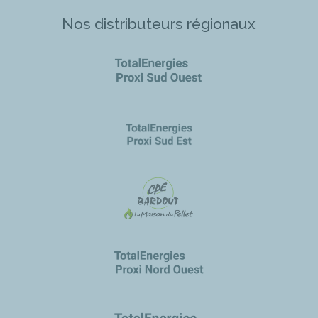
Nos distributeurs régionaux