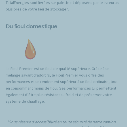
TotalEnergies sont livrées sur palette et déposées par le livreur au
plus près de votre lieu de stockage*.
Du fioul domestique
Le Fioul Premier est un fioul de qualité supérieure. Grâce à un
mélange savant d’additifs, le Fioul Premier vous offre des
performances et un rendement supérieur à un fioul ordinaire, tout
en consommant moins de fioul. Ses performances lui permettent
également d’être plus résistant au froid et de préserver votre
système de chauffage.
*Sous réserve d'accessibilité en toute sécurité de notre camion