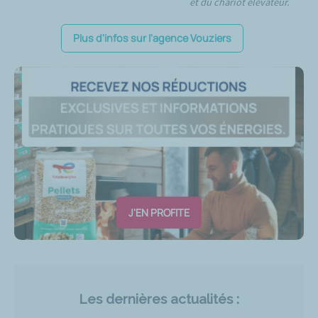
et du chariot élévateur.
Plus d'infos sur l'agence Vouziers
J'EN PROFITE
Les dernières actualités :