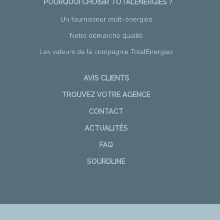
POURQUOI CHOISIR TOTALENERGIES ?
Un fournisseur multi-énergies
Notre démarche qualité
Les valeurs de la compagnie TotalEnergies
AVIS CLIENTS
TROUVEZ VOTRE AGENCE
CONTACT
ACTUALITÉS
FAQ
SOURDLINE