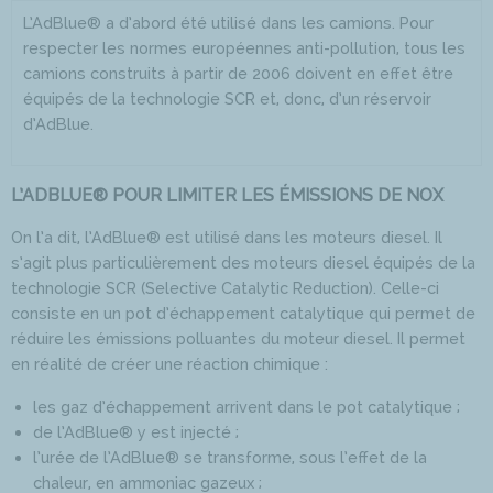
L’AdBlue® a d’abord été utilisé dans les camions. Pour
respecter les normes européennes anti-pollution, tous les
camions construits à partir de 2006 doivent en effet être
équipés de la technologie SCR et, donc, d’un réservoir
d’AdBlue.
L’ADBLUE® POUR LIMITER LES ÉMISSIONS DE NOX
On l’a dit, l’AdBlue® est utilisé dans les moteurs diesel. Il
s’agit plus particulièrement des moteurs diesel équipés de la
technologie SCR (Selective Catalytic Reduction). Celle-ci
consiste en un pot d’échappement catalytique qui permet de
réduire les émissions polluantes du moteur diesel. Il permet
en réalité de créer une réaction chimique :
les gaz d’échappement arrivent dans le pot catalytique ;
de l’AdBlue® y est injecté ;
l’urée de l’AdBlue® se transforme, sous l’effet de la
chaleur, en ammoniac gazeux ;