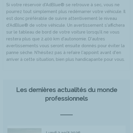
Si votre réservoir d’AdBlue® se retrouve à sec, vous ne
pourrez tout simplement plus redémarrer votre véhicule. Il
est donc préférable de suivre attentivement le niveau
d’AdBlue® de votre véhicule. Un avertissement s’affichera
sur le tableau de bord de votre voiture lorsqu’il ne vous
restera plus que 2.400 km d’autonomie. D’autres
avertissements vous seront ensuite donnés pour éviter la
panne sèche. N’hésitez pas à refaire l’appoint avant d’en
arriver à cette situation, bien plus handicapante pour vous.
Les dernières actualités du monde
professionnels
Lundi 3 août 2026