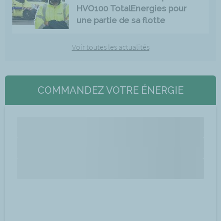
HVO100 TotalEnergies pour
une partie de sa flotte
Voir toutes les actualités
COMMANDEZ VOTRE ÉNERGIE