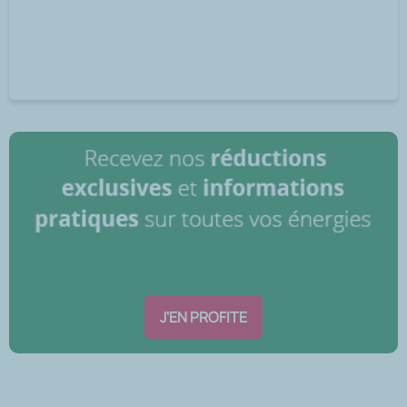
J'EN PROFITE