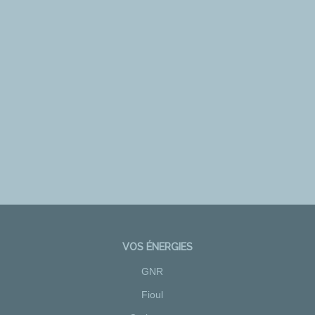
VOS ÉNERGIES
GNR
Fioul