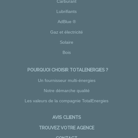
Carburant
Lubrifiants
AdBlue ®
Gaz et électricité
Solaire
Bois
POURQUOI CHOISIR TOTALENERGIES ?
Un fournisseur multi-énergies
Notre démarche qualité
Les valeurs de la compagnie TotalEnergies
AVIS CLIENTS
TROUVEZ VOTRE AGENCE