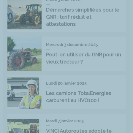
Démarches simplifiées pour le
GNR : tarif réduit et
attestations
Mercredi 3 décembre 2025
Peut-on utiliser du GNR pour un
vieux tracteur ?
Lundi 20 janvier 2025
Les camions TotalEnergies
carburent au HVO100 !
Mardi 7 janvier 2025
VINCI Autoroutes adopte le