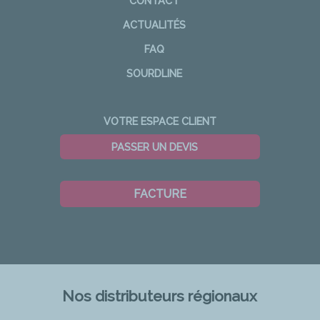
CONTACT
ACTUALITÉS
FAQ
SOURDLINE
VOTRE ESPACE CLIENT
PASSER UN DEVIS
FACTURE
Nos distributeurs régionaux