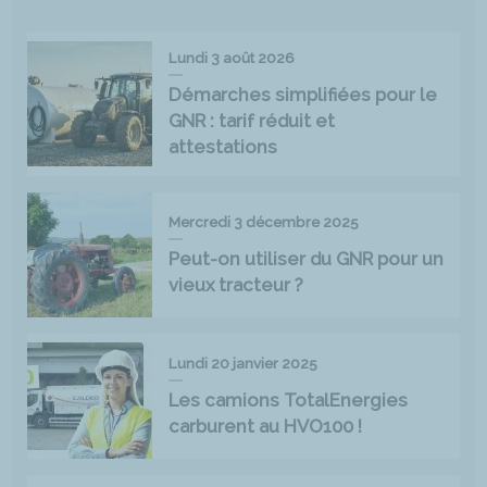
Lundi 3 août 2026
Démarches simplifiées pour le
GNR : tarif réduit et
attestations
Mercredi 3 décembre 2025
Peut-on utiliser du GNR pour un
vieux tracteur ?
Lundi 20 janvier 2025
Les camions TotalEnergies
carburent au HVO100 !