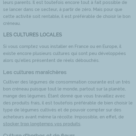
leurs parents. Il est toutefois encore tout à fait possible de
se lancer dans ce secteur, à partir de zéro. Mais pour que
cette activité soit rentable, il est préférable de choisir le bon
créneau.
LES CULTURES LOCALES
Si vous comptez vous installer en France ou en Europe, il
existe encore plusieurs cultures qui sont peu développées
alors qu’elles présentent de réels débouchés.
Les cultures maraîchères
Cultiver des légumes de consommation courante est un très
bon créneau puisque tout le monde, partout sur la planète,
mange des légumes. Étant donné que vous travaillez avec
des produits frais, il est toutefois préférable de bien choisir le
type de légumes cultivés et de pouvoir compter sur des
acheteurs avant même la récolte. Impossible, en effet, de
stocker trop longtemps vos produits
.
Culture d’herbes et de fleurs