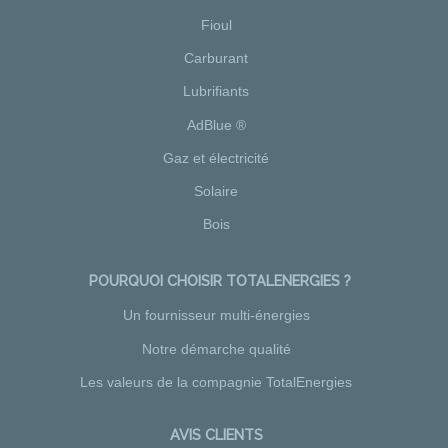
Fioul
Carburant
Lubrifiants
AdBlue ®
Gaz et électricité
Solaire
Bois
POURQUOI CHOISIR TOTALENERGIES ?
Un fournisseur multi-énergies
Notre démarche qualité
Les valeurs de la compagnie TotalEnergies
AVIS CLIENTS