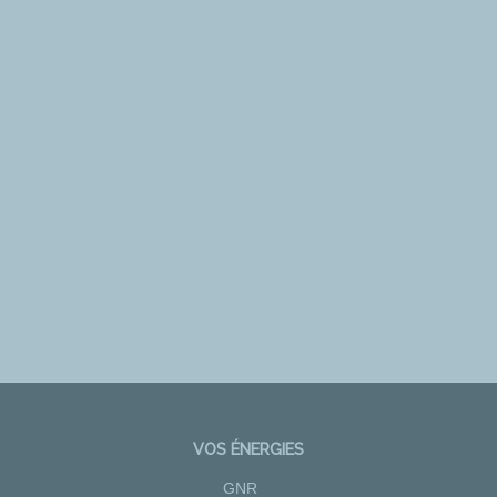
VOS ÉNERGIES
GNR