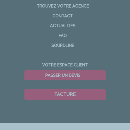
TROUVEZ VOTRE AGENCE
CONTACT
ACTUALITÉS
FAQ
SOURDLINE
VOTRE ESPACE CLIENT
PASSER UN DEVIS
FACTURE