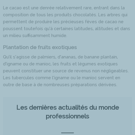
Le cacao est une denrée relativement rare, entrant dans la
composition de tous les produits chocolatés. Les arbres qui
permettent de produire les précieuses fèves de cacao ne
poussent toutefois qu’à certaines latitudes, altitudes et dans
un milieu suffisamment humide.
Plantation de fruits exotiques
Qu’il s’agisse de palmiers, d’ananas, de banane plantain,
d’igname ou de manioc, les fruits et légumes exotiques
peuvent constituer une source de revenus non négligeables.
Les tubercules comme l’igname ou le manioc servent en
outre de base à de nombreuses préparations dérivées.
Les dernières actualités du monde
professionnels