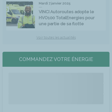
Mardi 7 janvier 2025
VINCI Autoroutes adopte le
HVO100 TotalEnergies pour
une partie de sa flotte
Voir toutes les actualités
COMMANDEZ VOTRE ÉNERGIE