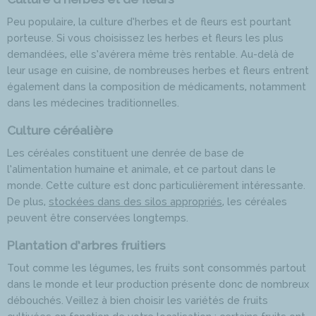
Peu populaire, la culture d’herbes et de fleurs est pourtant
porteuse. Si vous choisissez les herbes et fleurs les plus
demandées, elle s’avérera même très rentable. Au-delà de
leur usage en cuisine, de nombreuses herbes et fleurs entrent
également dans la composition de médicaments, notamment
dans les médecines traditionnelles.
Culture céréalière
Les céréales constituent une denrée de base de
l’alimentation humaine et animale, et ce partout dans le
monde. Cette culture est donc particulièrement intéressante.
De plus,
stockées dans des silos appropriés
, les céréales
peuvent être conservées longtemps.
Plantation d’arbres fruitiers
Tout comme les légumes, les fruits sont consommés partout
dans le monde et leur production présente donc de nombreux
débouchés. Veillez à bien choisir les variétés de fruits