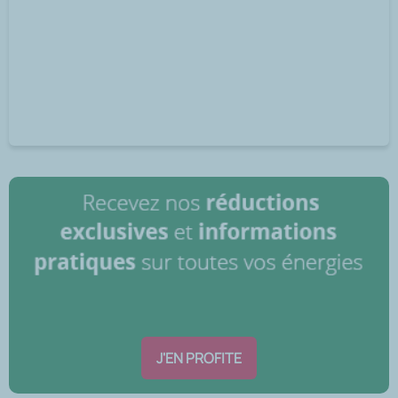
J'EN PROFITE