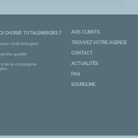
AVIS CLIENTS
I CHOISIR TOTALENERGIES ?
TROUVEZ VOTRE AGENCE
sseur multi-énergies
CONTACT
arche qualité
ACTUALITÉS
rs de la compagnie
gies
FAQ
SOURDLINE