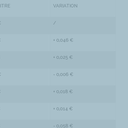
LITRE
VARIATION
€
/
€
+ 0,046 €
€
+ 0,025 €
€
- 0,006 €
€
+ 0,018 €
€
+ 0,014 €
€
- 0,058 €