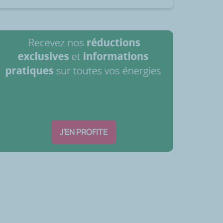
J'EN PROFITE