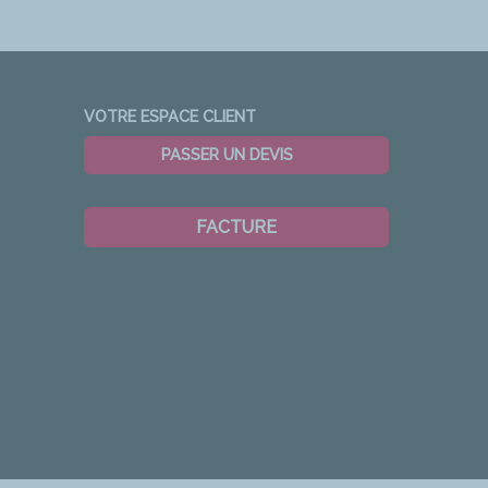
VOTRE ESPACE CLIENT
PASSER UN DEVIS
FACTURE