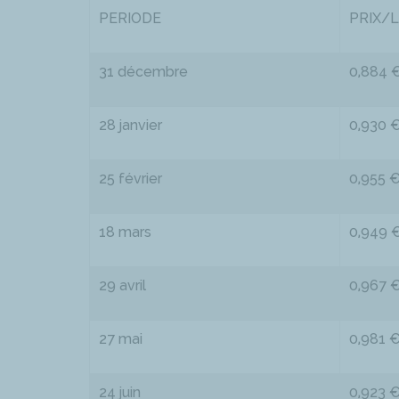
PERIODE
PRIX/
31 décembre
0,884 
28 janvier
0,930 
25 février
0,955 
18 mars
0,949 
29 avril
0,967 
27 mai
0,981 
24 juin
0,923 