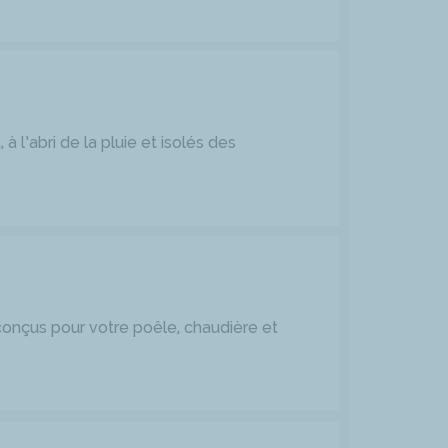
 l’abri de la pluie et isolés des
onçus pour votre poêle, chaudière et