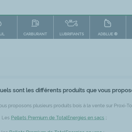
OUL
CARBURANT
LUBRIFIANTS
ADBLUE ®
uels sont les différents produits que vous propos
ous proposons plusieurs produits bois à la vente sur Proxi-To
Les
Pellets Premium de TotalEnergies en sacs
;