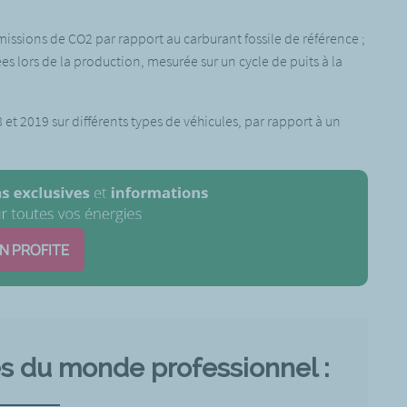
ssions de CO2 par rapport au carburant fossile de référence ;
es lors de la production, mesurée sur un cycle de puits à la
et 2019 sur différents types de véhicules, par rapport à un
EN PROFITE
és du monde professionnel :