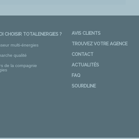
AVIS CLIENTS
I CHOISIR TOTALENERGIES ?
TROUVEZ VOTRE AGENCE
sseur multi-énergies
CONTACT
arche qualité
ACTUALITÉS
rs de la compagnie
gies
FAQ
SOURDLINE