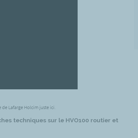
de Lafarge Holcim juste ici.
hes techniques sur le HVO100 routier et