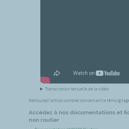
Transcription textuelle de la vidéo
Retrouvez l'article complet concernant le témoignage 
Accédez à nos documentations et fic
non routier