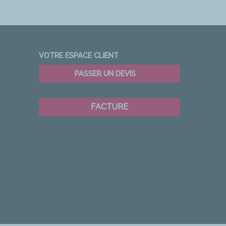
VOTRE ESPACE CLIENT
PASSER UN DEVIS
FACTURE