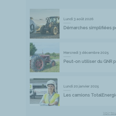
Lundi 3 août 2026
Démarches simplifiées pou
Mercredi 3 décembre 2025
Peut-on utiliser du GNR p
Lundi 20 janvier 2025
Les camions TotalEnergi
Voir tou