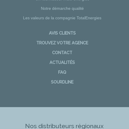
Notre démarche qualité
Les valeurs de la compagnie TotalEnergies
AVIS CLIENTS
TROUVEZ VOTRE AGENCE
CONTACT
ACTUALITÉS
FAQ
SOURDLINE
Nos distributeurs régionaux