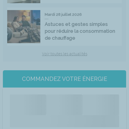
Mardi 28 juillet 2026
Astuces et gestes simples
pour réduire la consommation
de chauffage
Voir toutes les actualités
COMMANDEZ VOTRE ÉNERGIE