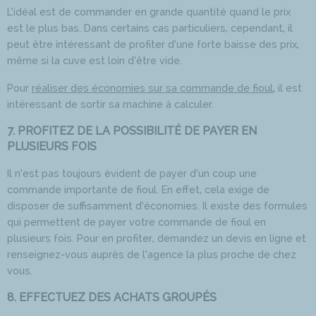
L’idéal est de commander en grande quantité quand le prix
est le plus bas. Dans certains cas particuliers, cependant, il
peut être intéressant de profiter d’une forte baisse des prix,
même si la cuve est loin d’être vide.
Pour
réaliser des économies sur sa commande de fioul
, il est
intéressant de sortir sa machine à calculer.
7. PROFITEZ DE LA POSSIBILITÉ DE PAYER EN
PLUSIEURS FOIS
Il n’est pas toujours évident de payer d’un coup une
commande importante de fioul. En effet, cela exige de
disposer de suffisamment d’économies. Il existe des formules
qui permettent de payer votre commande de fioul en
plusieurs fois. Pour en profiter, demandez un devis en ligne et
renseignez-vous auprès de l’agence la plus proche de chez
vous.
8. EFFECTUEZ DES ACHATS GROUPÉS