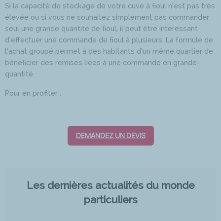
Si la capacité de stockage de votre cuve à fioul n’est pas très
élevée ou si vous ne souhaitez simplement pas commander
seul une grande quantité de fioul, il peut être intéressant
d’effectuer une commande de fioul à plusieurs. La formule de
l’achat groupé permet à des habitants d’un même quartier de
bénéficier des remises liées à une commande en grande
quantité.
Pour en profiter :
DEMANDEZ UN DEVIS
Les dernières actualités du monde
particuliers