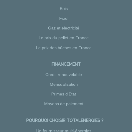
Bois
Fioul
Gaz et électricité
Le prix du pellet en France
Le prix des bûches en France
FINANCEMENT
Crédit renouvelable
Mensualisation
Primes d'Etat
Moyens de paiement
POURQUOI CHOISIR TOTALENERGIES ?
Un fournisseur multi-énergies