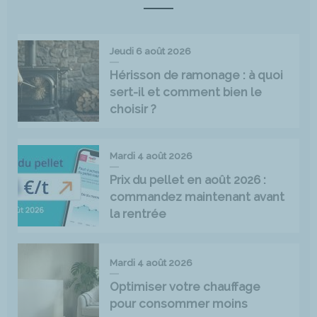
Jeudi 6 août 2026
Hérisson de ramonage : à quoi
sert-il et comment bien le
choisir ?
Mardi 4 août 2026
Prix du pellet en août 2026 :
commandez maintenant avant
la rentrée
Mardi 4 août 2026
Optimiser votre chauffage
pour consommer moins