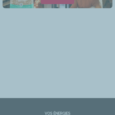
VOS ÉNERGIES