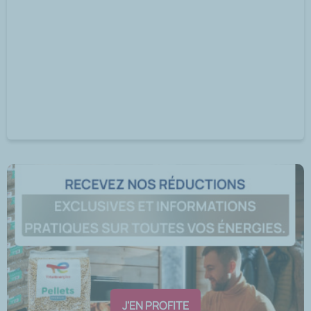
J'EN PROFITE