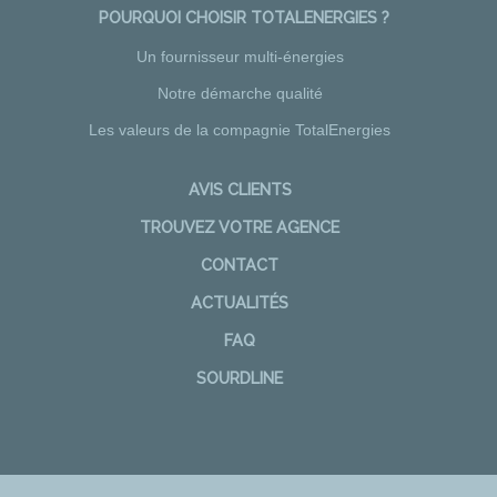
POURQUOI CHOISIR TOTALENERGIES ?
Un fournisseur multi-énergies
Notre démarche qualité
Les valeurs de la compagnie TotalEnergies
AVIS CLIENTS
TROUVEZ VOTRE AGENCE
CONTACT
ACTUALITÉS
FAQ
SOURDLINE