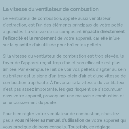
La vitesse du ventilateur de combustion
Le ventilateur de combustion, appelé aussi ventilateur
d’extraction, est l’un des éléments principaux de votre poêle
à granulés. La vitesse de ce composant
impacte directement
l’efficacité et
le rendement
de votre appareil
, car elle influe
sur la quantité d’air utilisée pour brûler les pellets.
Si la vitesse du ventilateur de combustion est trop élevée, le
foyer de l’appareil reçoit trop d’air et son efficacité est plus
limitée. Par exemple, le fait de voir vos pellets s’agiter au sein
du brûleur est le signe d’un trop-plein d’air et d’une vitesse de
combustion trop haute. À l’inverse, si la vitesse du ventilateur
n’est pas assez importante, les gaz risquent de s’accumuler
dans votre appareil, provoquant une mauvaise combustion et
un encrassement du poêle.
Pour bien régler votre ventilateur de combustion, n’hésitez
pas à
vous référer au manuel d’utilisation
de votre appareil qui
vous prodigue de bons conseils. Toutefois, ce réglage