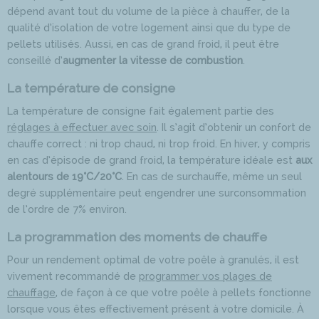
dépend avant tout du volume de la pièce à chauffer, de la
qualité d’isolation de votre logement ainsi que du type de
pellets utilisés. Aussi, en cas de grand froid, il peut être
conseillé d’
augmenter la vitesse de combustion
.
La température de consigne
La température de consigne fait également partie des
réglages à effectuer avec soin
. Il s’agit d’obtenir un confort de
chauffe correct : ni trop chaud, ni trop froid. En hiver, y compris
en cas d’épisode de grand froid, la température idéale est
aux
alentours de 19°C/20°C
. En cas de surchauffe, même un seul
degré supplémentaire peut engendrer une surconsommation
de l’ordre de 7% environ.
La programmation des moments de chauffe
Pour un rendement optimal de votre poêle à granulés, il est
vivement recommandé de
programmer vos plages de
chauffage
, de façon à ce que votre poêle à pellets fonctionne
lorsque vous êtes effectivement présent à votre domicile. À