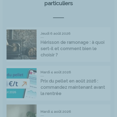
particuliers
Jeudi 6 août 2026
Hérisson de ramonage : à quoi
sert-il et comment bien le
choisir ?
Mardi 4 août 2026
Prix du pellet en août 2026 :
commandez maintenant avant
la rentrée
Mardi 4 août 2026