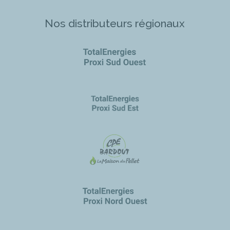
Nos distributeurs régionaux