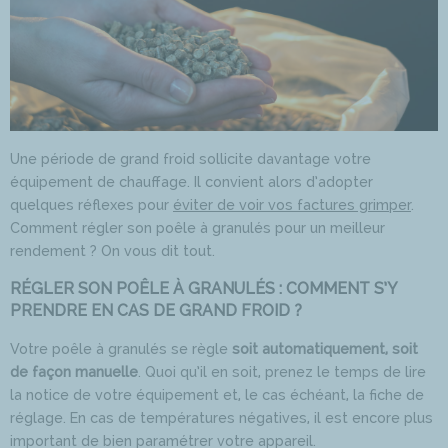
Une période de grand froid sollicite davantage votre
équipement de chauffage. Il convient alors d’adopter
quelques réflexes pour
éviter de voir vos factures grimper
.
Comment régler son poêle à granulés pour un meilleur
rendement ? On vous dit tout.
RÉGLER SON POÊLE À GRANULÉS : COMMENT S’Y
PRENDRE EN CAS DE GRAND FROID ?
Votre poêle à granulés se règle
soit automatiquement, soit
de façon manuelle
. Quoi qu’il en soit, prenez le temps de lire
la notice de votre équipement et, le cas échéant, la fiche de
réglage. En cas de températures négatives, il est encore plus
important de bien paramétrer votre appareil.