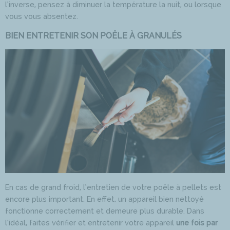
l’inverse, pensez à diminuer la température la nuit, ou lorsque
vous vous absentez.
BIEN ENTRETENIR SON POÊLE À GRANULÉS
En cas de grand froid, l’entretien de votre poêle à pellets est
encore plus important. En effet, un appareil bien nettoyé
fonctionne correctement et demeure plus durable. Dans
l’idéal, faites vérifier et entretenir votre appareil
une fois par