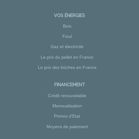
VOS ÉNERGIES
Bois
Fioul
Gaz et électricité
Le prix du pellet en France
Le prix des bûches en France
FINANCEMENT
Crédit renouvelable
Mensualisation
Primes d'Etat
Moyens de paiement