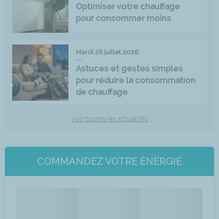
Optimiser votre chauffage
pour consommer moins
Mardi 28 juillet 2026
Astuces et gestes simples
pour réduire la consommation
de chauffage
Voir toutes les actualités
COMMANDEZ VOTRE ÉNERGIE