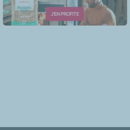
J'EN PROFITE