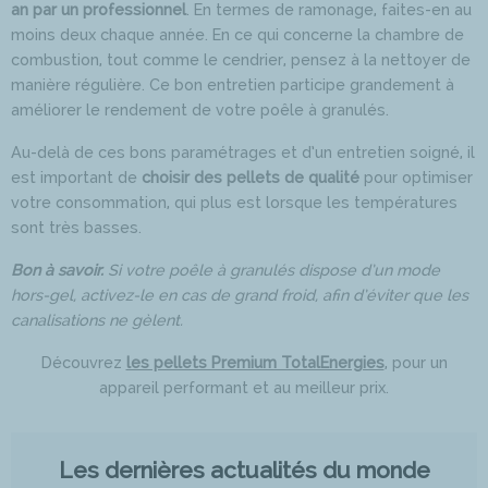
an par un professionnel
. En termes de ramonage, faites-en au
moins deux chaque année. En ce qui concerne la chambre de
combustion, tout comme le cendrier, pensez à la nettoyer de
manière régulière. Ce bon entretien participe grandement à
améliorer le rendement de votre poêle à granulés.
Au-delà de ces bons paramétrages et d’un entretien soigné, il
est important de
choisir des pellets de qualité
pour optimiser
votre consommation, qui plus est lorsque les températures
sont très basses.
Bon à savoir.
Si votre poêle à granulés dispose d’un mode
hors-gel, activez-le en cas de grand froid, afin d’éviter que les
canalisations ne gèlent.
Découvrez
les pellets Premium TotalEnergies
, pour un
appareil performant et au meilleur prix.
Les dernières actualités du monde