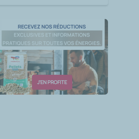
J'EN PROFITE