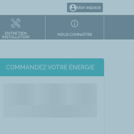
Mon espace
ENTRETIEN
NOUS CONNAÎTRE
INSTALLATION
COMMANDEZ VOTRE ÉNERGIE