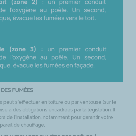
 DES FUMÉES
peut s’effectuer en toiture ou par ventouse (sur le
e à des obligations encadrées par la législation. Il
rs de l’installation, notamment pour garantir votre
pareil de chauffage.