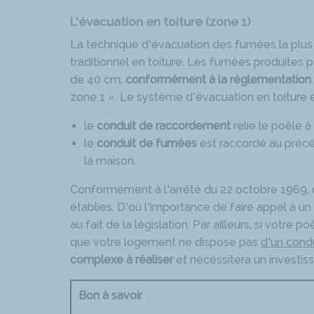
L’évacuation en toiture (zone 1)
La technique d’évacuation des fumées la plus 
traditionnel en toiture. Les fumées produites p
de 40 cm,
conformément à la réglementation
zone 1 ». Le système d’évacuation en toiture
le
conduit de raccordement
relie le poêle à
le
conduit de fumées
est raccordé au précé
la maison.
Conformément à l’arrêté du 22 octobre 1969, 
établies. D’où l’importance de faire appel à un 
au fait de la législation. Par ailleurs, si votre
que votre logement ne dispose pas
d’un cond
complexe à réaliser
et nécessitera un investis
Bon à savoir