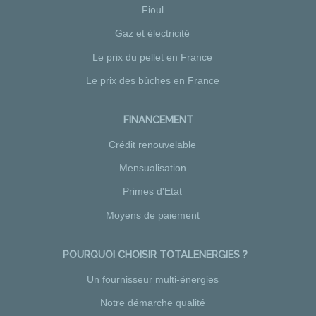
Fioul
Gaz et électricité
Le prix du pellet en France
Le prix des bûches en France
FINANCEMENT
Crédit renouvelable
Mensualisation
Primes d'Etat
Moyens de paiement
POURQUOI CHOISIR TOTALENERGIES ?
Un fournisseur multi-énergies
Notre démarche qualité