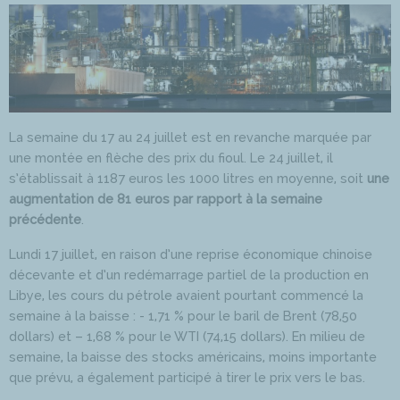
La semaine du 17 au 24 juillet est en revanche marquée par
une montée en flèche des prix du fioul. Le 24 juillet, il
s’établissait à 1187 euros les 1000 litres en moyenne, soit
une
augmentation de 81 euros par rapport à la semaine
précédente
.
Lundi 17 juillet, en raison d’une reprise économique chinoise
décevante et d’un redémarrage partiel de la production en
Libye, les cours du pétrole avaient pourtant commencé la
semaine à la baisse : - 1,71 % pour le baril de Brent (78,50
dollars) et – 1,68 % pour le WTI (74,15 dollars). En milieu de
semaine, la baisse des stocks américains, moins importante
que prévu, a également participé à tirer le prix vers le bas.