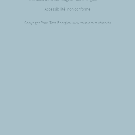
Accessibilité: non conforme
Copyright Proxi TotalEnergies 2026, tous droits réservés