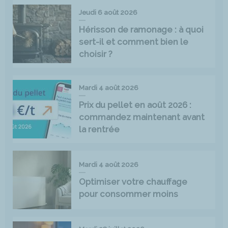
Jeudi 6 août 2026
Hérisson de ramonage : à quoi
sert-il et comment bien le
choisir ?
Mardi 4 août 2026
Prix du pellet en août 2026 :
commandez maintenant avant
la rentrée
Mardi 4 août 2026
Optimiser votre chauffage
pour consommer moins