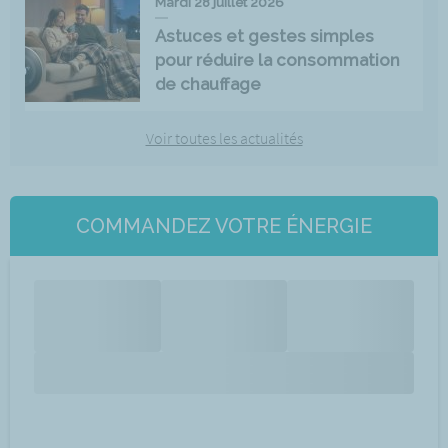
Mardi 28 juillet 2026
Astuces et gestes simples
pour réduire la consommation
de chauffage
Voir toutes les actualités
COMMANDEZ VOTRE ÉNERGIE