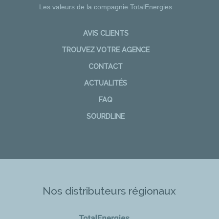
Les valeurs de la compagnie TotalEnergies
AVIS CLIENTS
TROUVEZ VOTRE AGENCE
CONTACT
ACTUALITÉS
FAQ
SOURDLINE
Nos distributeurs régionaux