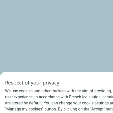
Respect of your privacy
We use cookies and other trackers with the aim of providing
user experience. In accordance with French legislation, cer
are stored by default. You can change your cookie settings at
"Manage my cookies" button. By clicking on the "Accept" but