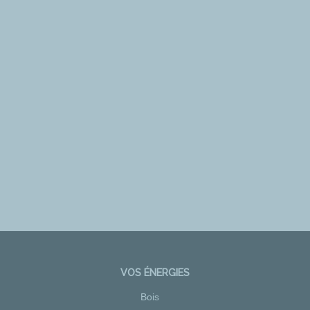
VOS ÉNERGIES
Bois