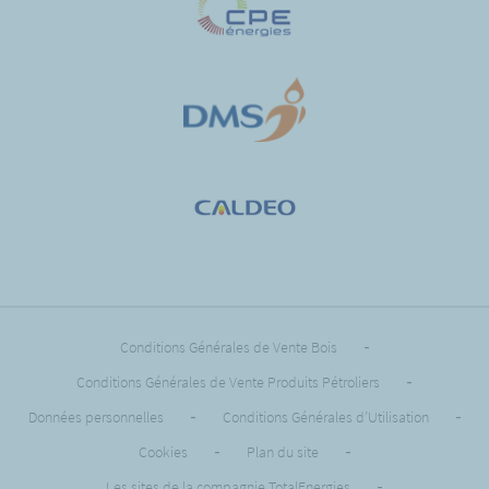
Conditions Générales de Vente Bois
-
Conditions Générales de Vente Produits Pétroliers
-
Données personnelles
-
Conditions Générales d’Utilisation
-
Cookies
-
Plan du site
-
Les sites de la compagnie TotalEnergies
-