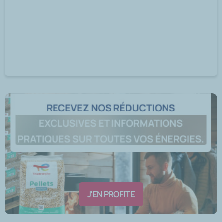
J'EN PROFITE